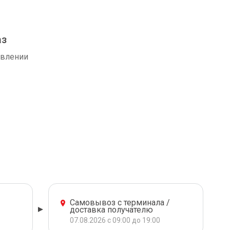
аз
авлении
Самовывоз с терминала /
доставка получателю
07.08.2026 с 09:00 до 19:00