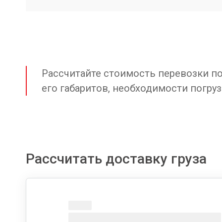
Рассчитайте стоимость перевозки по 
его габаритов, необходимости погруз
Рассчитать доставку груза