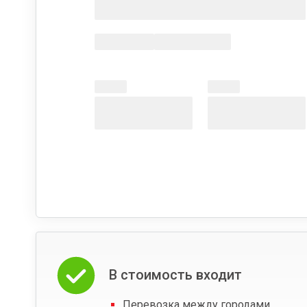
В стоимость входит
Перевозка между городами