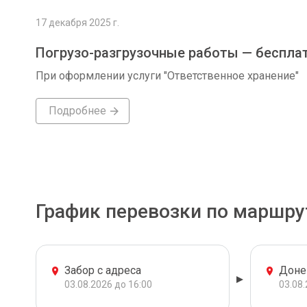
17 декабря 2025 г.
Погрузо-разгрузочные работы — беспла
При оформлении услуги "Ответственное хранение"
Подробнее
График перевозки по маршру
Забор с адреса
Доне
03.08.2026 до 16:00
03.08