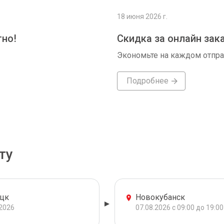
18 июня 2026 г.
тно!
Скидка за онлайн зак
Экономьте на каждом отпр
Подробнее
ту
цк
Новокубанск
.2026
07.08.2026 с 09:00 до 19:00