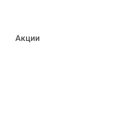
Акции
Подробнее