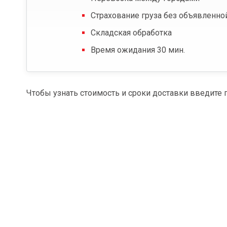
Страхование груза без объявленно
Складская обработка
Время ожидания 30 мин.
Чтобы узнать стоимость и сроки доставки введите 