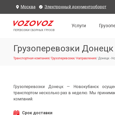
Москва
Электронный документооборот
Услуги
Грузоп
ПЕРЕВОЗКИ СБОРНЫХ ГРУЗОВ
Грузоперевозки Донецк
Транспортная компания
/
Грузоперевозки
/
Направления
/
Донецк - Н
Грузоперевозки Донецк — Новокубанск осуще
транспортом несколько раз в неделю. Мы принимае
компаний.
Срок доставки