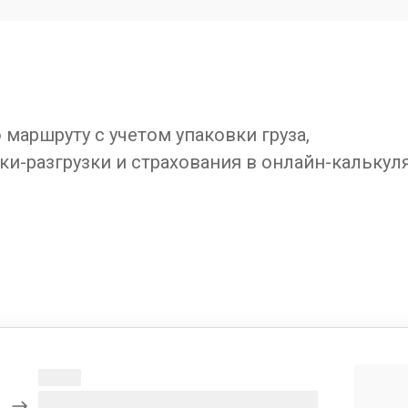
маршруту с учетом упаковки груза,
ки-разгрузки и страхования в онлайн-калькул