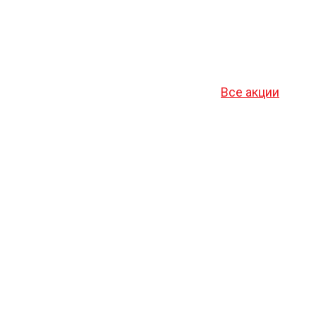
Все акции