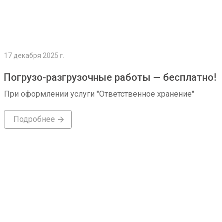
17 декабря 2025 г.
Погрузо-разгрузочные работы — бесплатно!
При оформлении услуги "Ответственное хранение"
Подробнее
Подробнее