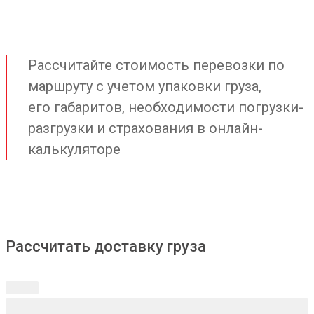
Рассчитайте стоимость перевозки по
маршруту с учетом упаковки груза,
его габаритов, необходимости погрузки-
разгрузки и страхования в онлайн-
калькуляторе
Рассчитать доставку груза