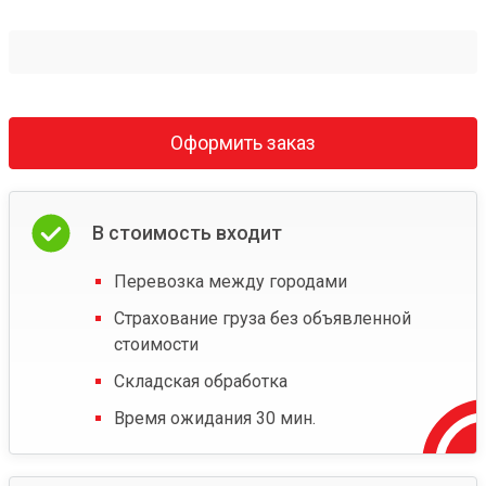
Оформить заказ
В стоимость входит
Перевозка между городами
Страхование груза без объявленной
стоимости
Складская обработка
Время ожидания 30 мин.