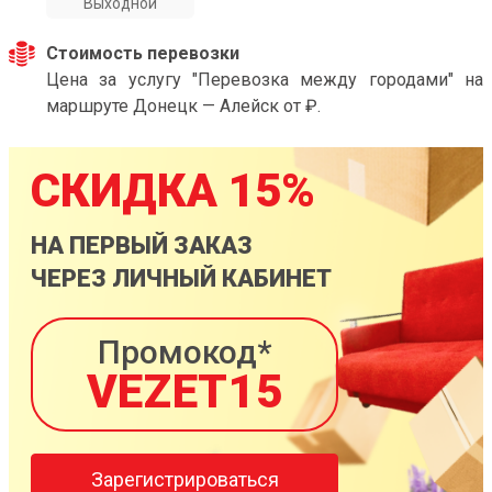
Выходной
Стоимость перевозки
Цена за услугу "Перевозка между городами" на
маршруте Донецк — Алейск от ₽.
СКИДКА 15%
НА ПЕРВЫЙ ЗАКАЗ
ЧЕРЕЗ ЛИЧНЫЙ КАБИНЕТ
Промокод*
VEZET15
Зарегистрироваться