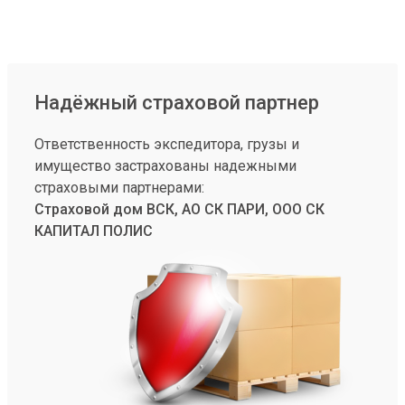
Надёжный страховой партнер
Ответственность экспедитора, грузы и
имущество застрахованы надежными
страховыми партнерами:
Страховой дом ВСК, АО СК ПАРИ, ООО СК
КАПИТАЛ ПОЛИС