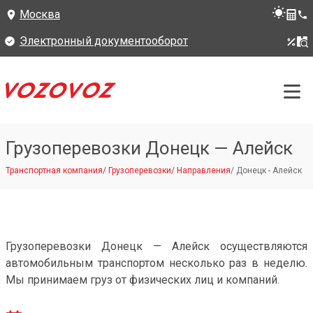
Москва
Электронный документооборот
Грузоперевозки Донецк — Алейск
Транспортная компания
/
Грузоперевозки
/
Направления
/
Донецк - Алейск
Грузоперевозки Донецк — Алейск осуществляются
автомобильным транспортом несколько раз в неделю.
Мы принимаем груз от физических лиц и компаний.