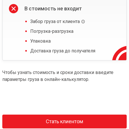
В стоимость не входит
Забор груза от клиента
Погрузка-разгрузка
Упаковка
Доставка груза до получателя
Чтобы узнать стоимость и сроки доставки введите
параметры груза в онлайн-калькулятор.
Стать клиентом