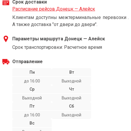
Срок доставки
Расписание рейсов Донецк — Алейск
Клиентам доступны межтерминальные перевозки .
А также доставка "от двери до двери".
Параметры маршрута Донецк — Алейск
Срок транспортировки: Расчетное время
Отправление
Пн
Вт
до 16:00
Выходной
Ср
Чт
Выходной
Выходной
Пт
Сб
до 16:00
Выходной
Вс