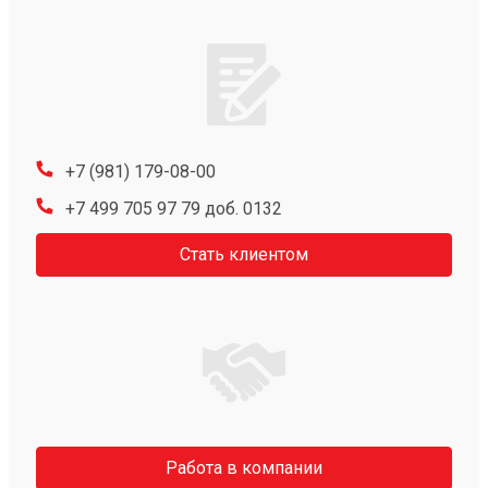
+7 (981) 179-08-00
+7 499 705 97 79 доб. 0132
Стать клиентом
Работа в компании