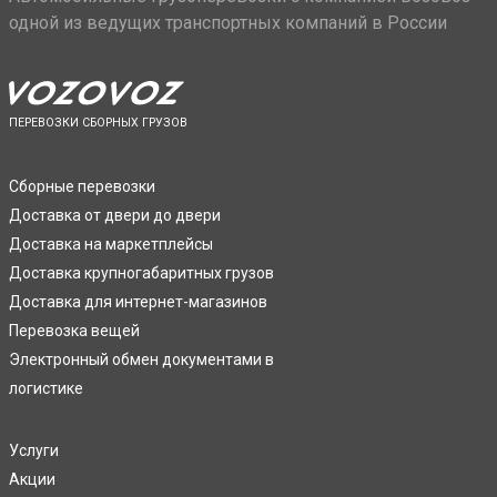
одной из ведущих транспортных компаний в России
ПЕРЕВОЗКИ СБОРНЫХ ГРУЗОВ
Сборные перевозки
Доставка от двери до двери
Доставка на маркетплейсы
Доставка крупногабаритных грузов
Доставка для интернет-магазинов
Перевозка вещей
Электронный обмен документами в
логистике
Услуги
Акции