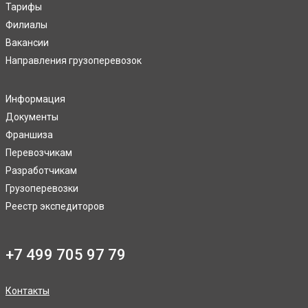
Тарифы
Филиалы
Вакансии
Направления грузоперевозок
Информация
Документы
Франшиза
Перевозчикам
Разработчикам
Грузоперевозки
Реестр экспедиторов
+7 499 705 97 79
Контакты