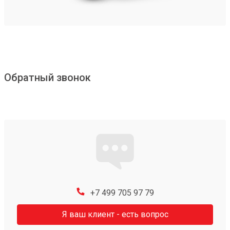
Обратный звонок
+7 499 705 97 79
Я ваш клиент - есть вопрос