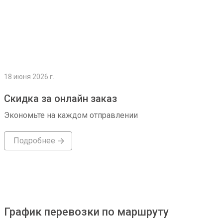
18 июня 2026 г.
Скидка за онлайн заказ
Экономьте на каждом отправлении
Подробнее
График перевозки по маршруту