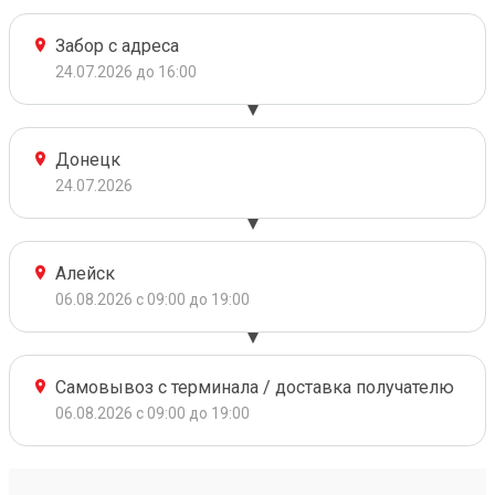
Забор с адреса
24.07.2026 до 16:00
Донецк
24.07.2026
Алейск
06.08.2026 с 09:00 до 19:00
Самовывоз с терминала / доставка получателю
06.08.2026 с 09:00 до 19:00