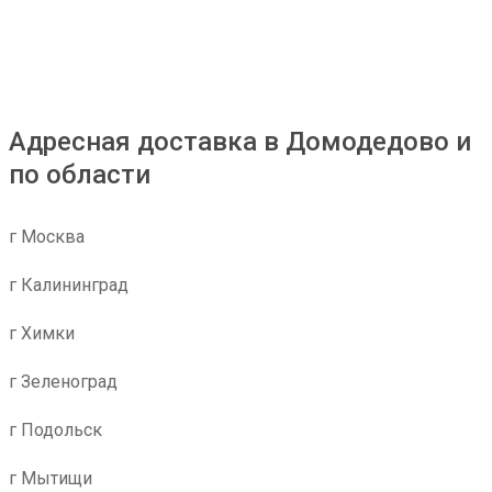
Адресная доставка в Домодедово и
по области
г Москва
г Калининград
г Химки
г Зеленоград
г Подольск
г Мытищи