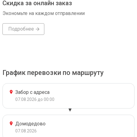
Скидка за онлайн заказ
Экономьте на каждом отправлении
Подробнее
График перевозки по маршруту
Забор с адреса
07.08.2026 до 00:00
Домодедово
07.08.2026