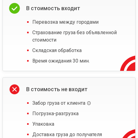
В стоимость входит
Перевозка между городами
Страхование груза без объявленной
стоимости
Складская обработка
Время ожидания 30 мин.
В стоимость не входит
Забор груза от клиента
Погрузка-разгрузка
Упаковка
Доставка груза до получателя