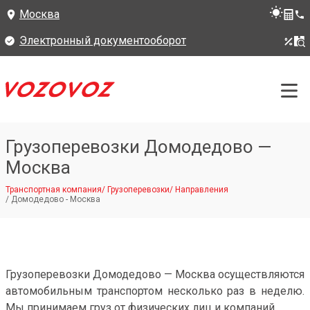
Москва
Электронный документооборот
Грузоперевозки Домодедово —
Москва
Транспортная компания
/
Грузоперевозки
/
Направления
/
Домодедово - Москва
Грузоперевозки Домодедово — Москва осуществляются
автомобильным транспортом несколько раз в неделю.
Мы принимаем груз от физических лиц и компаний.