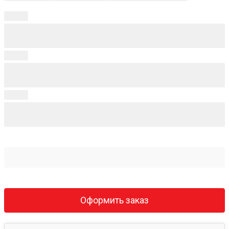
Оформить заказ