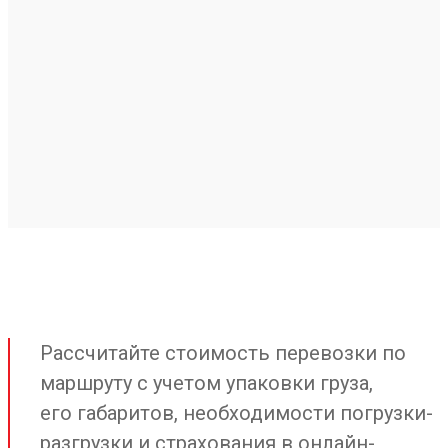
Рассчитайте стоимость перевозки по
маршруту с учетом упаковки груза,
его габаритов, необходимости погрузки-
разгрузки и страхования в онлайн-