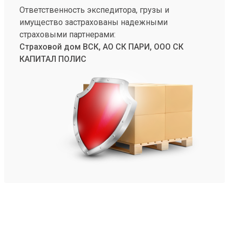
Ответственность экспедитора, грузы и
имущество застрахованы надежными
страховыми партнерами:
Страховой дом ВСК, АО СК ПАРИ, ООО СК
КАПИТАЛ ПОЛИС