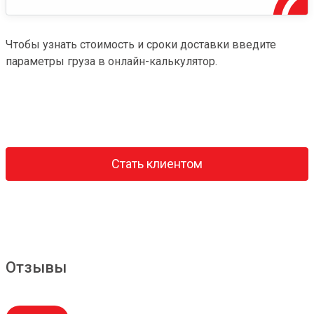
Чтобы узнать стоимость и сроки доставки введите
параметры груза в онлайн-калькулятор.
Стать клиентом
Отзывы