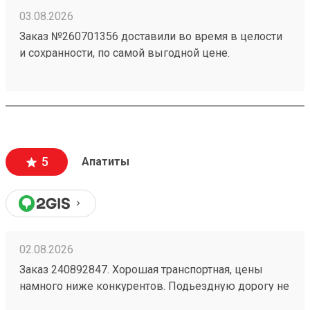
03.08.2026
Заказ №260701356 доставили во время в целости
и сохранности, по самой выгодной цене.
5
Апатиты
02.08.2026
Заказ 240892847. Хорошая транспортная, цены
намного ниже конкурентов. Подьездную дорогу не
мешало бы немного подремонтировать, а так все