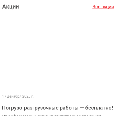
Акции
Все акции
Подробнее
17 декабря 2025 г.
Погрузо-разгрузочные работы — бесплатно!