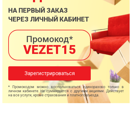
НА ПЕРВЫЙ ЗАКАЗ
ЧЕРЕЗ ЛИЧНЫЙ КАБИНЕТ
Промокод*
VEZET15
Зарегистрироваться
* Промокодом можно воспользоваться единоразово только в
личном кабинете. Не суммируется с другими акциями. Действует
на все услуги, кроме страхования и платного въезда.