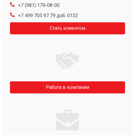
+7 (981) 179-08-00
+7 499 705 97 79 доб. 0132
Стать клиентом
Работа в компании