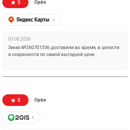
5
Орёл
03.08.2026
Заказ №260701356 доставили во время, в целости
и сохранности по самой выгодной цене.
5
Орёл