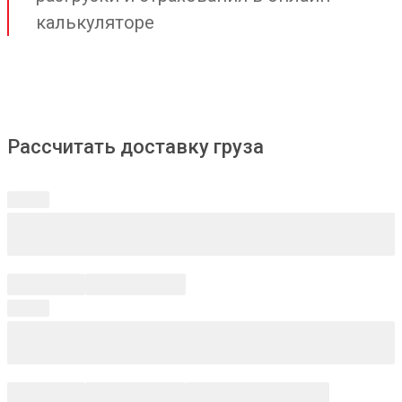
калькуляторе
Рассчитать доставку груза