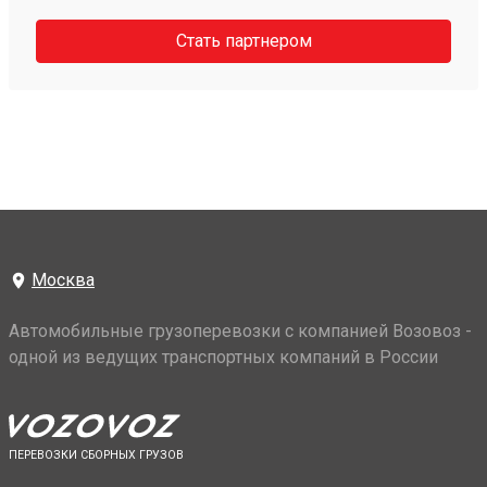
Стать партнером
Москва
Автомобильные грузоперевозки с компанией Возовоз -
одной из ведущих транспортных компаний в России
ПЕРЕВОЗКИ СБОРНЫХ ГРУЗОВ