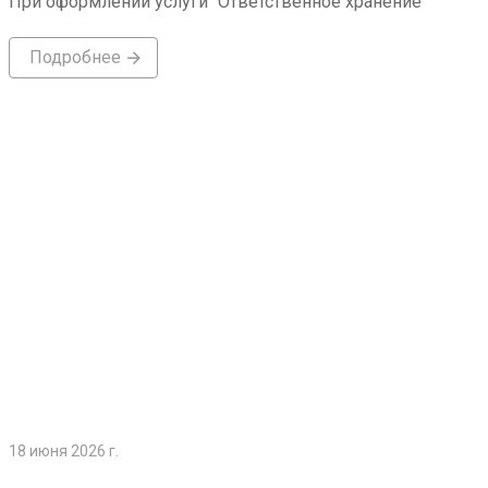
При оформлении услуги "Ответственное хранение"
Подробнее
Подробнее
18 июня 2026 г.