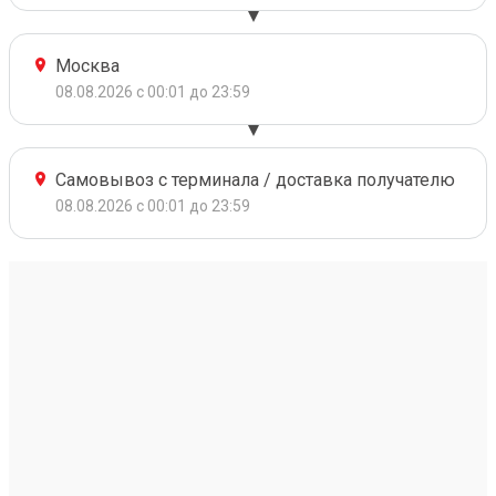
Москва
08.08.2026 с 00:01 до 23:59
Самовывоз с терминала / доставка получателю
08.08.2026 с 00:01 до 23:59