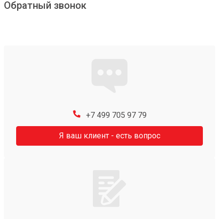
Обратный звонок
+7 499 705 97 79
Я ваш клиент - есть вопрос