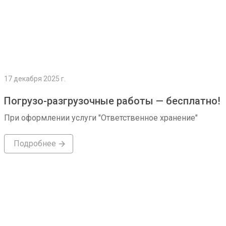
17 декабря 2025 г.
Погрузо-разгрузочные работы — бесплатно!
При оформлении услуги "Ответственное хранение"
Подробнее
Подробнее