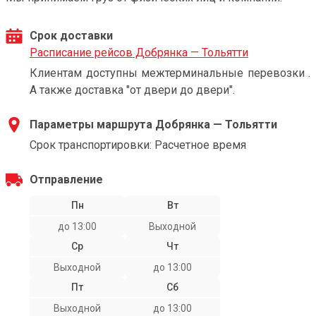
Срок доставки
Расписание рейсов Добрянка — Тольятти
Клиентам доступны межтерминальные перевозки .
А также доставка "от двери до двери".
Параметры маршрута Добрянка — Тольятти
Срок транспортировки: Расчетное время
Отправление
Пн
Вт
до 13:00
Выходной
Ср
Чт
Выходной
до 13:00
Пт
Сб
Выходной
до 13:00