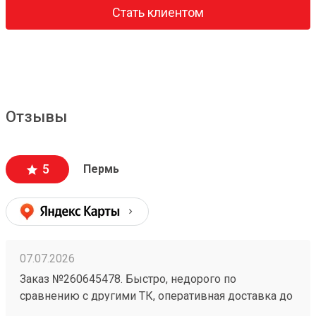
Стать клиентом
Отзывы
5
Пермь
07.07.2026
Заказ №260645478. Быстро, недорого по
сравнению с другими ТК, оперативная доставка до
адреса.