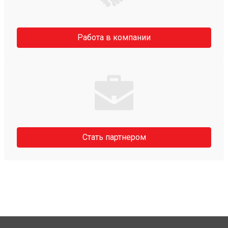
Работа в компании
Стать партнером