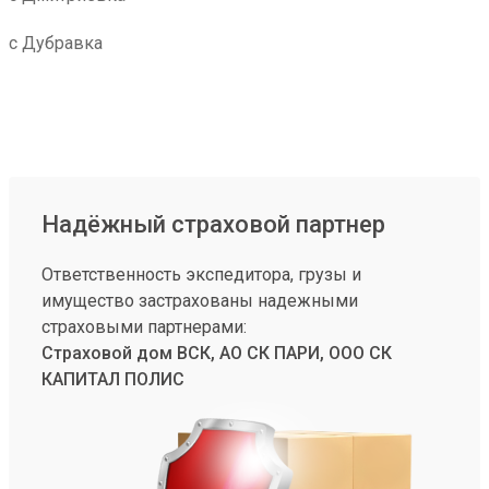
с Дубравка
Надёжный страховой партнер
Ответственность экспедитора, грузы и
имущество застрахованы надежными
страховыми партнерами:
Страховой дом ВСК, АО СК ПАРИ, ООО СК
КАПИТАЛ ПОЛИС