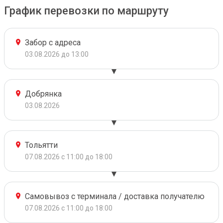
График перевозки по маршруту
Забор с адреса
03.08.2026 до 13:00
Добрянка
03.08.2026
Тольятти
07.08.2026 с 11:00 до 18:00
Самовывоз с терминала / доставка получателю
07.08.2026 с 11:00 до 18:00