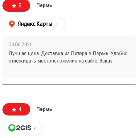
5
Пермь
04.06.2026
Лучшая цена. Доставка из Питера в Пермь. Удобно
отлеживать местоположение на сайте. Заказ
260532216.
4
Пермь