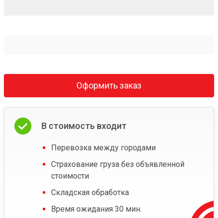
Оформить заказ
В стоимость входит
Перевозка между городами
Страхование груза без объявленной
стоимости
Складская обработка
Время ожидания 30 мин.