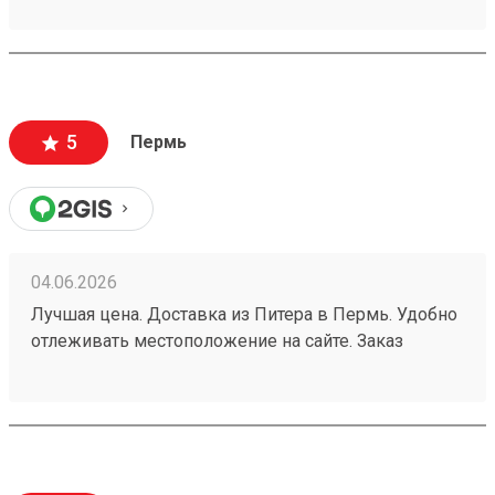
5
Пермь
04.06.2026
Лучшая цена. Доставка из Питера в Пермь. Удобно
отлеживать местоположение на сайте. Заказ
260532216.