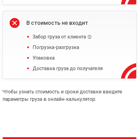
В стоимость не входит
Забор груза от клиента
Погрузка-разгрузка
Упаковка
Доставка груза до получателя
Чтобы узнать стоимость и сроки доставки введите
параметры груза в онлайн-калькулятор.