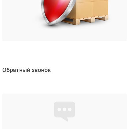
Обратный звонок