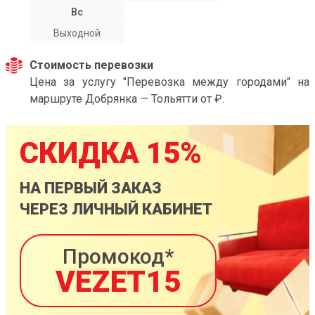
Вс
Выходной
Стоимость перевозки
Цена за услугу "Перевозка между городами" на
маршруте Добрянка — Тольятти от ₽.
СКИДКА 15%
НА ПЕРВЫЙ ЗАКАЗ
ЧЕРЕЗ ЛИЧНЫЙ КАБИНЕТ
Промокод*
VEZET15