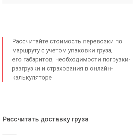
Рассчитайте стоимость перевозки по
маршруту с учетом упаковки груза,
его габаритов, необходимости погрузки-
разгрузки и страхования в онлайн-
калькуляторе
Рассчитать доставку груза