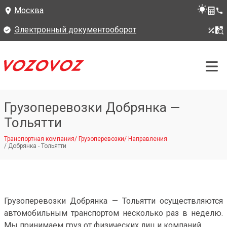
Москва
Электронный документооборот
Грузоперевозки Добрянка —
Тольятти
Транспортная компания
/
Грузоперевозки
/
Направления
/
Добрянка - Тольятти
Грузоперевозки Добрянка — Тольятти осуществляются
автомобильным транспортом несколько раз в неделю.
Мы принимаем груз от физических лиц и компаний.