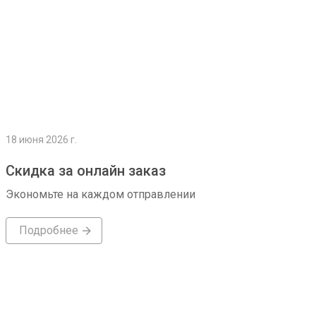
18 июня 2026 г.
Скидка за онлайн заказ
Экономьте на каждом отправлении
Подробнее