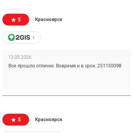
5
Красноярск
13.05.2026
Все прошло отлично. Вовремя и в срок. 251130098
5
Красноярск