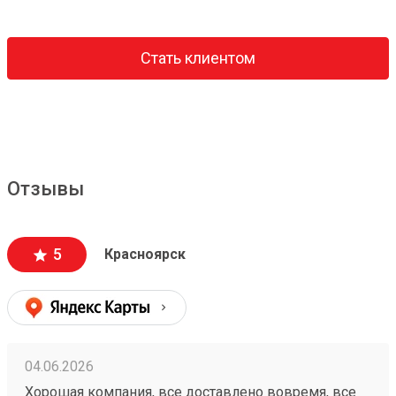
Стать клиентом
Отзывы
5
Красноярск
04.06.2026
Хорошая компания, все доставлено вовремя, все