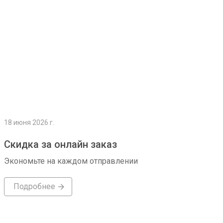
18 июня 2026 г.
Скидка за онлайн заказ
Экономьте на каждом отправлении
Подробнее