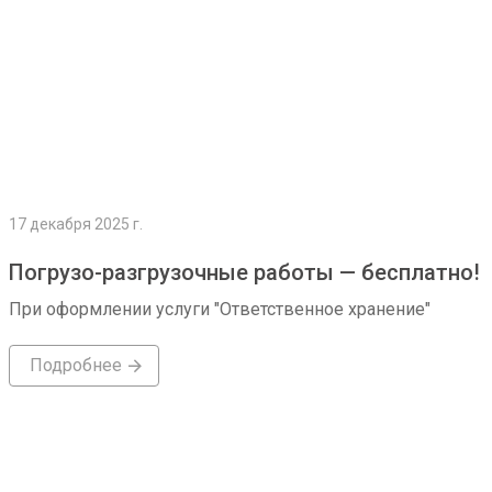
17 декабря 2025 г.
Погрузо-разгрузочные работы — бесплатно!
При оформлении услуги "Ответственное хранение"
Подробнее
Подробнее