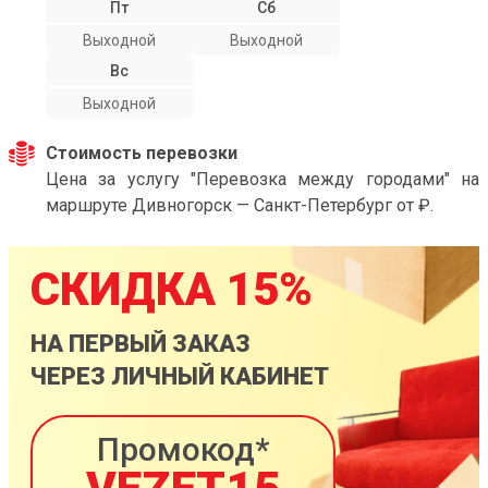
Пт
Сб
Выходной
Выходной
Вс
Выходной
Стоимость перевозки
Цена за услугу "Перевозка между городами" на
маршруте Дивногорск — Санкт-Петербург от ₽.
СКИДКА 15%
НА ПЕРВЫЙ ЗАКАЗ
ЧЕРЕЗ ЛИЧНЫЙ КАБИНЕТ
Промокод*