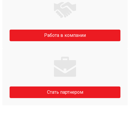
Работа в компании
Стать партнером