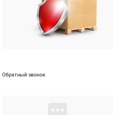
Обратный звонок