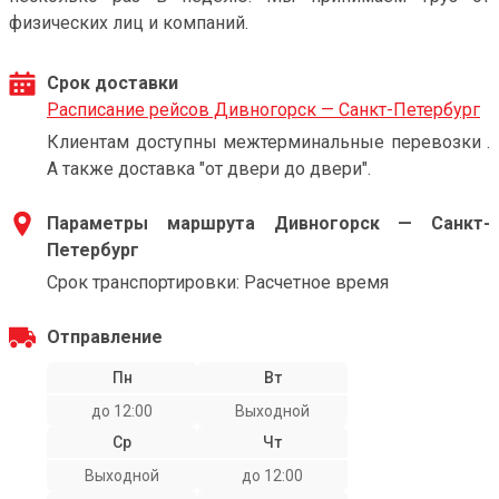
физических лиц и компаний.
Срок доставки
Расписание рейсов Дивногорск — Санкт-Петербург
Клиентам доступны межтерминальные перевозки .
А также доставка "от двери до двери".
Параметры маршрута Дивногорск — Санкт-
Петербург
Срок транспортировки: Расчетное время
Отправление
Пн
Вт
до 12:00
Выходной
Ср
Чт
Выходной
до 12:00