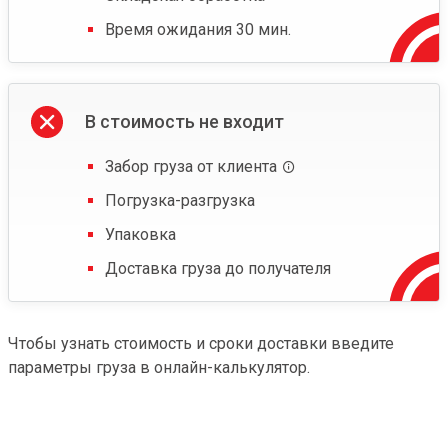
Время ожидания 30 мин.
В стоимость не входит
Забор груза от клиента
Погрузка-разгрузка
Упаковка
Доставка груза до получателя
Чтобы узнать стоимость и сроки доставки введите
параметры груза в онлайн-калькулятор.