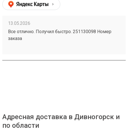
13.05.2026
Все отлично. Получил быстро. 251130098 Номер
заказа
Адресная доставка в Дивногорск и
по области