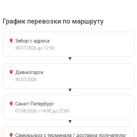
График перевозки по маршруту
Забор с адреса
30.07.2026 до 12:00
Дивногорск
30.07.2026
Санкт-Петербург
07.08.2026 с 14:00 до 22:00
Самовывоз с терминала / доставка получателю