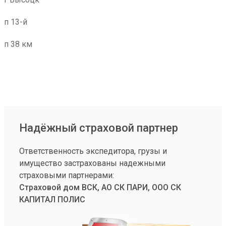
п 13-й
п 38 км
Надёжный страховой партнер
Ответственность экспедитора, грузы и
имущество застрахованы надежными
страховыми партнерами:
Страховой дом ВСК, АО СК ПАРИ, ООО СК
КАПИТАЛ ПОЛИС