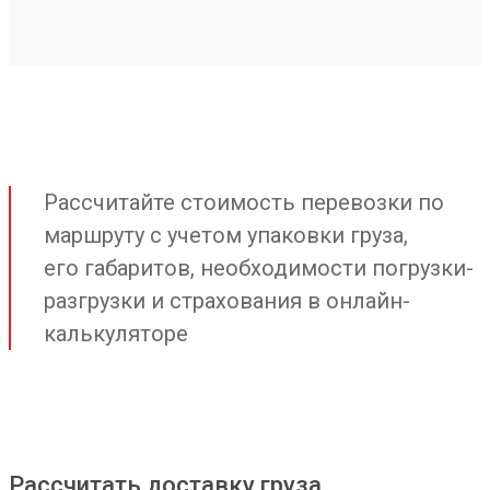
Рассчитайте стоимость перевозки по
маршруту с учетом упаковки груза,
его габаритов, необходимости погрузки-
разгрузки и страхования в онлайн-
калькуляторе
Рассчитать доставку груза