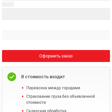
Оформить заказ
В стоимость входит
Перевозка между городами
Страхование груза без объявленной
стоимости
Складская обработка