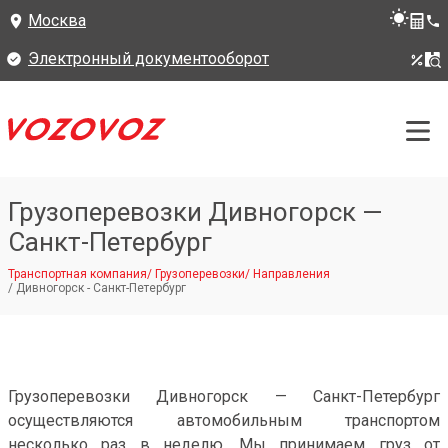
Москва
Электронный документооборот
Грузоперевозки Дивногорск —
Санкт-Петербург
Транспортная компания
/
Грузоперевозки
/
Направления
/
Дивногорск - Санкт-Петербург
Грузоперевозки Дивногорск — Санкт-Петербург
осуществляются автомобильным транспортом
несколько раз в неделю. Мы принимаем груз от