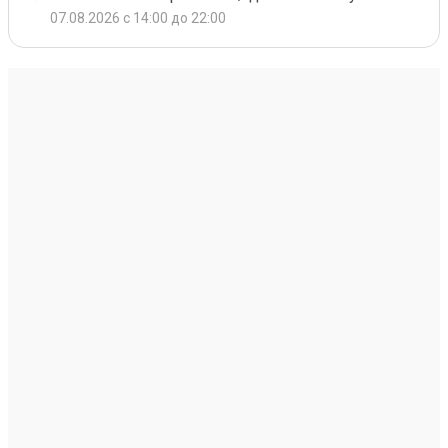
07.08.2026 с 14:00 до 22:00