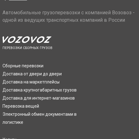
Автомобильные грузоперевозки с компанией Возовоз -
одной из ведущих транспортных компаний в России
ПЕРЕВОЗКИ СБОРНЫХ ГРУЗОВ
Сборные перевозки
Доставка от двери до двери
Доставка на маркетплейсы
Доставка крупногабаритных грузов
Доставка для интернет-магазинов
Перевозка вещей
Электронный обмен документами в
логистике