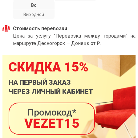
Вс
Выходной
Стоимость перевозки
Цена за услугу "Перевозка между городами" на
маршруте Десногорск — Донецк от ₽.
СКИДКА 15%
НА ПЕРВЫЙ ЗАКАЗ
ЧЕРЕЗ ЛИЧНЫЙ КАБИНЕТ
Промокод*
VEZET15