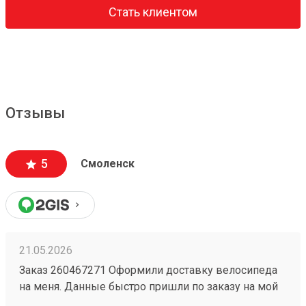
Стать клиентом
Отзывы
5
Смоленск
21.05.2026
Заказ 260467271 Оформили доставку велосипеда
на меня. Данные быстро пришли по заказу на мой
номер. Перешел, сайт очень приятный,