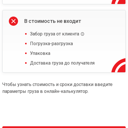
В стоимость не входит
Забор груза от клиента
Погрузка-разгрузка
Упаковка
Доставка груза до получателя
Чтобы узнать стоимость и сроки доставки введите
параметры груза в онлайн-калькулятор.