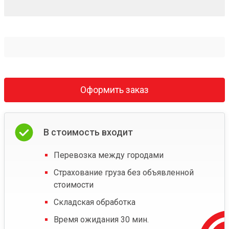
Оформить заказ
В стоимость входит
Перевозка между городами
Страхование груза без объявленной
стоимости
Складская обработка
Время ожидания 30 мин.