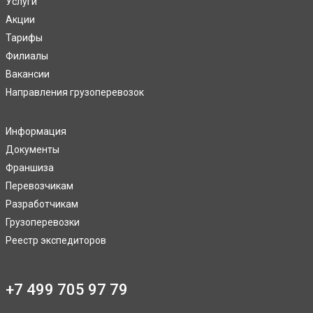
Услуги
Акции
Тарифы
Филиалы
Вакансии
Направления грузоперевозок
Информация
Документы
Франшиза
Перевозчикам
Разработчикам
Грузоперевозки
Реестр экспедиторов
+7 499 705 97 79