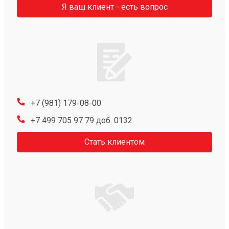
Я ваш клиент - есть вопрос
+7 (981) 179-08-00
+7 499 705 97 79 доб. 0132
Стать клиентом