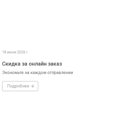
18 июня 2026 г.
Скидка за онлайн заказ
Экономьте на каждом отправлении
Подробнее