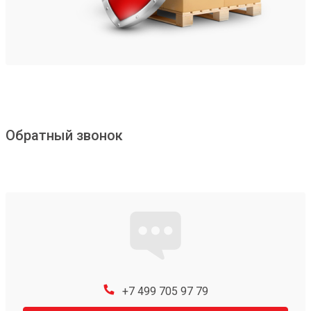
Обратный звонок
+7 499 705 97 79