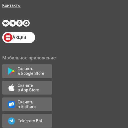
Контакты
Акции
Мобильное приложение
Скачать
в Google Store
Скачать
в App Store
Скачать
в RuStore
Telegram Bot