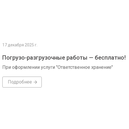
17 декабря 2025 г.
Погрузо-разгрузочные работы — бесплатно!
При оформлении услуги "Ответственное хранение"
Подробнее
Подробнее