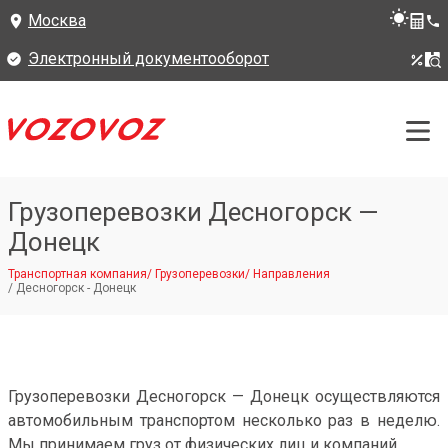
Москва
Электронный документооборот
Грузоперевозки Десногорск —
Донецк
Транспортная компания
/
Грузоперевозки
/
Направления
/
Десногорск - Донецк
Грузоперевозки Десногорск — Донецк осуществляются
автомобильным транспортом несколько раз в неделю.
Мы принимаем груз от физических лиц и компаний.