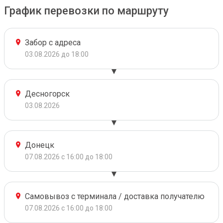
График перевозки по маршруту
Забор с адреса
03.08.2026 до 18:00
Десногорск
03.08.2026
Донецк
07.08.2026 с 16:00 до 18:00
Самовывоз с терминала / доставка получателю
07.08.2026 с 16:00 до 18:00