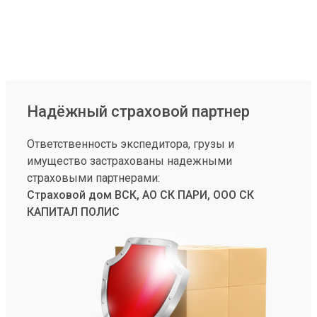
Надёжный страховой партнер
Ответственность экспедитора, грузы и
имущество застрахованы надежными
страховыми партнерами:
Страховой дом ВСК, АО СК ПАРИ, ООО СК
КАПИТАЛ ПОЛИС