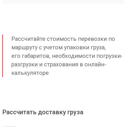
Рассчитайте стоимость перевозки по
маршруту с учетом упаковки груза,
его габаритов, необходимости погрузки-
разгрузки и страхования в онлайн-
калькуляторе
Рассчитать доставку груза