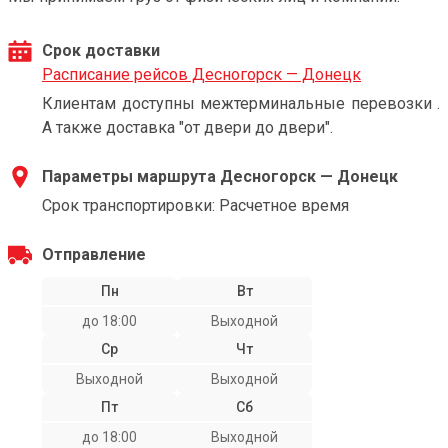
Срок доставки
Расписание рейсов Десногорск — Донецк
Клиентам доступны межтерминальные перевозки .
А также доставка "от двери до двери".
Параметры маршрута Десногорск — Донецк
Срок транспортировки: Расчетное время
Отправление
Пн
Вт
до 18:00
Выходной
Ср
Чт
Выходной
Выходной
Пт
Сб
до 18:00
Выходной