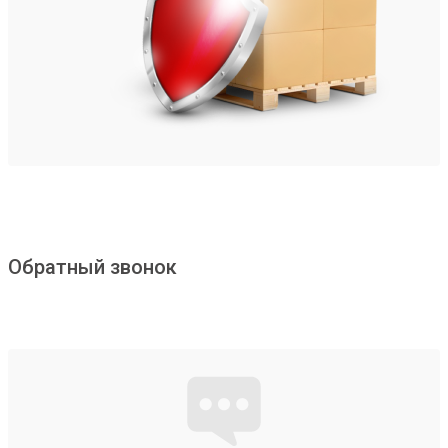
Обратный звонок