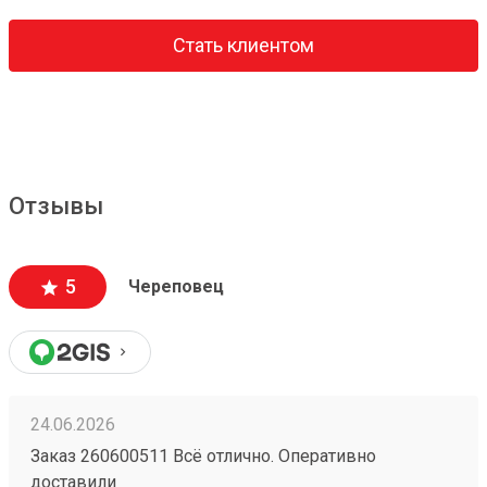
Стать клиентом
Отзывы
5
Череповец
24.06.2026
Заказ 260600511 Всё отлично. Оперативно
доставили