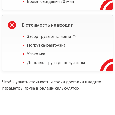
Время ожидания 30 мин.
В стоимость не входит
Забор груза от клиента
Погрузка-разгрузка
Упаковка
Доставка груза до получателя
Чтобы узнать стоимость и сроки доставки введите
параметры груза в онлайн-калькулятор.