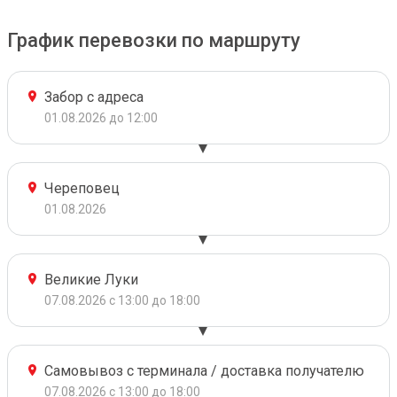
График перевозки по маршруту
Забор с адреса
01.08.2026 до 12:00
Череповец
01.08.2026
Великие Луки
07.08.2026 с 13:00 до 18:00
Самовывоз с терминала / доставка получателю
07.08.2026 с 13:00 до 18:00