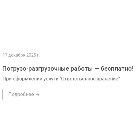
17 декабря 2025 г.
Погрузо-разгрузочные работы — бесплатно!
При оформлении услуги "Ответственное хранение"
Подробнее
Подробнее