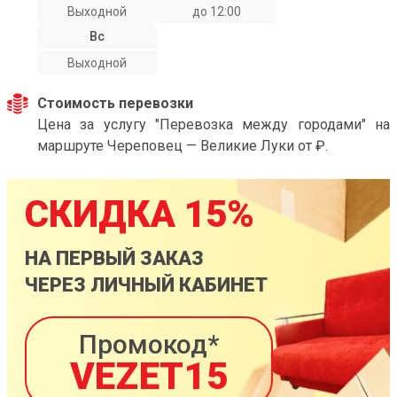
Выходной
до 12:00
Вс
Выходной
Стоимость перевозки
Цена за услугу "Перевозка между городами" на
маршруте Череповец — Великие Луки от ₽.
СКИДКА 15%
НА ПЕРВЫЙ ЗАКАЗ
ЧЕРЕЗ ЛИЧНЫЙ КАБИНЕТ
Промокод*
VEZET15