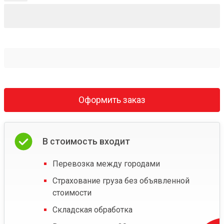
Оформить заказ
В стоимость входит
Перевозка между городами
Страхование груза без объявленной
стоимости
Складская обработка