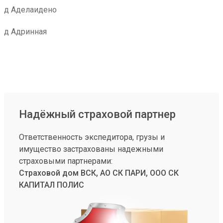
д Аделаидено
д Адринная
Надёжный страховой партнер
Ответственность экспедитора, грузы и
имущество застрахованы надежными
страховыми партнерами:
Страховой дом ВСК, АО СК ПАРИ, ООО СК
КАПИТАЛ ПОЛИС