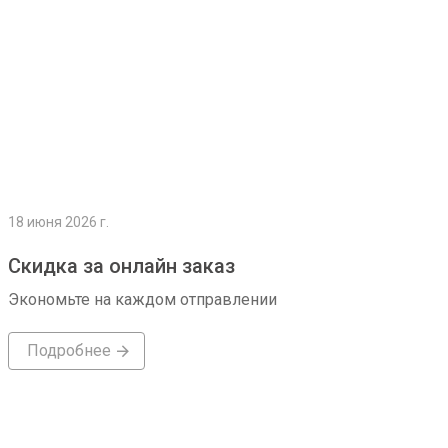
18 июня 2026 г.
Скидка за онлайн заказ
Экономьте на каждом отправлении
Подробнее