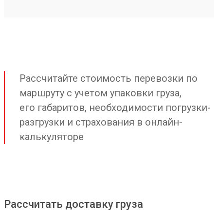
Рассчитайте стоимость перевозки по
маршруту с учетом упаковки груза,
его габаритов, необходимости погрузки-
разгрузки и страхования в онлайн-
калькуляторе
Рассчитать доставку груза