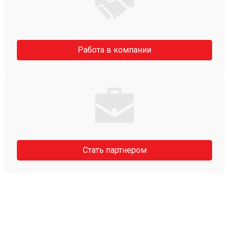
Работа в компании
Стать партнером