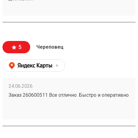
5
Череповец
24.06.2026
Заказ 260600511 Все отлично. Быстро и оперативно