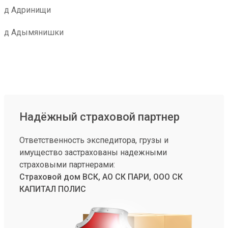
д Адринищи
д Адымянишки
Надёжный страховой партнер
Ответственность экспедитора, грузы и
имущество застрахованы надежными
страховыми партнерами:
Страховой дом ВСК, АО СК ПАРИ, ООО СК
КАПИТАЛ ПОЛИС