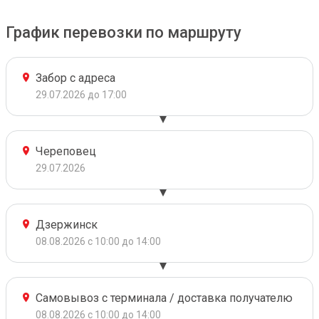
График перевозки по маршруту
Забор с адреса
29.07.2026 до 17:00
Череповец
29.07.2026
Дзержинск
08.08.2026 с 10:00 до 14:00
Самовывоз с терминала / доставка получателю
08.08.2026 с 10:00 до 14:00