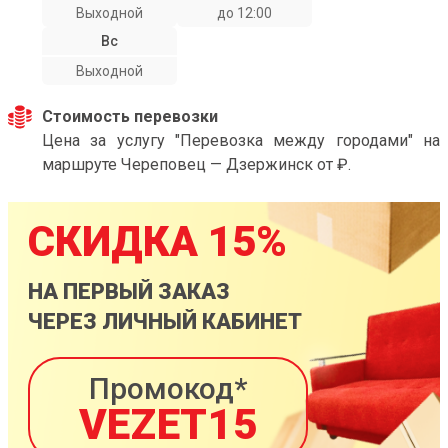
Выходной
до 12:00
Вс
Выходной
Стоимость перевозки
Цена за услугу "Перевозка между городами" на
маршруте Череповец — Дзержинск от ₽.
СКИДКА 15%
НА ПЕРВЫЙ ЗАКАЗ
ЧЕРЕЗ ЛИЧНЫЙ КАБИНЕТ
Промокод*
VEZET15