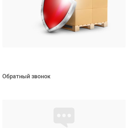
Обратный звонок