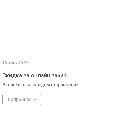
18 июня 2026 г.
Скидка за онлайн заказ
Экономьте на каждом отправлении
Подробнее