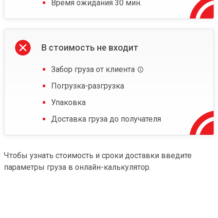
Время ожидания 30 мин.
В стоимость не входит
Забор груза от клиента
Погрузка-разгрузка
Упаковка
Доставка груза до получателя
Чтобы узнать стоимость и сроки доставки введите
параметры груза в онлайн-калькулятор.