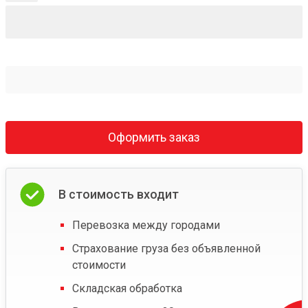
Оформить заказ
В стоимость входит
Перевозка между городами
Страхование груза без объявленной
стоимости
Складская обработка