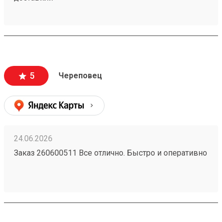
5
Череповец
24.06.2026
Заказ 260600511 Все отлично. Быстро и оперативно