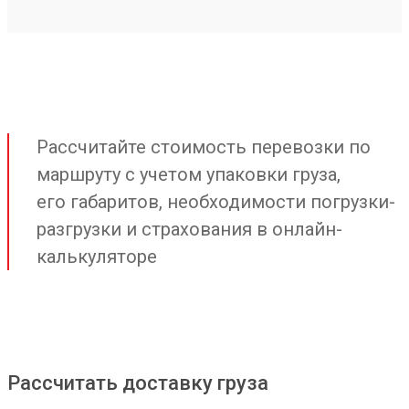
Рассчитайте стоимость перевозки по
маршруту с учетом упаковки груза,
его габаритов, необходимости погрузки-
разгрузки и страхования в онлайн-
калькуляторе
Рассчитать доставку груза