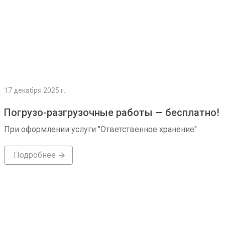
17 декабря 2025 г.
Погрузо-разгрузочные работы — бесплатно!
При оформлении услуги "Ответственное хранение"
Подробнее
Подробнее