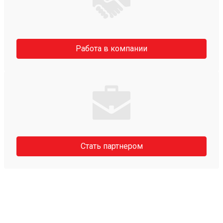
Работа в компании
Стать партнером