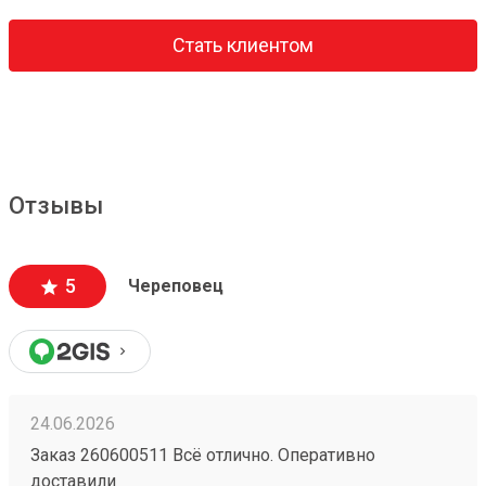
Стать клиентом
Отзывы
5
Череповец
24.06.2026
Заказ 260600511 Всё отлично. Оперативно
доставили