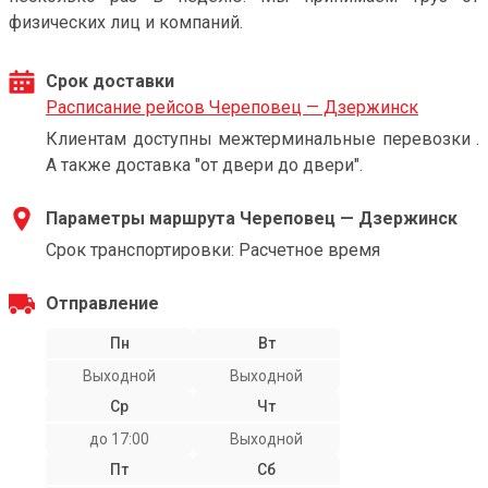
физических лиц и компаний.
Срок доставки
Расписание рейсов Череповец — Дзержинск
Клиентам доступны межтерминальные перевозки .
А также доставка "от двери до двери".
Параметры маршрута Череповец — Дзержинск
Срок транспортировки: Расчетное время
Отправление
Пн
Вт
Выходной
Выходной
Ср
Чт
до 17:00
Выходной
Пт
Сб