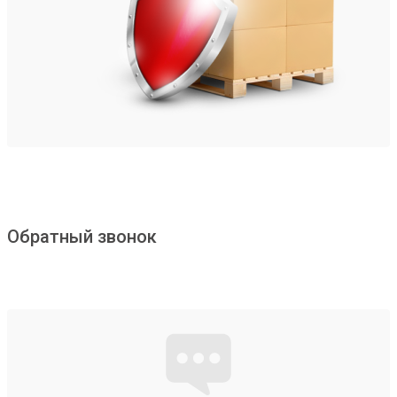
Обратный звонок