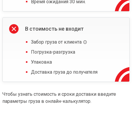
Время ожидания 30 мин.
В стоимость не входит
Забор груза от клиента
Погрузка-разгрузка
Упаковка
Доставка груза до получателя
Чтобы узнать стоимость и сроки доставки введите
параметры груза в онлайн-калькулятор.