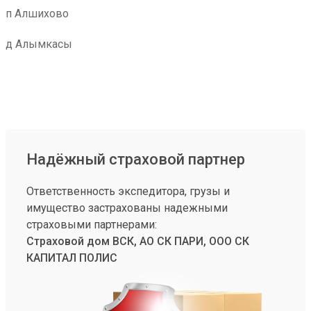
п Алшихово
д Алымкасы
Надёжный страховой партнер
Ответственность экспедитора, грузы и
имущество застрахованы надежными
страховыми партнерами:
Страховой дом ВСК, АО СК ПАРИ, ООО СК
КАПИТАЛ ПОЛИС