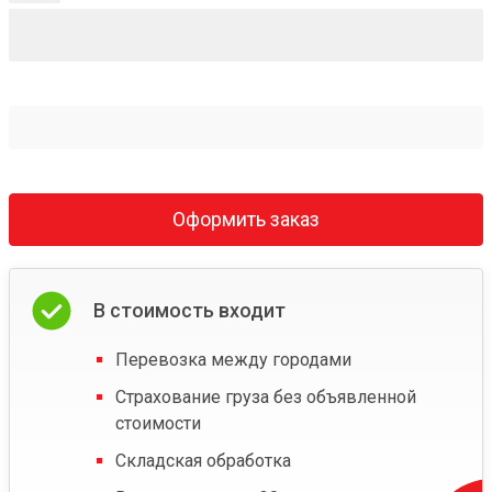
Оформить заказ
В стоимость входит
Перевозка между городами
Страхование груза без объявленной
стоимости
Складская обработка