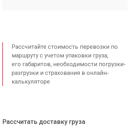
Рассчитайте стоимость перевозки по
маршруту с учетом упаковки груза,
его габаритов, необходимости погрузки-
разгрузки и страхования в онлайн-
калькуляторе
Рассчитать доставку груза