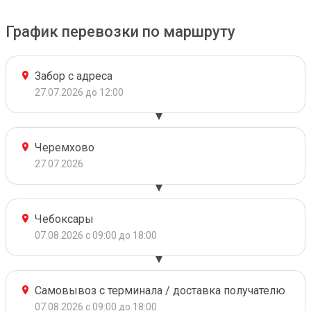
График перевозки по маршруту
Забор с адреса
27.07.2026 до 12:00
Черемхово
27.07.2026
Чебоксары
07.08.2026 с 09:00 до 18:00
Самовывоз с терминала / доставка получателю
07.08.2026 с 09:00 до 18:00