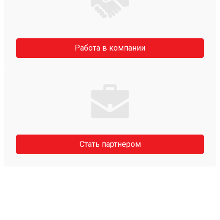
Работа в компании
Стать партнером