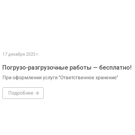
17 декабря 2025 г.
Погрузо-разгрузочные работы — бесплатно!
При оформлении услуги "Ответственное хранение"
Подробнее
Подробнее