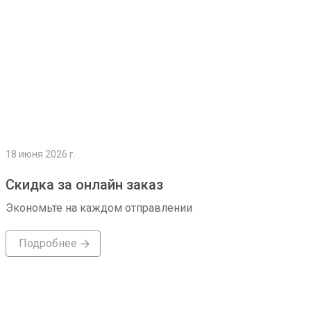
18 июня 2026 г.
Скидка за онлайн заказ
Экономьте на каждом отправлении
Подробнее