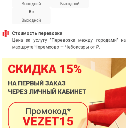
Выходной
Выходной
Вс
Выходной
Стоимость перевозки
Цена за услугу "Перевозка между городами" на
маршруте Черемхово — Чебоксары от ₽.
СКИДКА 15%
НА ПЕРВЫЙ ЗАКАЗ
ЧЕРЕЗ ЛИЧНЫЙ КАБИНЕТ
Промокод*
VEZET15