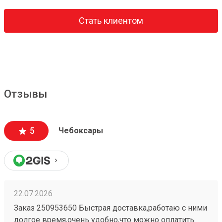
Стать клиентом
Отзывы
5
Чебоксары
22.07.2026
Заказ 250953650 Быстрая доставка,работаю с ними
долгое время,очень удобно,что можно оплатить