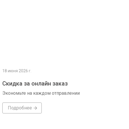
18 июня 2026 г.
Скидка за онлайн заказ
Экономьте на каждом отправлении
Подробнее