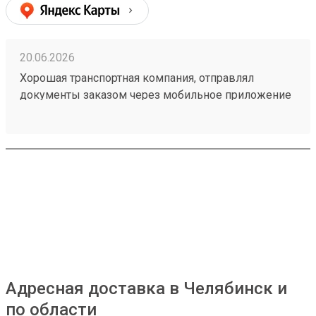
20.06.2026
Хорошая транспортная компания, отправлял
документы заказом через мобильное приложение
260314604, доставили из Астаны в Тюмень в срок,
рекомендую!
Адресная доставка в Челябинск и
по области