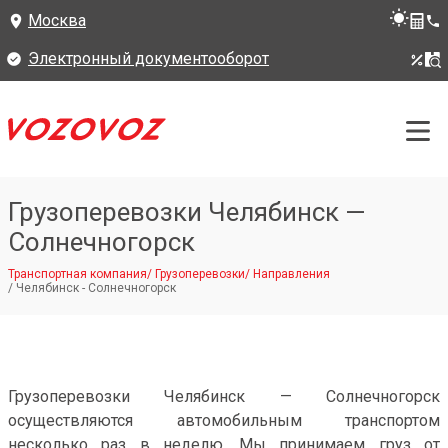
Москва
Электронный документооборот
Грузоперевозки Челябинск —
Солнечногорск
Транспортная компания
/
Грузоперевозки
/
Направления
/
Челябинск - Солнечногорск
Грузоперевозки Челябинск — Солнечногорск
осуществляются автомобильным транспортом
несколько раз в неделю. Мы принимаем груз от