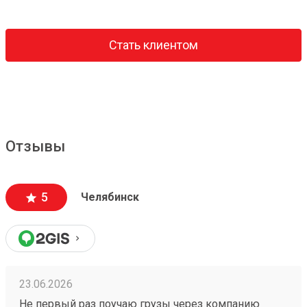
Стать клиентом
Отзывы
5
Челябинск
23.06.2026
Не первый раз поучаю грузы через компанию