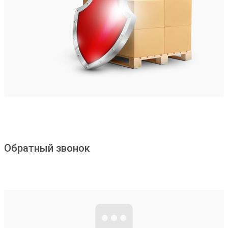
Обратный звонок