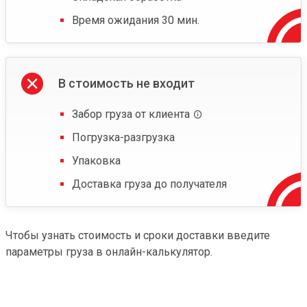
Время ожидания 30 мин.
В стоимость не входит
Забор груза от клиента
Погрузка-разгрузка
Упаковка
Доставка груза до получателя
Чтобы узнать стоимость и сроки доставки введите
параметры груза в онлайн-калькулятор.