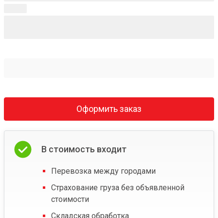
Оформить заказ
В стоимость входит
Перевозка между городами
Страхование груза без объявленной
стоимости
Складская обработка