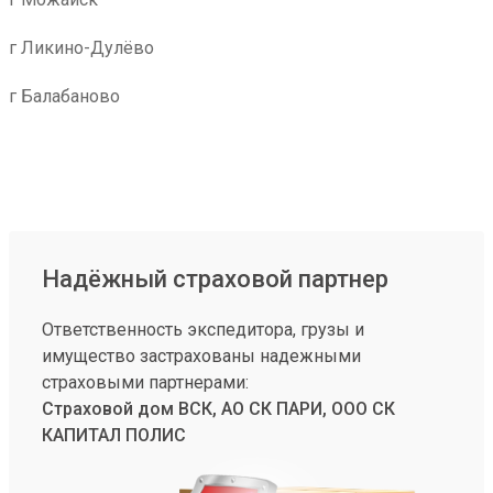
г Ликино-Дулёво
г Балабаново
Надёжный страховой партнер
Ответственность экспедитора, грузы и
имущество застрахованы надежными
страховыми партнерами:
Страховой дом ВСК, АО СК ПАРИ, ООО СК
КАПИТАЛ ПОЛИС