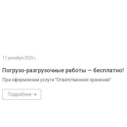
17 декабря 2025 г.
Погрузо-разгрузочные работы — бесплатно!
При оформлении услуги "Ответственное хранение"
Подробнее
Подробнее