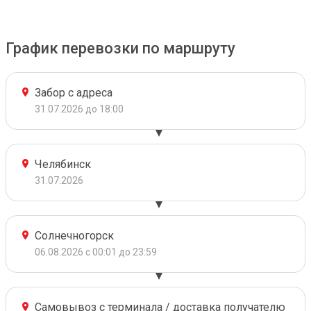
График перевозки по маршруту
Забор с адреса
31.07.2026 до 18:00
Челябинск
31.07.2026
Солнечногорск
06.08.2026 с 00:01 до 23:59
Самовывоз с терминала / доставка получателю