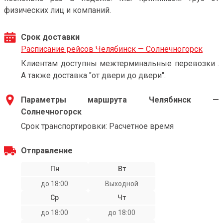
физических лиц и компаний.
Срок доставки
Расписание рейсов Челябинск — Солнечногорск
Клиентам доступны межтерминальные перевозки .
А также доставка "от двери до двери".
Параметры маршрута Челябинск —
Солнечногорск
Срок транспортировки: Расчетное время
Отправление
Пн
Вт
до 18:00
Выходной
Ср
Чт
до 18:00
до 18:00