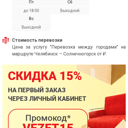
Пт
Сб
до 18:00
Выходной
Вс
Выходной
Стоимость перевозки
Цена за услугу "Перевозка между городами" на
маршруте Челябинск — Солнечногорск от ₽.
СКИДКА 15%
НА ПЕРВЫЙ ЗАКАЗ
ЧЕРЕЗ ЛИЧНЫЙ КАБИНЕТ
Промокод*