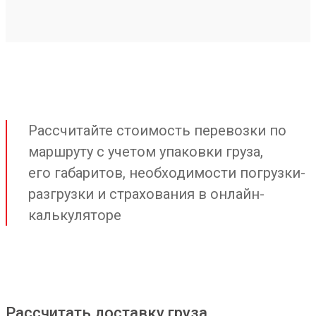
Рассчитайте стоимость перевозки по
маршруту с учетом упаковки груза,
его габаритов, необходимости погрузки-
разгрузки и страхования в онлайн-
калькуляторе
Рассчитать доставку груза