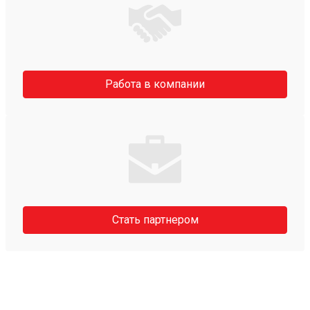
Работа в компании
Стать партнером