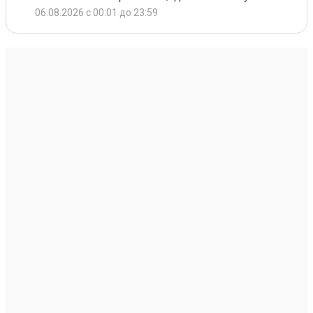
06.08.2026 с 00:01 до 23:59