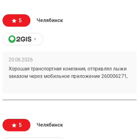
5
Челябинск
20.06.2026
Хорошая транспортная компания, отправлял лыжи
заказом через мобильное приложение 260006271,
доставили из Астаны в Челябинск точно в срок,
рекомендую!
5
Челябинск