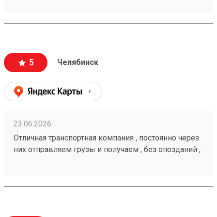
5
Челябинск
23.06.2026
Отличная транспортная компания , постоянно через
них отправляем грузы и получаем , без опозданий ,
рекомендую 🤝 260472232