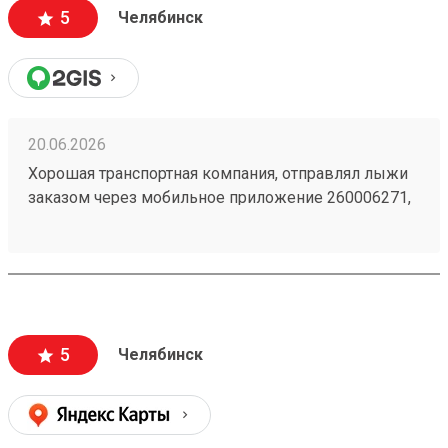
5
Челябинск
20.06.2026
Хорошая транспортная компания, отправлял лыжи
заказом через мобильное приложение 260006271,
доставили из Астаны в Челябинск точно в срок,
рекомендую!
5
Челябинск