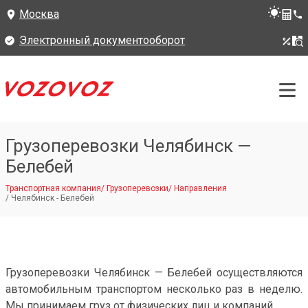
Москва
Электронный документооборот
Грузоперевозки Челябинск —
Белебей
Транспортная компания
/
Грузоперевозки
/
Направления
/
Челябинск - Белебей
Грузоперевозки Челябинск — Белебей осуществляются
автомобильным транспортом несколько раз в неделю.
Мы принимаем груз от физических лиц и компаний.