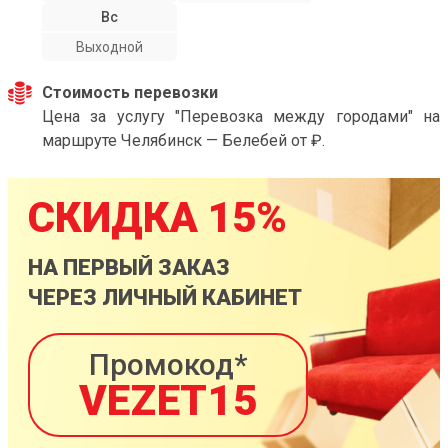
Вс
Выходной
Стоимость перевозки
Цена за услугу "Перевозка между городами" на
маршруте Челябинск — Белебей от ₽.
СКИДКА 15%
НА ПЕРВЫЙ ЗАКАЗ
ЧЕРЕЗ ЛИЧНЫЙ КАБИНЕТ
Промокод*
VEZET15