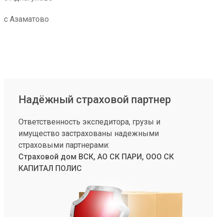
с Азаматово
Надёжный страховой партнер
Ответственность экспедитора, грузы и
имущество застрахованы надежными
страховыми партнерами:
Страховой дом ВСК, АО СК ПАРИ, ООО СК
КАПИТАЛ ПОЛИС