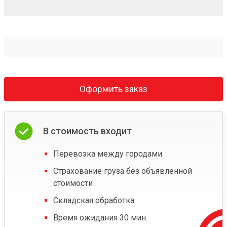
Оформить заказ
В стоимость входит
Перевозка между городами
Страхование груза без объявленной
стоимости
Складская обработка
Время ожидания 30 мин.