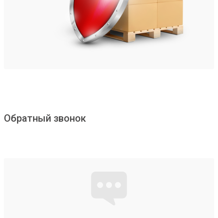
Обратный звонок