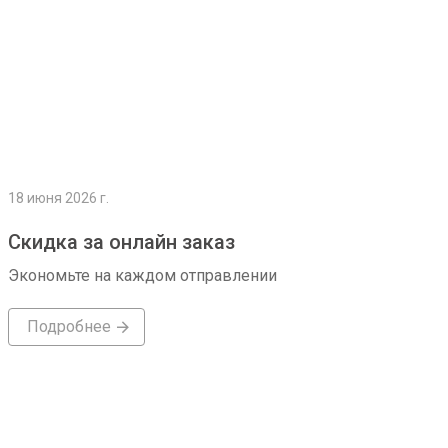
18 июня 2026 г.
Скидка за онлайн заказ
Экономьте на каждом отправлении
Подробнее