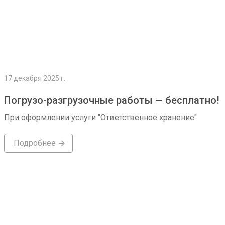
17 декабря 2025 г.
Погрузо-разгрузочные работы — бесплатно!
При оформлении услуги "Ответственное хранение"
Подробнее
Подробнее