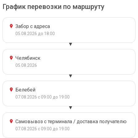
График перевозки по маршруту
Забор с адреса
05.08.2026 до 18:00
Челябинск
05.08.2026
Белебей
07.08.2026 с 09:00 до 19:00
Самовывоз с терминала / доставка получателю
07.08.2026 с 09:00 до 19:00