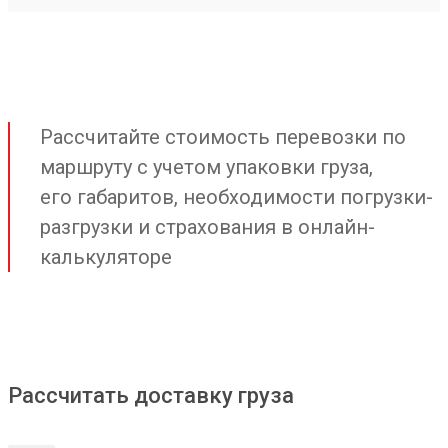
Рассчитайте стоимость перевозки по
маршруту с учетом упаковки груза,
его габаритов, необходимости погрузки-
разгрузки и страхования в онлайн-
калькуляторе
Рассчитать доставку груза