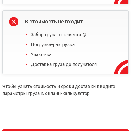
В стоимость не входит
Забор груза от клиента
Погрузка-разгрузка
Упаковка
Доставка груза до получателя
Чтобы узнать стоимость и сроки доставки введите
параметры груза в онлайн-калькулятор.