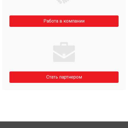
Работа в компании
Стать партнером