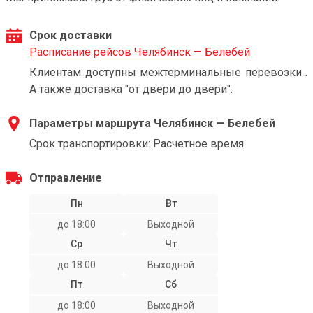
Срок доставки
Расписание рейсов Челябинск — Белебей
Клиентам доступны межтерминальные перевозки .
А также доставка "от двери до двери".
Параметры маршрута Челябинск — Белебей
Срок транспортировки: Расчетное время
Отправление
Пн
Вт
до 18:00
Выходной
Ср
Чт
до 18:00
Выходной
Пт
Сб
до 18:00
Выходной