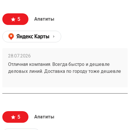
5
Апатиты
28.07.2026
Отличная компания. Всегда быстро и дешевле
деловых линий. Доставка по городу тоже дешевле
всех👌 доставка всегда в срок. Заказ 260708297
5
Апатиты