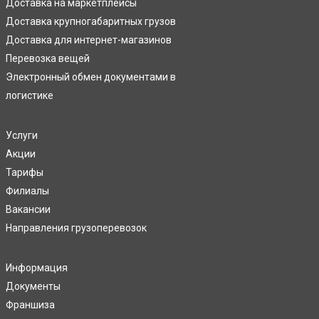
Доставка на маркетплейсы
Доставка крупногабаритных грузов
Доставка для интернет-магазинов
Перевозка вещей
Электронный обмен документами в
логистике
Услуги
Акции
Тарифы
Филиалы
Вакансии
Направления грузоперевозок
Информация
Документы
Франшиза