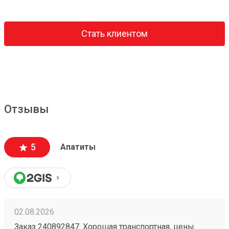
Стать клиентом
Отзывы
5
Апатиты
02.08.2026
Заказ 240892847. Хорошая транспортная, цены