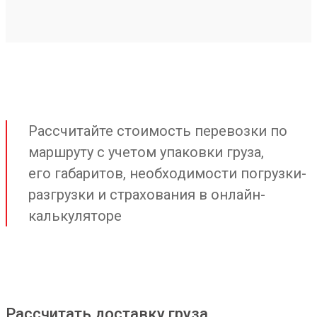
Рассчитайте стоимость перевозки по
маршруту с учетом упаковки груза,
его габаритов, необходимости погрузки-
разгрузки и страхования в онлайн-
калькуляторе
Рассчитать доставку груза