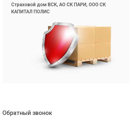
Страховой дом ВСК, АО СК ПАРИ, ООО СК
КАПИТАЛ ПОЛИС
Обратный звонок