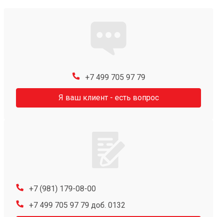
+7 499 705 97 79
Я ваш клиент - есть вопрос
+7 (981) 179-08-00
+7 499 705 97 79 доб. 0132