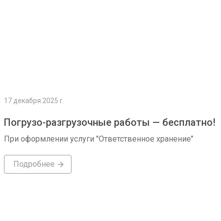
17 декабря 2025 г.
Погрузо-разгрузочные работы — бесплатно!
При оформлении услуги "Ответственное хранение"
Подробнее
Подробнее