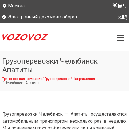
Москва
Электронный документооборот
Грузоперевозки Челябинск —
Апатиты
Транспортная компания
/
Грузоперевозки
/
Направления
/
Челябинск - Апатиты
Грузоперевозки Челябинск — Апатиты осуществляются
автомобильным транспортом несколько раз в неделю.
Мы принимаем груз от физических лиц и компаний.