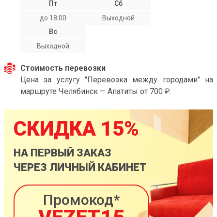
Пт
Сб
до 18:00
Выходной
Вс
Выходной
Стоимость перевозки
Цена за услугу "Перевозка между городами" на
маршруте Челябинск — Апатиты от 700 ₽.
СКИДКА 15%
НА ПЕРВЫЙ ЗАКАЗ
ЧЕРЕЗ ЛИЧНЫЙ КАБИНЕТ
Промокод*