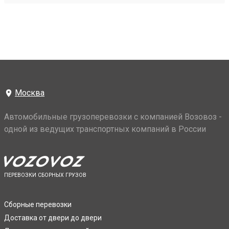
Москва
Автомобильные грузоперевозки с компанией Возовоз -
одной из ведущих транспортных компаний в России
ПЕРЕВОЗКИ СБОРНЫХ ГРУЗОВ
Сборные перевозки
Доставка от двери до двери