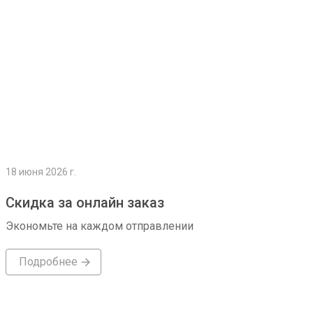
18 июня 2026 г.
Скидка за онлайн заказ
Экономьте на каждом отправлении
Подробнее