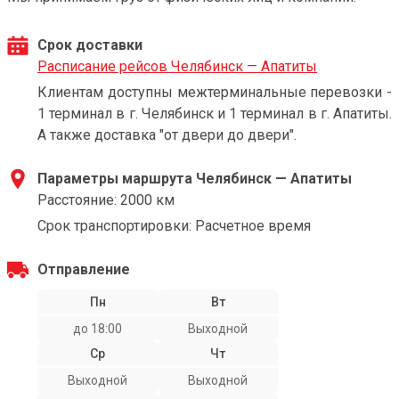
Срок доставки
Расписание рейсов Челябинск — Апатиты
Клиентам доступны межтерминальные перевозки -
1 терминал в г. Челябинск и 1 терминал в г. Апатиты.
А также доставка "от двери до двери".
Параметры маршрута Челябинск — Апатиты
Расстояние: 2000 км
Срок транспортировки: Расчетное время
Отправление
Пн
Вт
до 18:00
Выходной
Ср
Чт
Выходной
Выходной