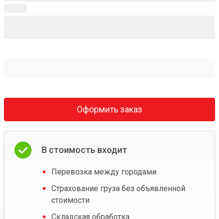
Оформить заказ
В стоимость входит
Перевозка между городами
Страхование груза без объявленной
стоимости
Складская обработка