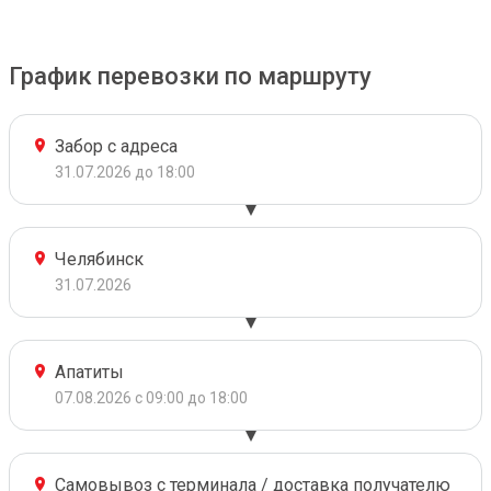
График перевозки по маршруту
Забор с адреса
31.07.2026 до 18:00
Челябинск
31.07.2026
Апатиты
07.08.2026 с 09:00 до 18:00
Самовывоз с терминала / доставка получателю