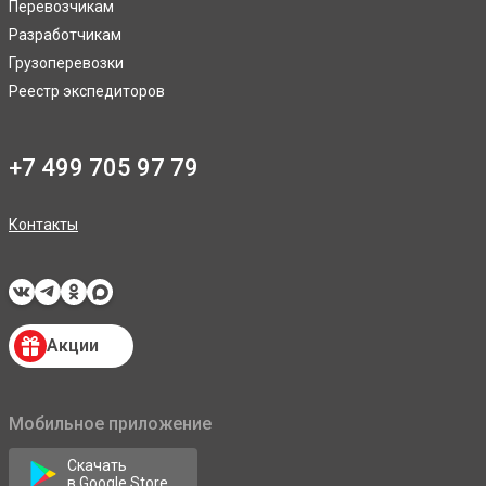
Перевозчикам
Разработчикам
Грузоперевозки
Реестр экспедиторов
+7 499 705 97 79
Контакты
Акции
Мобильное приложение
Скачать
в Google Store