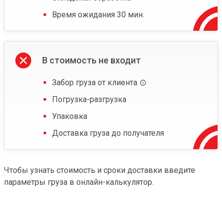
Время ожидания 30 мин.
В стоимость не входит
Забор груза от клиента
Погрузка-разгрузка
Упаковка
Доставка груза до получателя
Чтобы узнать стоимость и сроки доставки введите
параметры груза в онлайн-калькулятор.