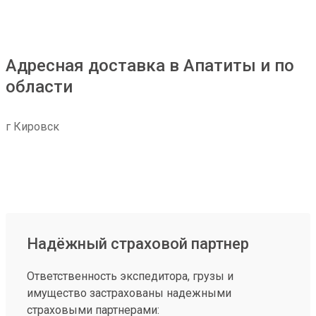
Адресная доставка в Апатиты и по
области
г Кировск
Надёжный страховой партнер
Ответственность экспедитора, грузы и
имущество застрахованы надежными
страховыми партнерами: