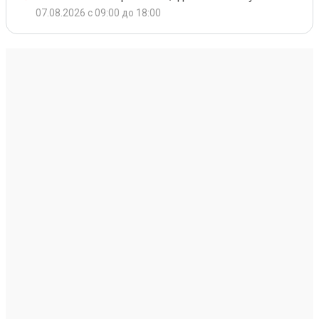
07.08.2026 с 09:00 до 18:00