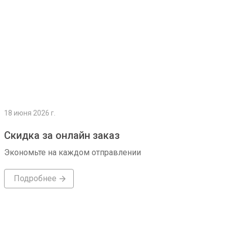
18 июня 2026 г.
Скидка за онлайн заказ
Экономьте на каждом отправлении
Подробнее