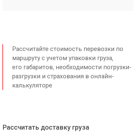
Рассчитайте стоимость перевозки по
маршруту с учетом упаковки груза,
его габаритов, необходимости погрузки-
разгрузки и страхования в онлайн-
калькуляторе
Рассчитать доставку груза