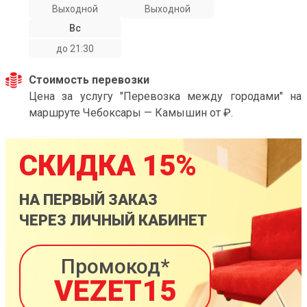
Выходной
Выходной
Вс
до 21:30
Стоимость перевозки
Цена за услугу "Перевозка между городами" на
маршруте Чебоксары — Камышин от ₽.
СКИДКА 15%
НА ПЕРВЫЙ ЗАКАЗ
ЧЕРЕЗ ЛИЧНЫЙ КАБИНЕТ
Промокод*
VEZET15