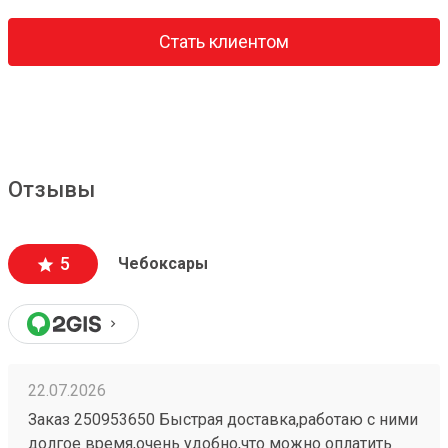
Стать клиентом
Отзывы
5
Чебоксары
22.07.2026
Заказ 250953650 Быстрая доставка,работаю с ними
долгое время,очень удобно,что можно оплатить