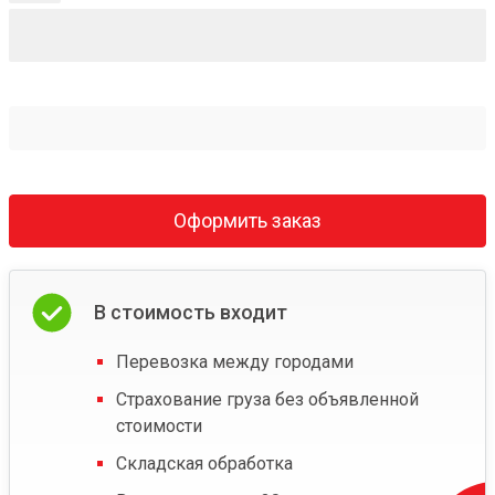
Оформить заказ
В стоимость входит
Перевозка между городами
Страхование груза без объявленной
стоимости
Складская обработка