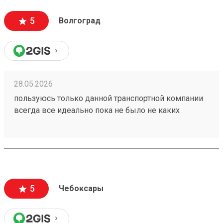
5
Волгоград
28.05.2026
пользуюсь только данной транспортной компании
всегда все идеально пока не было не каких
проблем 260153202
5
Чебоксары