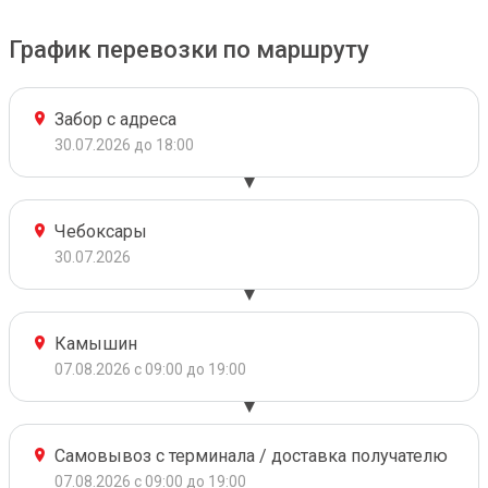
График перевозки по маршруту
Забор с адреса
30.07.2026 до 18:00
Чебоксары
30.07.2026
Камышин
07.08.2026 с 09:00 до 19:00
Самовывоз с терминала / доставка получателю
07.08.2026 с 09:00 до 19:00