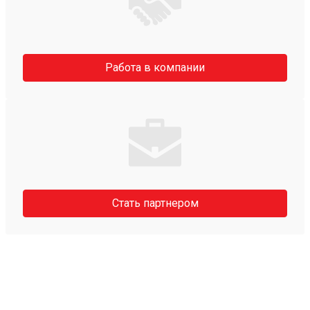
Работа в компании
Стать партнером