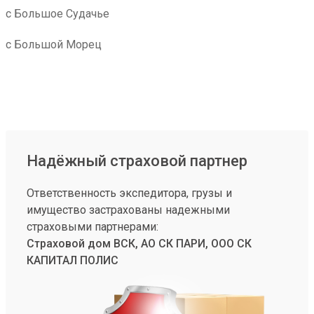
с Большое Судачье
с Большой Морец
Надёжный страховой партнер
Ответственность экспедитора, грузы и
имущество застрахованы надежными
страховыми партнерами:
Страховой дом ВСК, АО СК ПАРИ, ООО СК
КАПИТАЛ ПОЛИС