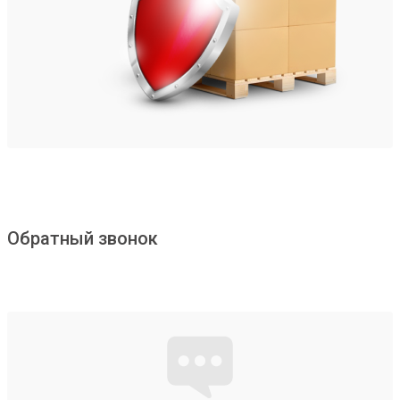
Обратный звонок