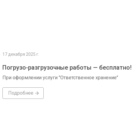
17 декабря 2025 г.
Погрузо-разгрузочные работы — бесплатно!
При оформлении услуги "Ответственное хранение"
Подробнее
Подробнее