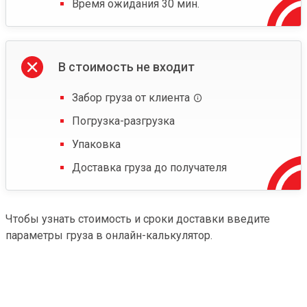
Время ожидания 30 мин.
В стоимость не входит
Забор груза от клиента
Погрузка-разгрузка
Упаковка
Доставка груза до получателя
Чтобы узнать стоимость и сроки доставки введите
параметры груза в онлайн-калькулятор.