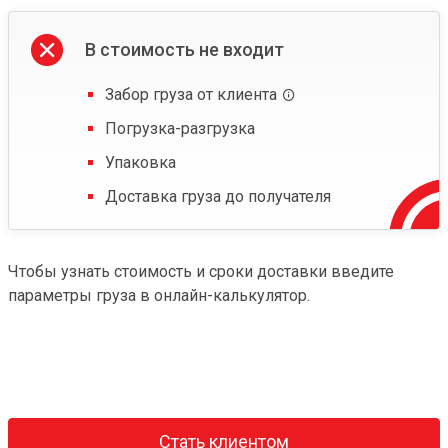
В стоимость не входит
Забор груза от клиента
Погрузка-разгрузка
Упаковка
Доставка груза до получателя
Чтобы узнать стоимость и сроки доставки введите
параметры груза в онлайн-калькулятор.
Стать клиентом