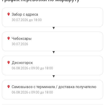
Забор с адреса
30.07.2026 до 18:00
Чебоксары
30.07.2026
Десногорск
06.08.2026 с 09:00 до 18:00
Самовывоз с терминала / доставка получателю
06.08.2026 с 09:00 до 18:00