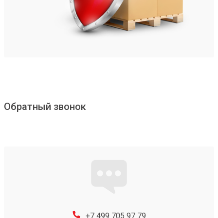
Обратный звонок
+7 499 705 97 79