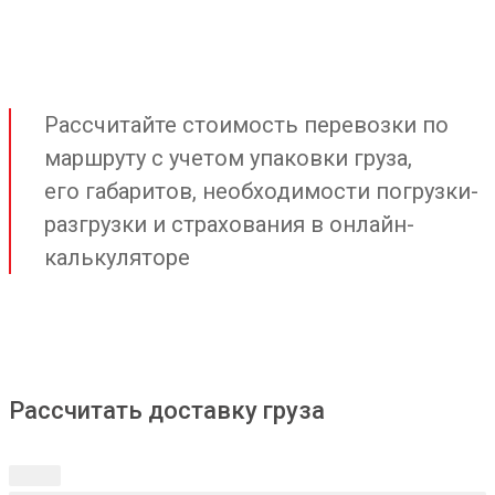
Рассчитайте стоимость перевозки по
маршруту с учетом упаковки груза,
его габаритов, необходимости погрузки-
разгрузки и страхования в онлайн-
калькуляторе
Рассчитать доставку груза