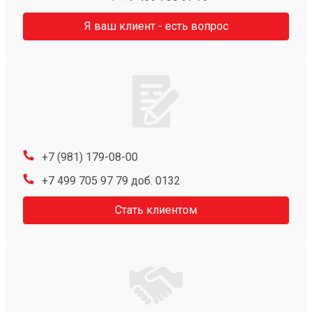
Я ваш клиент - есть вопрос
+7 (981) 179-08-00
+7 499 705 97 79 доб. 0132
Стать клиентом