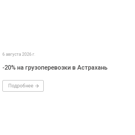
6 августа 2026 г.
-20% на грузоперевозки в Астрахань
Подробнее
Подробнее