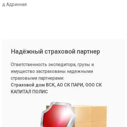
д Адринная
Надёжный страховой партнер
Ответственность экспедитора, грузы и
имущество застрахованы надежными
страховыми партнерами:
Страховой дом ВСК, АО СК ПАРИ, ООО СК
КАПИТАЛ ПОЛИС