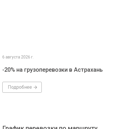
6 августа 2026 г.
-20% на грузоперевозки в Астрахань
Подробнее
График перевозки по маршруту