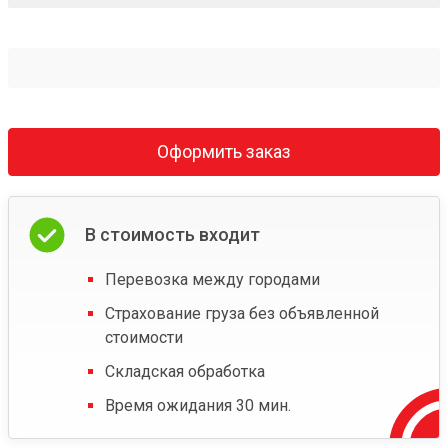
Оформить заказ
В стоимость входит
Перевозка между городами
Страхование груза без объявленной
стоимости
Складская обработка
Время ожидания 30 мин.