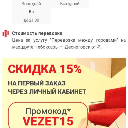
Выходной
Выходной
Вс
до 21:30
Стоимость перевозки
Цена за услугу "Перевозка между городами" на
маршруте Чебоксары — Десногорск от ₽.
СКИДКА 15%
НА ПЕРВЫЙ ЗАКАЗ
ЧЕРЕЗ ЛИЧНЫЙ КАБИНЕТ
Промокод*
VEZET15