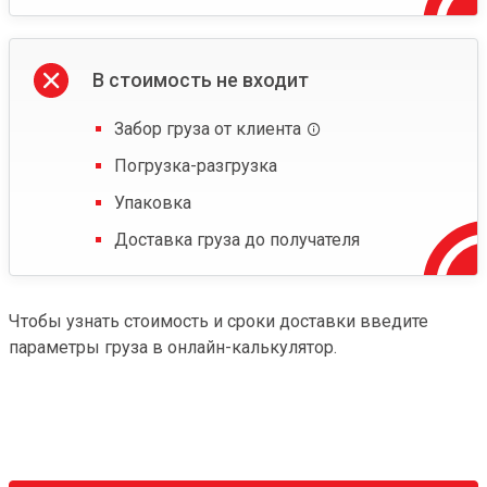
В стоимость не входит
Забор груза от клиента
Погрузка-разгрузка
Упаковка
Доставка груза до получателя
Чтобы узнать стоимость и сроки доставки введите
параметры груза в онлайн-калькулятор.