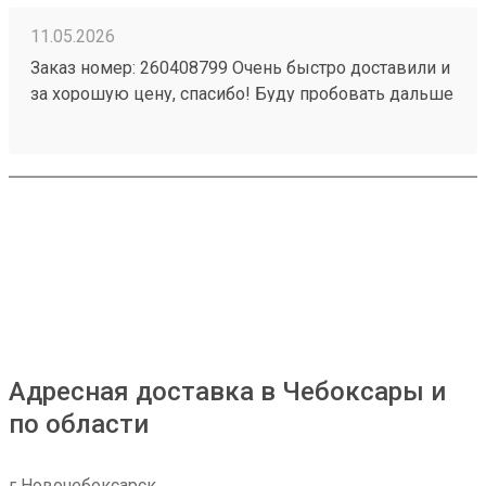
11.05.2026
Заказ номер: 260408799 Очень быстро доставили и
за хорошую цену, спасибо! Буду пробовать дальше
пользоваться.)
Адресная доставка в Чебоксары и
по области
г Новочебоксарск