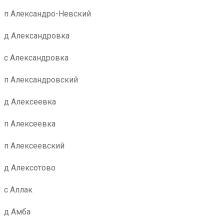
п Александро-Невский
д Александровка
с Александровка
п Александровский
д Алексеевка
п Алексеевка
п Алексеевский
д Алексотово
с Аллак
д Амба