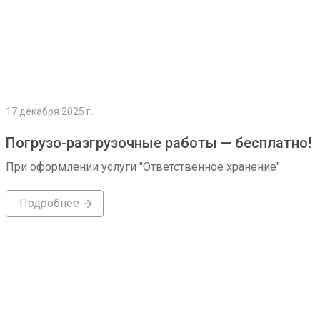
17 декабря 2025 г.
Погрузо-разгрузочные работы — бесплатно!
При оформлении услуги "Ответственное хранение"
Подробнее
Подробнее