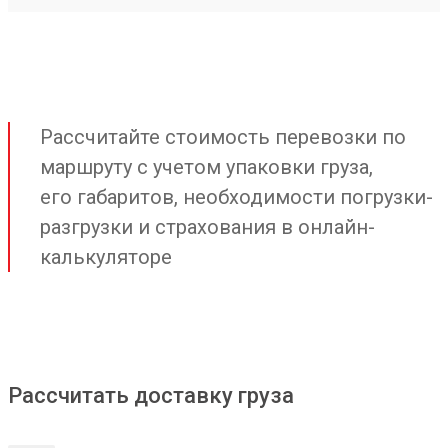
Рассчитайте стоимость перевозки по
маршруту с учетом упаковки груза,
его габаритов, необходимости погрузки-
разгрузки и страхования в онлайн-
калькуляторе
Рассчитать доставку груза