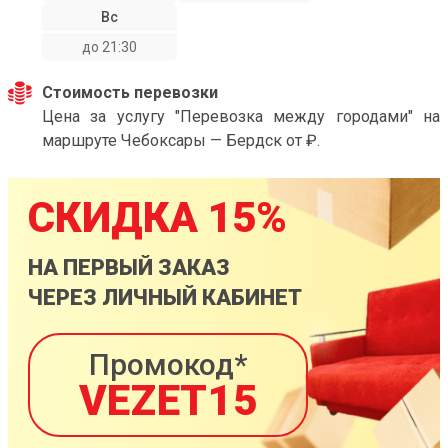
Вс
до 21:30
Стоимость перевозки
Цена за услугу "Перевозка между городами" на
маршруте Чебоксары — Бердск от ₽.
СКИДКА 15%
НА ПЕРВЫЙ ЗАКАЗ
ЧЕРЕЗ ЛИЧНЫЙ КАБИНЕТ
Промокод*
VEZET15