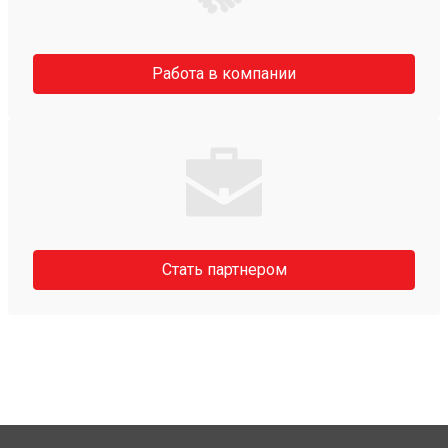
Работа в компании
Стать партнером