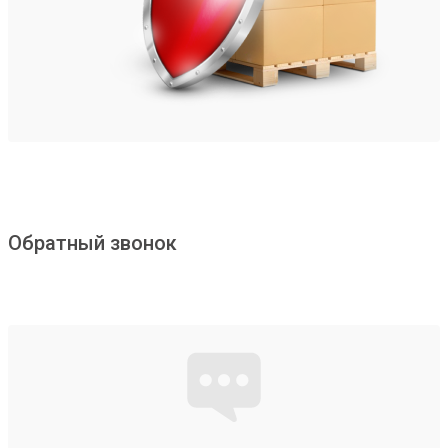
Обратный звонок