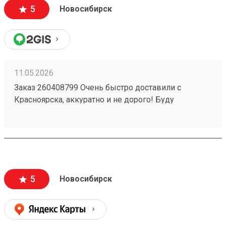
5
Новосибирск
11.05.2026
Заказ 260408799 Очень быстро доставили с
Красноярска, аккуратно и не дорого! Буду
пользоваться услугами компании)
5
Новосибирск