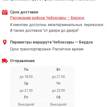
Срок доставки
Расписание рейсов Чебоксары — Бердск
Клиентам доступны межтерминальные перевозки .
А также доставка "от двери до двери".
Параметры маршрута Чебоксары — Бердск
Срок транспортировки: Расчетное время
Отправление
Пн
Вт
до 18:00
до 21:00
Ср
Чт
до 21:30
до 22:00
Пт
Сб
Выходной
Выходной