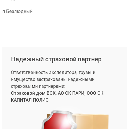
п Безлюдный
Надёжный страховой партнер
Ответственность экспедитора, грузы и
имущество застрахованы надежными
страховыми партнерами:
Страховой дом ВСК, АО СК ПАРИ, ООО СК
КАПИТАЛ ПОЛИС