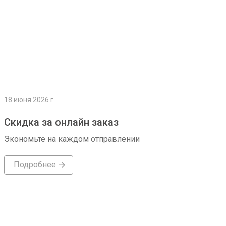
18 июня 2026 г.
Скидка за онлайн заказ
Экономьте на каждом отправлении
Подробнее