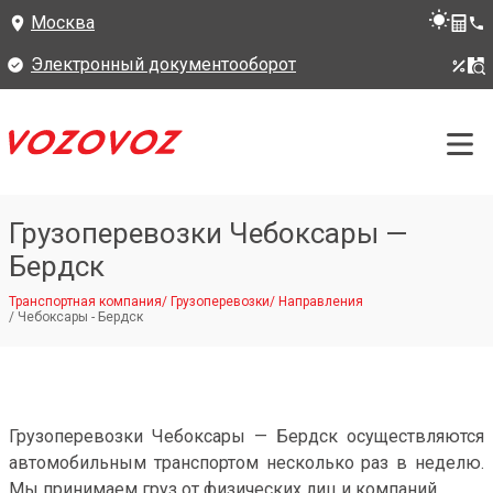
Москва
Электронный документооборот
Грузоперевозки Чебоксары —
Бердск
Транспортная компания
/
Грузоперевозки
/
Направления
/
Чебоксары - Бердск
Грузоперевозки Чебоксары — Бердск осуществляются
автомобильным транспортом несколько раз в неделю.
Мы принимаем груз от физических лиц и компаний.