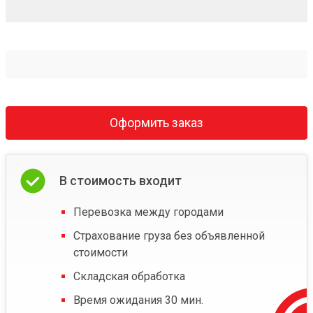
Оформить заказ
В стоимость входит
Перевозка между городами
Страхование груза без объявленной
стоимости
Складская обработка
Время ожидания 30 мин.