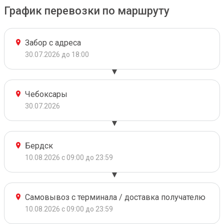
График перевозки по маршруту
Забор с адреса
30.07.2026 до 18:00
Чебоксары
30.07.2026
Бердск
10.08.2026 с 09:00 до 23:59
Самовывоз с терминала / доставка получателю
10.08.2026 с 09:00 до 23:59