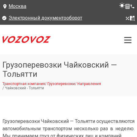
Москва
Электронный документооборот
Грузоперевозки Чайковский —
Тольятти
Транспортная компания
/
Грузоперевозки
/
Направления
/
Чайковский - Тольятти
Грузоперевозки Чайковский — Тольятти осуществляются
автомобильным транспортом несколько раз в неделю.
Мы принимаем груз от физических лиц и компаний.