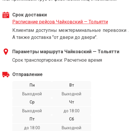
Срок доставки
Расписание рейсов Чайковский — Тольятти
Клиентам доступны межтерминальные перевозки .
А также доставка "от двери до двери".
Параметры маршрута Чайковский — Тольятти
Срок транспортировки: Расчетное время
Отправление
Пн
Вт
Выходной
Выходной
Ср
Чт
Выходной
до 18:00
Пт
Сб
до 18:00
Выходной