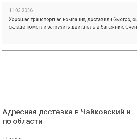
11.03.2026
Хорошая транспортная компания, доставили быстро, ещ
складе помогли загрузить двигатель в багажник. Очен
приятные сотрудники склада. Заказ 260192175
Адресная доставка в Чайковский и
по области
г Глазов