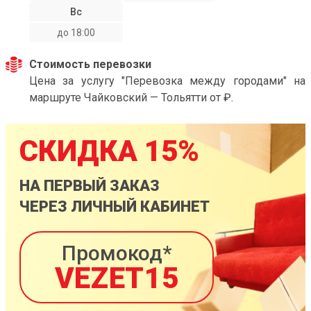
Вс
до 18:00
Стоимость перевозки
Цена за услугу "Перевозка между городами" на
маршруте Чайковский — Тольятти от ₽.
СКИДКА 15%
НА ПЕРВЫЙ ЗАКАЗ
ЧЕРЕЗ ЛИЧНЫЙ КАБИНЕТ
Промокод*
VEZET15