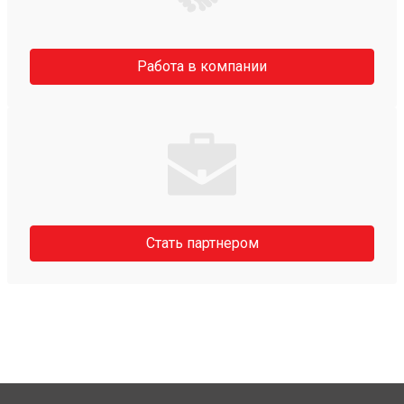
Работа в компании
Стать партнером