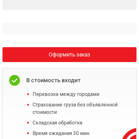
Оформить заказ
В стоимость входит
Перевозка между городами
Страхование груза без объявленной
стоимости
Складская обработка
Время ожидания 30 мин.