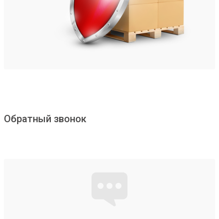
Обратный звонок