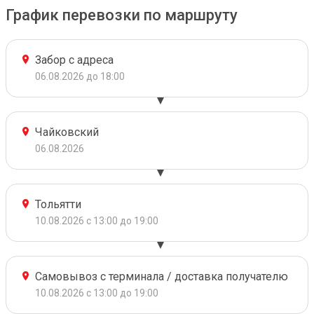
График перевозки по маршруту
Забор с адреса
06.08.2026 до 18:00
Чайковский
06.08.2026
Тольятти
10.08.2026 с 13:00 до 19:00
Самовывоз с терминала / доставка получателю
10.08.2026 с 13:00 до 19:00