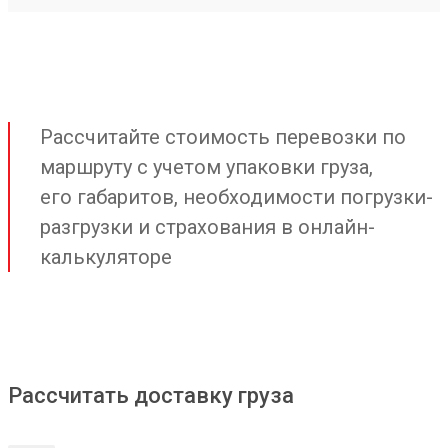
Рассчитайте стоимость перевозки по
маршруту с учетом упаковки груза,
его габаритов, необходимости погрузки-
разгрузки и страхования в онлайн-
калькуляторе
Рассчитать доставку груза