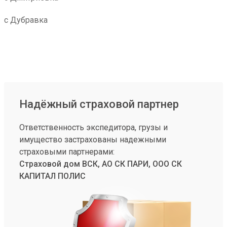
с Дубравка
Надёжный страховой партнер
Ответственность экспедитора, грузы и
имущество застрахованы надежными
страховыми партнерами:
Страховой дом ВСК, АО СК ПАРИ, ООО СК
КАПИТАЛ ПОЛИС