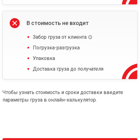
В стоимость не входит
Забор груза от клиента
Погрузка-разгрузка
Упаковка
Доставка груза до получателя
Чтобы узнать стоимость и сроки доставки введите
параметры груза в онлайн-калькулятор.