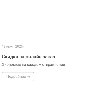
18 июня 2026 г.
Скидка за онлайн заказ
Экономьте на каждом отправлении
Подробнее