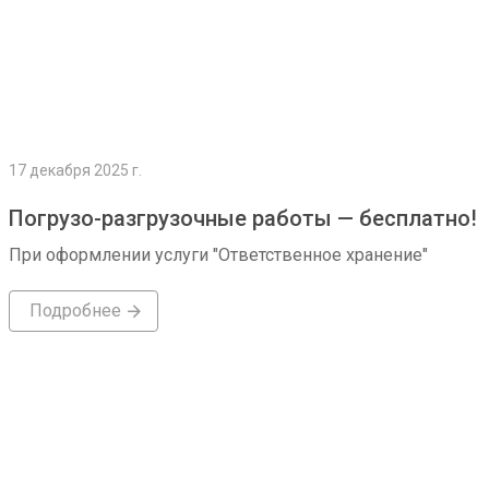
17 декабря 2025 г.
Погрузо-разгрузочные работы — бесплатно!
При оформлении услуги "Ответственное хранение"
Подробнее
Подробнее