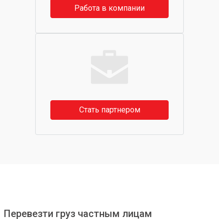
Работа в компании
Стать партнером
Перевезти груз частным лицам