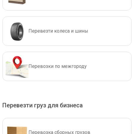
Перевезти колеса и шины
Перевозки по межгороду
Перевезти груз для бизнеса
Перевозка сборных грузов