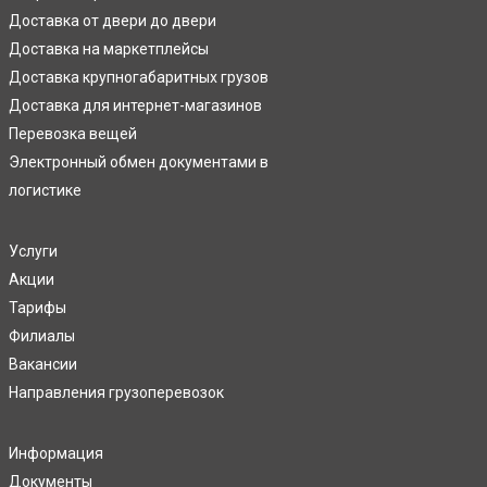
Доставка от двери до двери
Доставка на маркетплейсы
Доставка крупногабаритных грузов
Доставка для интернет-магазинов
Перевозка вещей
Электронный обмен документами в
логистике
Услуги
Акции
Тарифы
Филиалы
Вакансии
Направления грузоперевозок
Информация
Документы