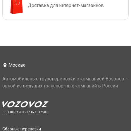
Доставка для интернет-магазинов
Москва
Автомобильные грузоперевозки с компанией Возовоз -
одной из ведущих транспортных компаний в России
ПЕРЕВОЗКИ СБОРНЫХ ГРУЗОВ
Сборные перевозки