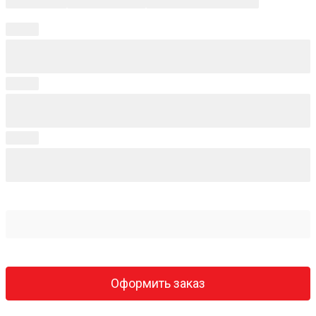
Оформить заказ