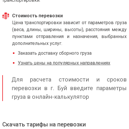
транспортировки.
Стоимость перевозки
Цена транспортировки зависит от параметров груза
(веса, длины, ширины, высоты), расстояния между
пунктами отправления и назначения, выбранных
дополнительных услуг.
Заказать доставку сборного груза
Узнать цены на популярных направлениях
Для расчета стоимости и сроков
перевозки в г. Буй введите параметры
груза в онлайн-калькулятор
Скачать тарифы на перевозки