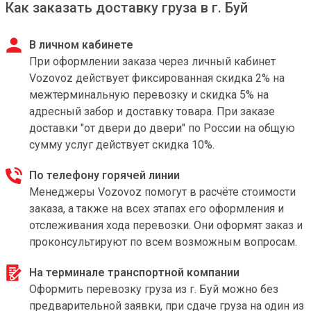
Как заказать доставку груза в г. Буй
В личном кабинете
При оформлении заказа через личный кабинет
Vozovoz действует фиксированная скидка 2% на
межтерминальную перевозку и скидка 5% на
адресный забор и доставку товара. При заказе
доставки "от двери до двери" по России на общую
сумму услуг действует скидка 10%.
По телефону горячей линии
Менеджеры Vozovoz помогут в расчёте стоимости
заказа, а также на всех этапах его оформления и
отслеживания хода перевозки. Они оформят заказ и
проконсультируют по всем возможным вопросам.
На терминале транспортной компании
Оформить перевозку груза из г. Буй можно без
предварительной заявки, при сдаче груза на один из