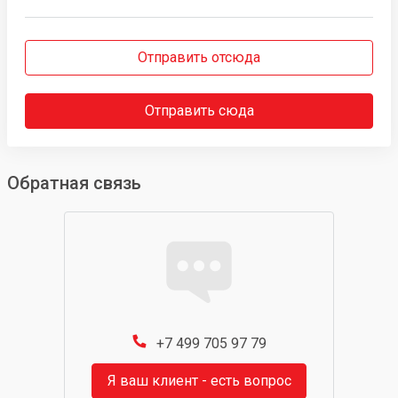
Отправить отсюда
Отправить сюда
Обратная связь
+7 499 705 97 79
Я ваш клиент - есть вопрос