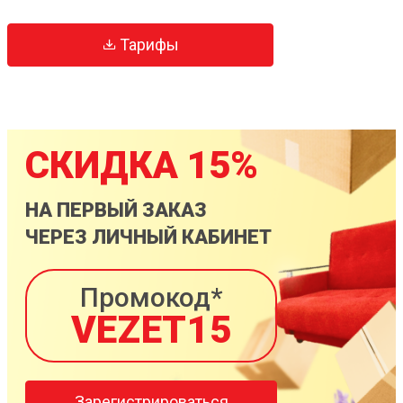
Тарифы
СКИДКА 15%
НА ПЕРВЫЙ ЗАКАЗ
ЧЕРЕЗ ЛИЧНЫЙ КАБИНЕТ
Промокод*
VEZET15
Зарегистрироваться