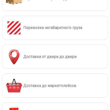
Перевозка негабаритного груза
Доставка от двери до двери
Доставка до маркетплейсов