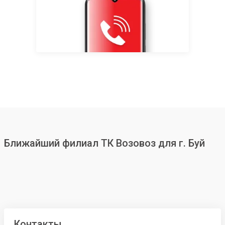
Ближайший филиал ТК Возовоз для г. Буй
Контакты