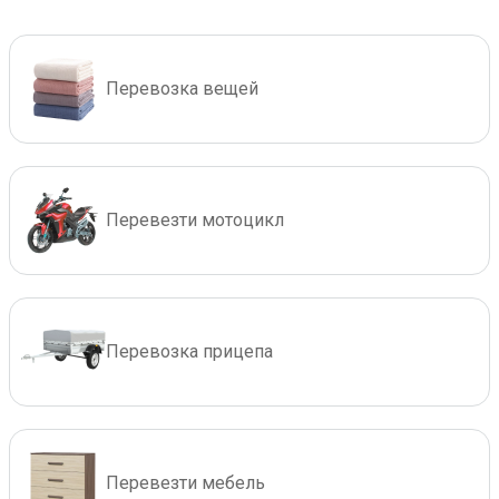
Перевозка вещей
Перевезти мотоцикл
Перевозка прицепа
Перевезти мебель