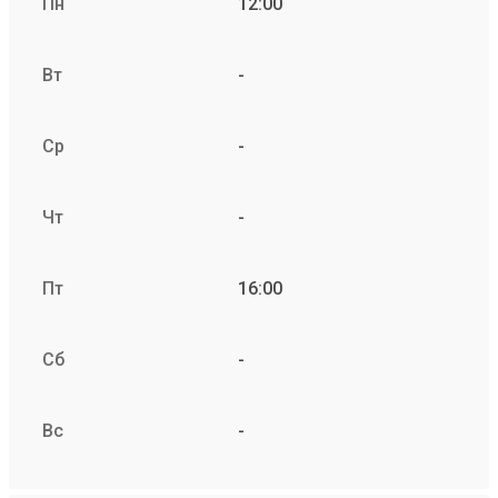
Пн
12:00
Вт
-
Ср
-
Чт
-
Пт
16:00
Сб
-
Вс
-