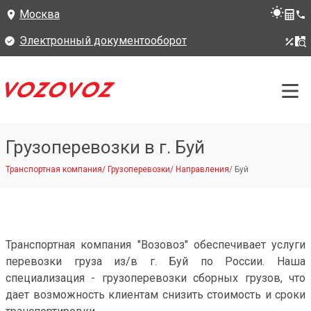
Москва
Электронный документооборот
Грузоперевозки в г. Буй
Транспортная компания
/
Грузоперевозки
/
Направления
/
Буй
Транспортная компания "Возовоз" обеспечивает услуги
перевозки груза из/в г. Буй по России. Наша
специализация - грузоперевозки сборных грузов, что
дает возможность клиентам снизить стоимость и сроки