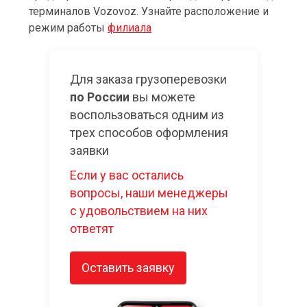
терминалов Vozovoz. Узнайте расположение и
режим работы
филиала
Для заказа грузоперевозки
по России
вы можете
воспользоваться одним из
трех способов оформления
заявки
Если у вас остались
вопросы, наши менеджеры
с удовольствием на них
ответят
Оставить заявку