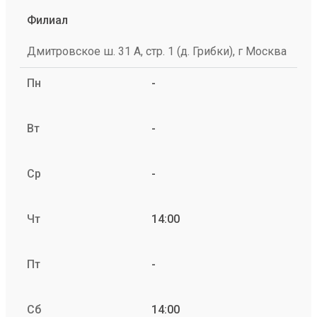
Филиал
Дмитровское ш. 31 А, стр. 1 (д. Грибки), г Москва
Пн
-
Вт
-
Ср
-
Чт
14:00
Пт
-
Сб
14:00