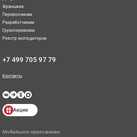
Франшиза
Перевозчикам
Разработчикам
Грузоперевозки
Реестр экспедиторов
+7 499 705 97 79
Контакты
Акции
Мобильное приложение