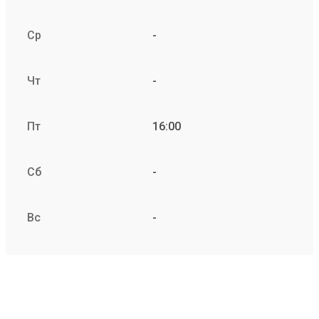
Ср
-
Чт
-
Пт
16:00
Сб
-
Вс
-