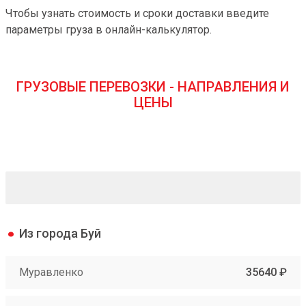
Чтобы узнать стоимость и сроки доставки введите
параметры груза в онлайн-калькулятор.
ГРУЗОВЫЕ ПЕРЕВОЗКИ - НАПРАВЛЕНИЯ И
ЦЕНЫ
Из города Буй
Муравленко
35640 ₽