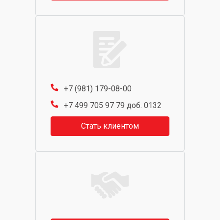
+7 (981) 179-08-00
+7 499 705 97 79 доб. 0132
Стать клиентом