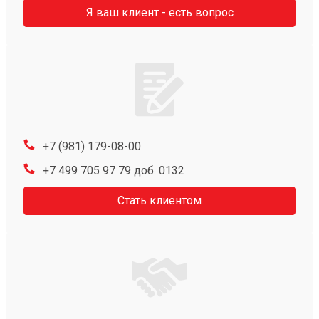
Я ваш клиент - есть вопрос
+7 (981) 179-08-00
+7 499 705 97 79 доб. 0132
Стать клиентом