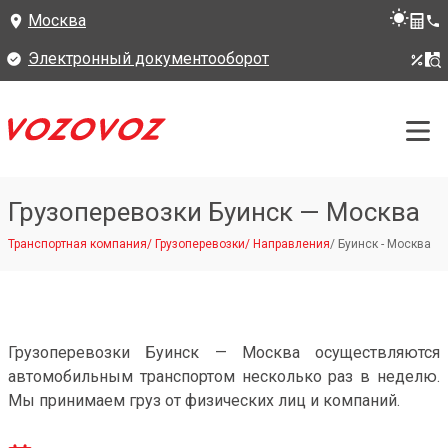
Москва
Электронный документооборот
Грузоперевозки Буинск — Москва
Транспортная компания
/
Грузоперевозки
/
Направления
/
Буинск - Москва
Грузоперевозки Буинск — Москва осуществляются
автомобильным транспортом несколько раз в неделю.
Мы принимаем груз от физических лиц и компаний.