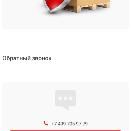
Обратный звонок
+7 499 705 97 79