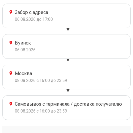
Забор с адреса
06.08.2026 до 17:00
Буинск
06.08.2026
Москва
08.08.2026 с 16:00 до 23:59
Самовывоз с терминала / доставка получателю
08.08.2026 с 16:00 до 23:59