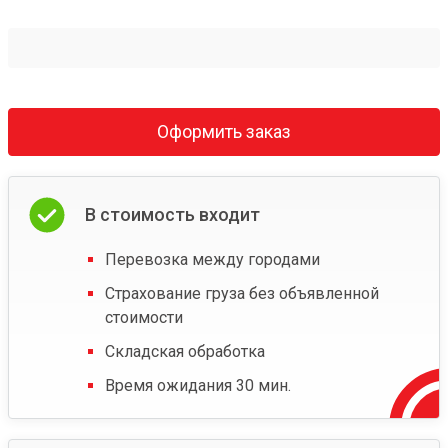
Оформить заказ
В стоимость входит
Перевозка между городами
Страхование груза без объявленной
стоимости
Складская обработка
Время ожидания 30 мин.