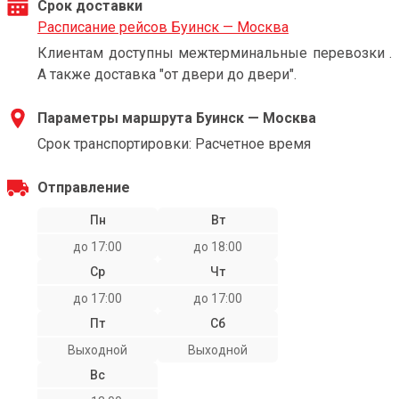
Срок доставки
Расписание рейсов Буинск — Москва
Клиентам доступны межтерминальные перевозки .
А также доставка "от двери до двери".
Параметры маршрута Буинск — Москва
Срок транспортировки: Расчетное время
Отправление
Пн
Вт
до 17:00
до 18:00
Ср
Чт
до 17:00
до 17:00
Пт
Сб
Выходной
Выходной
Вс