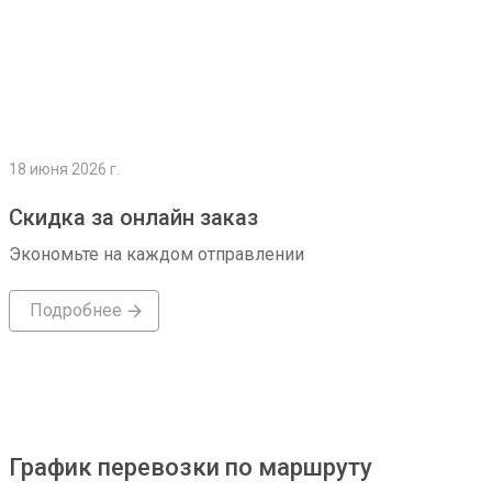
18 июня 2026 г.
Скидка за онлайн заказ
Экономьте на каждом отправлении
Подробнее
График перевозки по маршруту