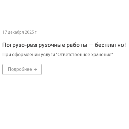
17 декабря 2025 г.
Погрузо-разгрузочные работы — бесплатно!
При оформлении услуги "Ответственное хранение"
Подробнее
Подробнее