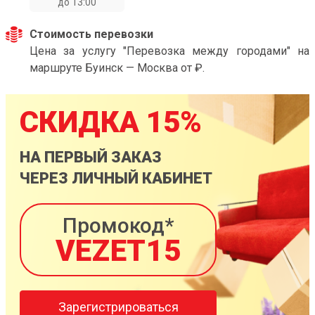
до 13:00
Стоимость перевозки
Цена за услугу "Перевозка между городами" на
маршруте Буинск — Москва от ₽.
СКИДКА 15%
НА ПЕРВЫЙ ЗАКАЗ
ЧЕРЕЗ ЛИЧНЫЙ КАБИНЕТ
Промокод*
VEZET15
Зарегистрироваться