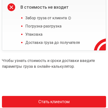
В стоимость не входит
Забор груза от клиента
Погрузка-разгрузка
Упаковка
Доставка груза до получателя
Чтобы узнать стоимость и сроки доставки введите
параметры груза в онлайн-калькулятор.
Стать клиентом