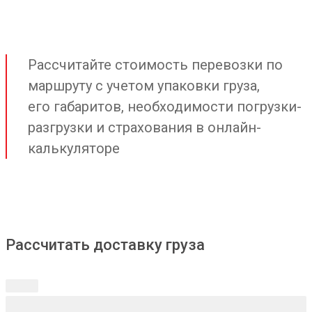
Рассчитайте стоимость перевозки по
маршруту с учетом упаковки груза,
его габаритов, необходимости погрузки-
разгрузки и страхования в онлайн-
калькуляторе
Рассчитать доставку груза