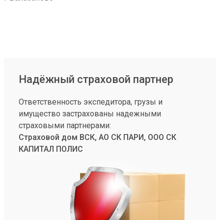
Надёжный страховой партнер
Ответственность экспедитора, грузы и
имущество застрахованы надежными
страховыми партнерами:
Страховой дом ВСК, АО СК ПАРИ, ООО СК
КАПИТАЛ ПОЛИС