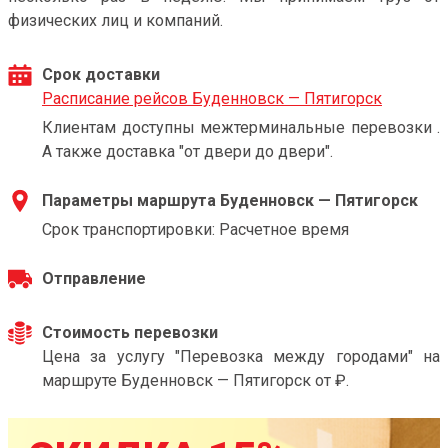
физических лиц и компаний.
Срок доставки
Расписание рейсов Буденновск — Пятигорск
Клиентам доступны межтерминальные перевозки .
А также доставка "от двери до двери".
Параметры маршрута Буденновск — Пятигорск
Срок транспортировки: Расчетное время
Отправление
Стоимость перевозки
Цена за услугу "Перевозка между городами" на
маршруте Буденновск — Пятигорск от ₽.