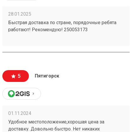
28.01.2025
Быстрая доставка по стране, порядочные ребята
работают! Рекомендую! 250053173
5
Пятигорск
01.11.2024
Удобное местоположение,хорошая цена за
доставку. Довольно быстро. Нет никаких