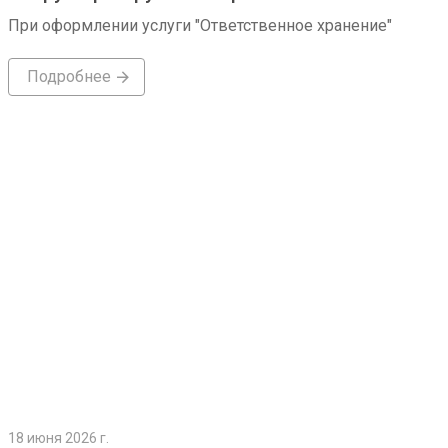
При оформлении услуги "Ответственное хранение"
Подробнее
Подробнее
18 июня 2026 г.