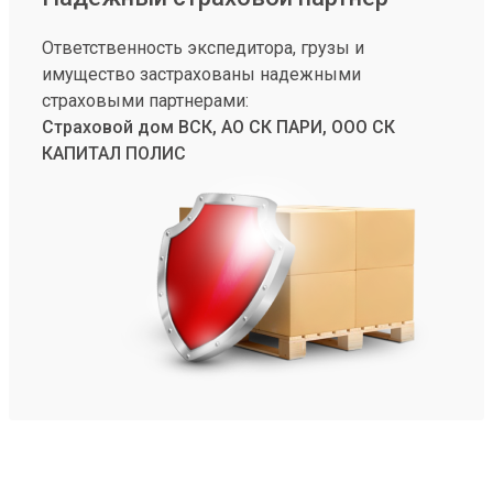
Ответственность экспедитора, грузы и
имущество застрахованы надежными
страховыми партнерами:
Страховой дом ВСК, АО СК ПАРИ, ООО СК
КАПИТАЛ ПОЛИС