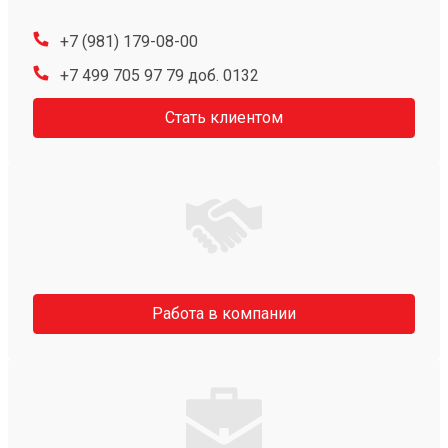
+7 (981) 179-08-00
+7 499 705 97 79 доб. 0132
Стать клиентом
Работа в компании