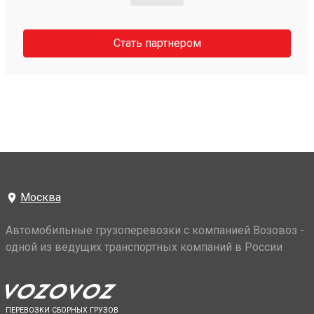
Стать партнером
Москва
Автомобильные грузоперевозки с компанией Возовоз -
одной из ведущих транспортных компаний в России
ПЕРЕВОЗКИ СБОРНЫХ ГРУЗОВ