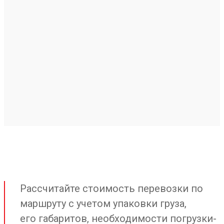
Рассчитайте стоимость перевозки по
маршруту с учетом упаковки груза,
его габаритов, необходимости погрузки-