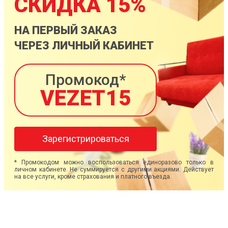
СКИДКА 15%
НА ПЕРВЫЙ ЗАКАЗ
ЧЕРЕЗ ЛИЧНЫЙ КАБИНЕТ
Промокод*
VEZET15
Зарегистрироваться
* Промокодом можно воспользоваться единоразово только в
личном кабинете. Не суммируется с другими акциями. Действует
на все услуги, кроме страхования и платного въезда.