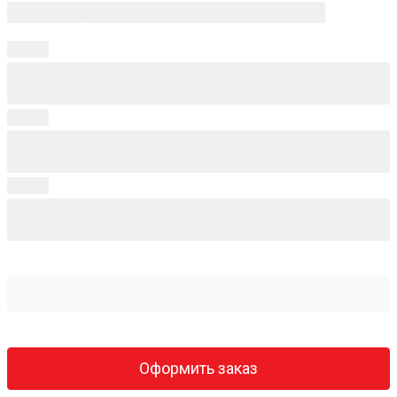
Оформить заказ