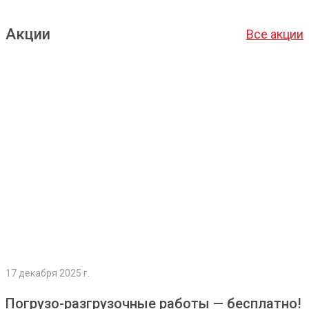
Акции
Все акции
Подробнее
17 декабря 2025 г.
Погрузо-разгрузочные работы — бесплатно!