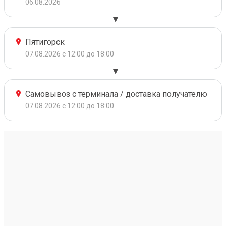
06.08.2026
Пятигорск
07.08.2026 с 12:00 до 18:00
Самовывоз с терминала / доставка получателю
07.08.2026 с 12:00 до 18:00