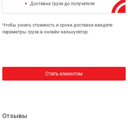
Доставка груза до получателя
Чтобы узнать стоимость и сроки доставки введите
параметры груза в онлайн-калькулятор.
Стать клиентом
Отзывы