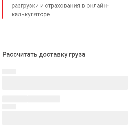
разгрузки и страхования в онлайн-
калькуляторе
Рассчитать доставку груза