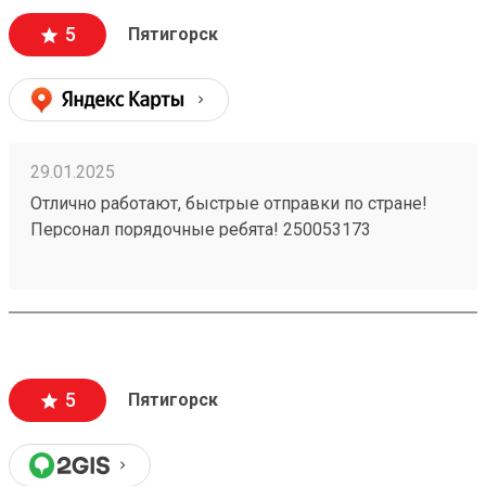
5
Пятигорск
29.01.2025
Отлично работают, быстрые отправки по стране!
Персонал порядочные ребята! 250053173
5
Пятигорск