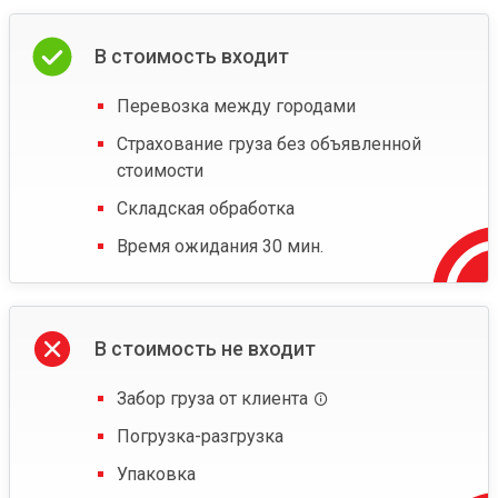
В стоимость входит
Перевозка между городами
Страхование груза без объявленной
стоимости
Складская обработка
Время ожидания 30 мин.
В стоимость не входит
Забор груза от клиента
Погрузка-разгрузка
Упаковка