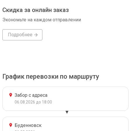
Скидка за онлайн заказ
Экономьте на каждом отправлении
Подробнее
График перевозки по маршруту
Забор с адреса
06.08.2026 до 18:00
Буденновск