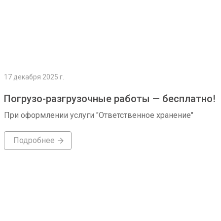
17 декабря 2025 г.
Погрузо-разгрузочные работы — бесплатно!
При оформлении услуги "Ответственное хранение"
Подробнее
Подробнее