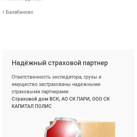
г Балабаново
Надёжный страховой партнер
Ответственность экспедитора, грузы и
имущество застрахованы надежными
страховыми партнерами:
Страховой дом ВСК, АО СК ПАРИ, ООО СК
КАПИТАЛ ПОЛИС