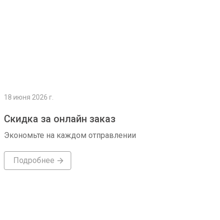
18 июня 2026 г.
Скидка за онлайн заказ
Экономьте на каждом отправлении
Подробнее