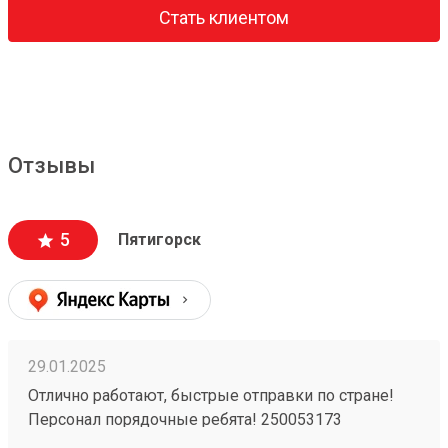
Стать клиентом
Отзывы
5
Пятигорск
29.01.2025
Отлично работают, быстрые отправки по стране!
Персонал порядочные ребята! 250053173