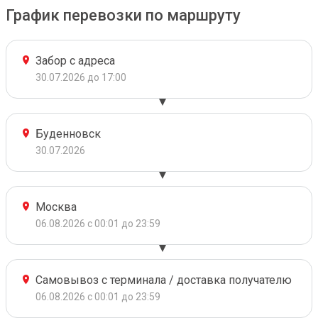
График перевозки по маршруту
Забор с адреса
30.07.2026 до 17:00
Буденновск
30.07.2026
Москва
06.08.2026 с 00:01 до 23:59
Самовывоз с терминала / доставка получателю
06.08.2026 с 00:01 до 23:59