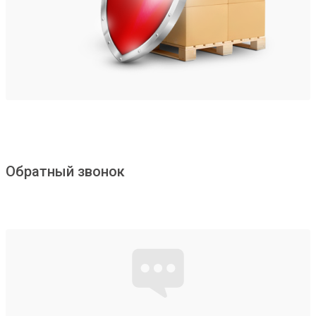
Обратный звонок