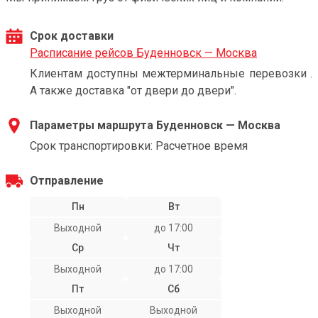
Срок доставки
Расписание рейсов Буденновск — Москва
Клиентам доступны межтерминальные перевозки .
А также доставка "от двери до двери".
Параметры маршрута Буденновск — Москва
Срок транспортировки: Расчетное время
Отправление
Пн
Вт
Выходной
до 17:00
Ср
Чт
Выходной
до 17:00
Пт
Сб
Выходной
Выходной