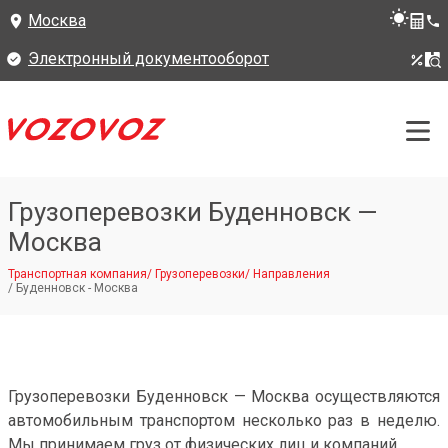
Москва
Электронный документооборот
Грузоперевозки Буденновск —
Москва
Транспортная компания
/
Грузоперевозки
/
Направления
/
Буденновск - Москва
Грузоперевозки Буденновск — Москва осуществляются
автомобильным транспортом несколько раз в неделю.
Мы принимаем груз от физических лиц и компаний.