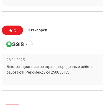
5
Пятигорск
28.01.2025
Быстрая доставка по стране, порядочные ребята
работают! Рекомендую! 250053173