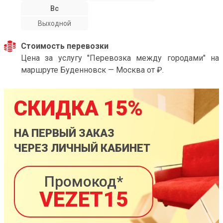
Вс
Выходной
Стоимость перевозки
Цена за услугу "Перевозка между городами" на
маршруте Буденновск — Москва от ₽.
СКИДКА 15%
НА ПЕРВЫЙ ЗАКАЗ
ЧЕРЕЗ ЛИЧНЫЙ КАБИНЕТ
Промокод*
VEZET15