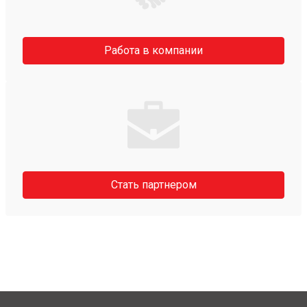
Работа в компании
Стать партнером