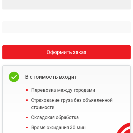
Оформить заказ
В стоимость входит
Перевозка между городами
Страхование груза без объявленной
стоимости
Складская обработка
Время ожидания 30 мин.