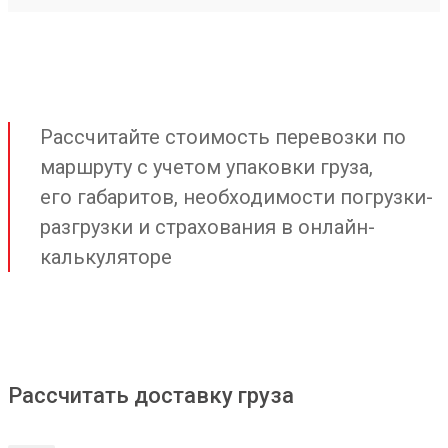
Рассчитайте стоимость перевозки по
маршруту с учетом упаковки груза,
его габаритов, необходимости погрузки-
разгрузки и страхования в онлайн-
калькуляторе
Рассчитать доставку груза