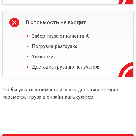
В стоимость не входит
Забор груза от клиента
Погрузка-разгрузка
Упаковка
Доставка груза до получателя
Чтобы узнать стоимость и сроки доставки введите
параметры груза в онлайн-калькулятор.