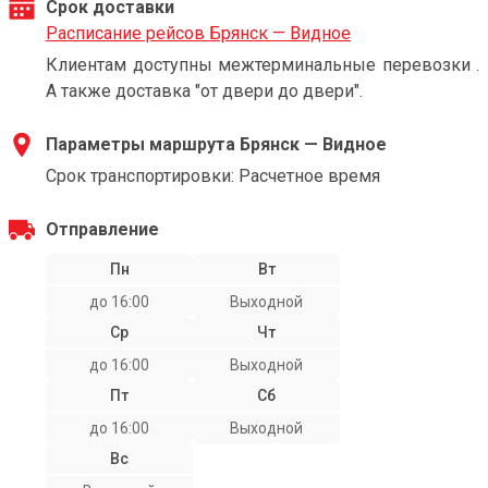
Срок доставки
Расписание рейсов Брянск — Видное
Клиентам доступны межтерминальные перевозки .
А также доставка "от двери до двери".
Параметры маршрута Брянск — Видное
Срок транспортировки: Расчетное время
Отправление
Пн
Вт
до 16:00
Выходной
Ср
Чт
до 16:00
Выходной
Пт
Сб
до 16:00
Выходной
Вс