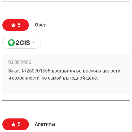
5
Орёл
03.08.2026
Заказ №260701356 доставили во время в целости
и сохранности, по самой выгодной цене.
5
Апатиты