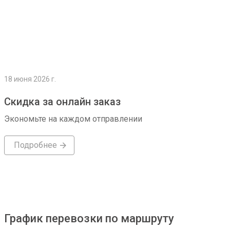
18 июня 2026 г.
Скидка за онлайн заказ
Экономьте на каждом отправлении
Подробнее
График перевозки по маршруту