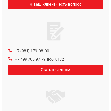
Я ваш клиент - есть вопрос
+7 (981) 179-08-00
+7 499 705 97 79 доб. 0132
Стать клиентом