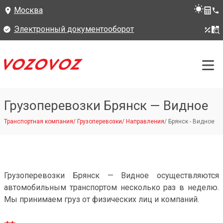
Москва
Электронный документооборот
Грузоперевозки Брянск — Видное
Транспортная компания
/
Грузоперевозки
/
Направления
/
Брянск - Видное
Грузоперевозки Брянск — Видное осуществляются
автомобильным транспортом несколько раз в неделю.
Мы принимаем груз от физических лиц и компаний.