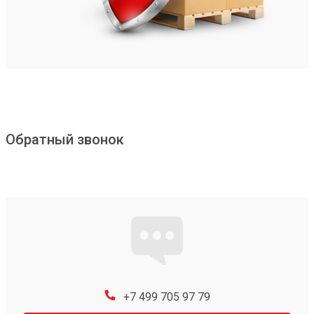
Обратный звонок
+7 499 705 97 79