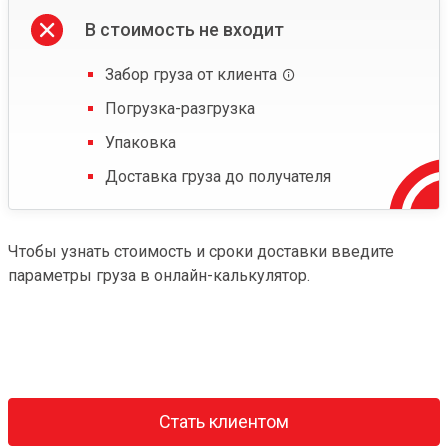
В стоимость не входит
Забор груза от клиента
Погрузка-разгрузка
Упаковка
Доставка груза до получателя
Чтобы узнать стоимость и сроки доставки введите
параметры груза в онлайн-калькулятор.
Стать клиентом