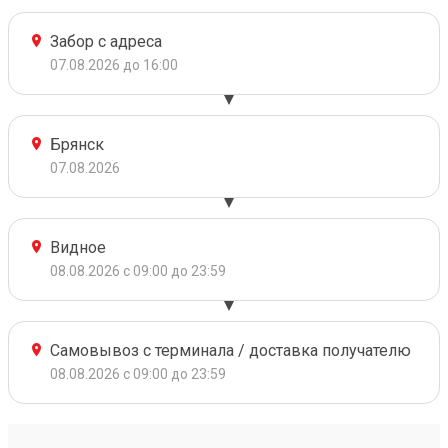
Забор с адреса
07.08.2026 до 16:00
Брянск
07.08.2026
Видное
08.08.2026 с 09:00 до 23:59
Самовывоз с терминала / доставка получателю
08.08.2026 с 09:00 до 23:59