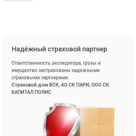
Надёжный страховой партнер
Ответственность экспедитора, грузы и
имущество застрахованы надежными
страховыми партнерами:
Страховой дом ВСК, АО СК ПАРИ, ООО СК
КАПИТАЛ ПОЛИС