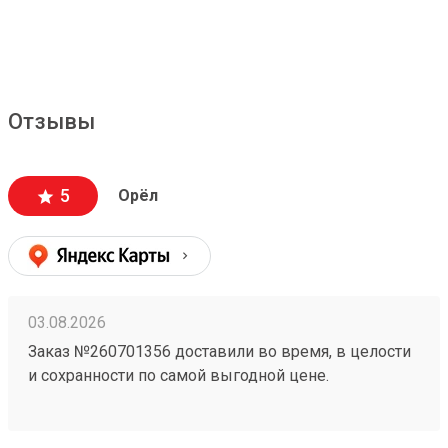
Отзывы
5
Орёл
03.08.2026
Заказ №260701356 доставили во время, в целости
и сохранности по самой выгодной цене.