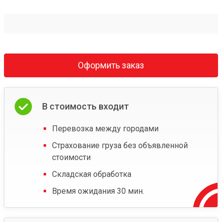
Оформить заказ
В стоимость входит
Перевозка между городами
Страхование груза без объявленной
стоимости
Складская обработка
Время ожидания 30 мин.