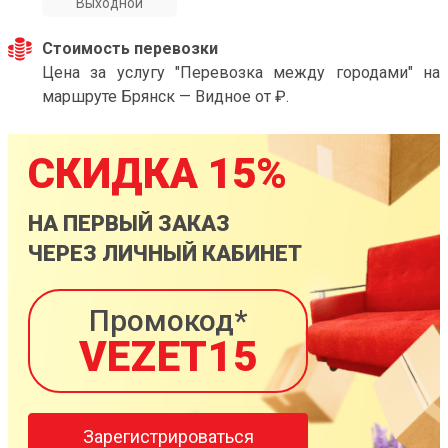
Выходной
Стоимость перевозки
Цена за услугу "Перевозка между городами" на
маршруте Брянск — Видное от ₽.
СКИДКА 15%
НА ПЕРВЫЙ ЗАКАЗ
ЧЕРЕЗ ЛИЧНЫЙ КАБИНЕТ
Промокод*
VEZET15
Зарегистрироваться