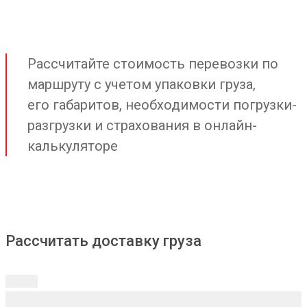
Рассчитайте стоимость перевозки по
маршруту с учетом упаковки груза,
его габаритов, необходимости погрузки-
разгрузки и страхования в онлайн-
калькуляторе
Рассчитать доставку груза