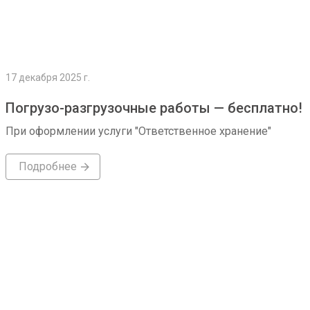
17 декабря 2025 г.
Погрузо-разгрузочные работы — бесплатно!
При оформлении услуги "Ответственное хранение"
Подробнее
Подробнее