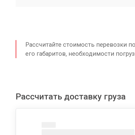
Рассчитайте стоимость перевозки по 
его габаритов, необходимости погруз
Рассчитать доставку груза