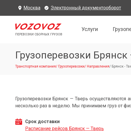
Москва
Электронный документооборот
Услуги
Грузоп
ПЕРЕВОЗКИ СБОРНЫХ ГРУЗОВ
Грузоперевозки Брянск 
Транспортная компания
/
Грузоперевозки
/
Направления
/
Брянск - Тв
Грузоперевозки Брянск — Тверь осуществляются 
несколько раз в неделю. Мы принимаем груз от фи
Срок доставки
Расписание рейсов Брянск — Тверь