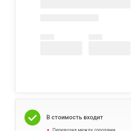
В стоимость входит
Перевозка между городами