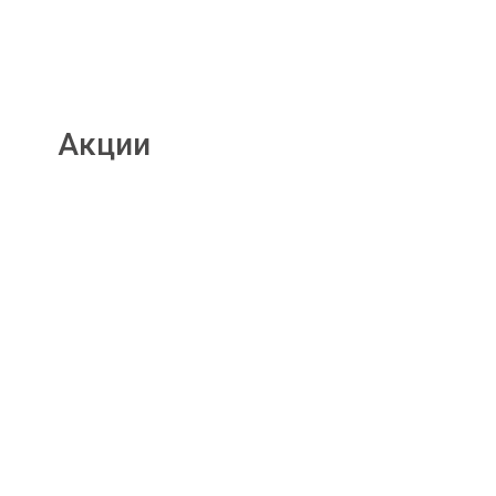
Акции
Подробнее