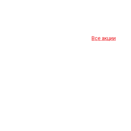
Все акции