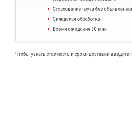
Страхование груза без объявленно
Складская обработка
Время ожидания 30 мин.
Чтобы узнать стоимость и сроки доставки введите 