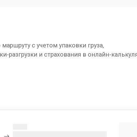
маршруту с учетом упаковки груза,
ки-разгрузки и страхования в онлайн-калькул