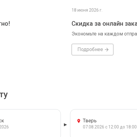
18 июня 2026 г.
тно!
Скидка за онлайн зак
Экономьте на каждом отпр
Подробнее
ту
ск
Тверь
.2026
07.08.2026 с 12:00 до 18:00