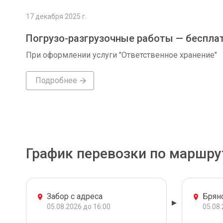
17 декабря 2025 г.
Погрузо-разгрузочные работы — беспла
При оформлении услуги "Ответственное хранение"
Подробнее
График перевозки по маршру
Забор с адреса
Брян
05.08.2026 до 16:00
05.08