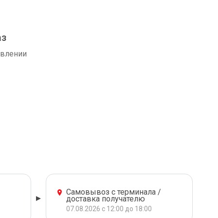
аз
авлении
Самовывоз с терминала /
доставка получателю
07.08.2026 с 12:00 до 18:00