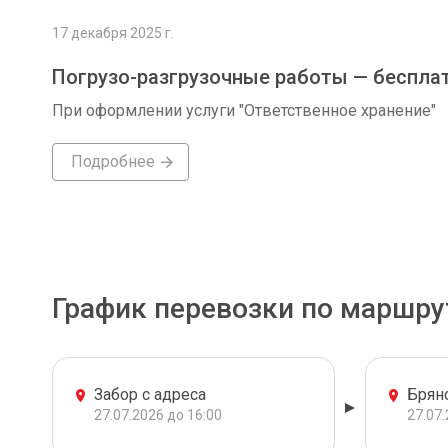
17 декабря 2025 г.
Погрузо-разгрузочные работы — беспла
При оформлении услуги "Ответственное хранение"
Подробнее
График перевозки по маршру
Забор с адреса
Брян
27.07.2026 до 16:00
27.07