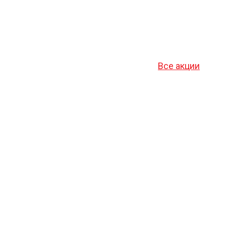
Все акции