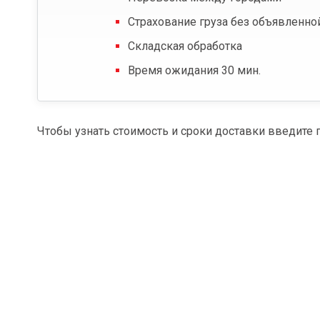
Страхование груза без объявленно
Складская обработка
Время ожидания 30 мин.
Чтобы узнать стоимость и сроки доставки введите 