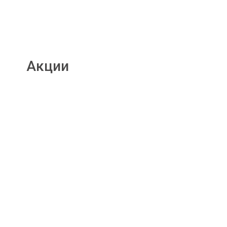
Акции
Подробнее