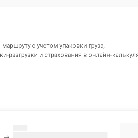
маршруту с учетом упаковки груза,
ки-разгрузки и страхования в онлайн-калькул