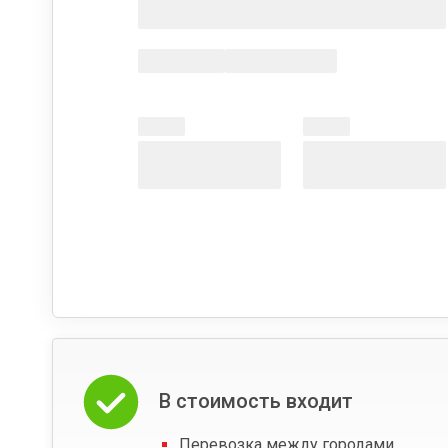
В стоимость входит
Перевозка между городами