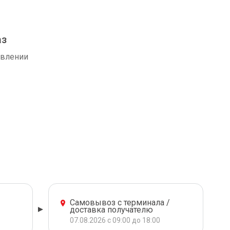
аз
авлении
Самовывоз с терминала /
доставка получателю
07.08.2026 с 09:00 до 18:00