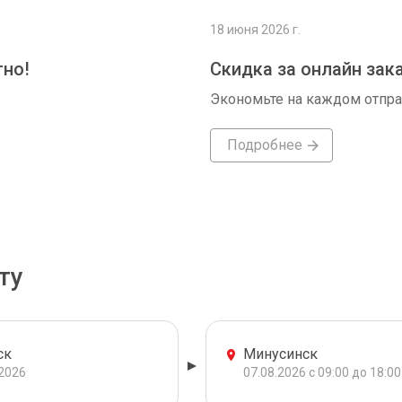
18 июня 2026 г.
тно!
Скидка за онлайн зак
Экономьте на каждом отпр
Подробнее
ту
ск
Минусинск
.2026
07.08.2026 с 09:00 до 18:00