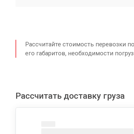
Рассчитайте стоимость перевозки по 
его габаритов, необходимости погруз
Рассчитать доставку груза