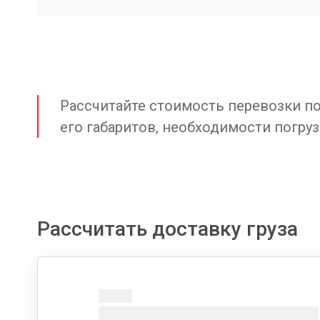
Рассчитайте стоимость перевозки по 
его габаритов, необходимости погруз
Рассчитать доставку груза