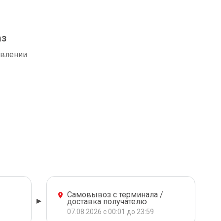
аз
авлении
Самовывоз с терминала /
доставка получателю
07.08.2026 с 00:01 до 23:59