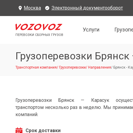
Москва
Электронный документооборот
Услуги
Грузоп
ПЕРЕВОЗКИ СБОРНЫХ ГРУЗОВ
Грузоперевозки Брянск 
Транспортная компания
/
Грузоперевозки
/
Направления
/
Брянск - Ка
Грузоперевозки Брянск — Карасук осущес
транспортом несколько раз в неделю. Мы принимае
компаний.
Срок доставки