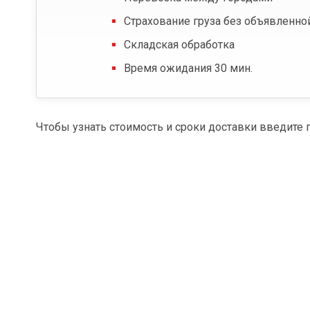
Страхование груза без объявленно
Складская обработка
Время ожидания 30 мин.
Чтобы узнать стоимость и сроки доставки введите 