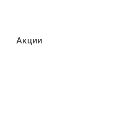
Акции
Подробнее