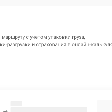
маршруту с учетом упаковки груза,
ки-разгрузки и страхования в онлайн-калькул