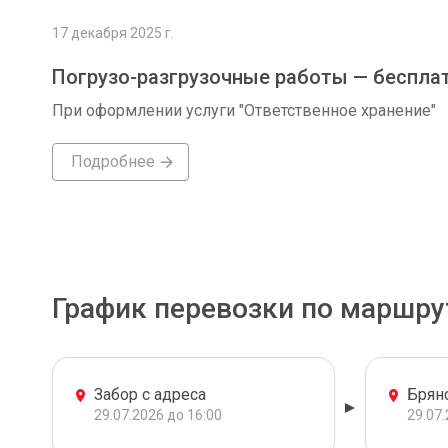
17 декабря 2025 г.
Погрузо-разгрузочные работы — беспла
При оформлении услуги "Ответственное хранение"
Подробнее
График перевозки по маршру
Забор с адреса
Брян
29.07.2026 до 16:00
29.07