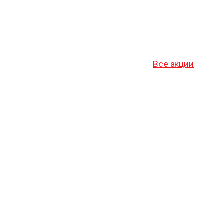
Все акции