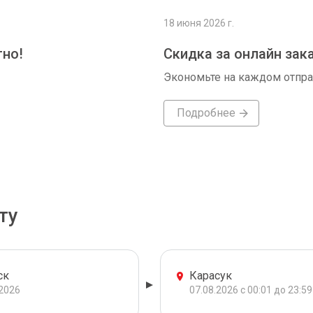
18 июня 2026 г.
тно!
Скидка за онлайн зак
Экономьте на каждом отпр
Подробнее
ту
ск
Карасук
.2026
07.08.2026 с 00:01 до 23:59