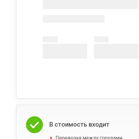
В стоимость входит
Перевозка между городами