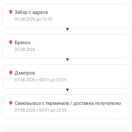
Забор с адреса
05.08.2026 до 16:00
Брянск
05.08.2026
Дмитров
07.08.2026 с 00:01 до 23:59
Самовывоз с терминала / доставка получателю
07.08.2026 с 00:01 до 23:59