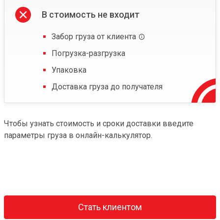
В стоимость не входит
Забор груза от клиента
Погрузка-разгрузка
Упаковка
Доставка груза до получателя
Чтобы узнать стоимость и сроки доставки введите
параметры груза в онлайн-калькулятор.
Стать клиентом