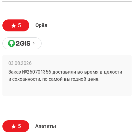
5
Орёл
03.08.2026
Заказ №260701356 доставили во время в целости
и сохранности, по самой выгодной цене.
5
Апатиты