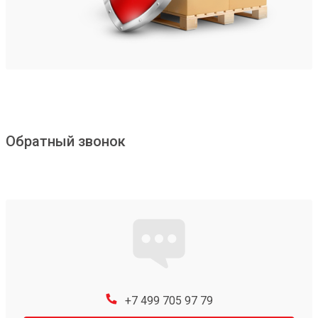
Обратный звонок
+7 499 705 97 79