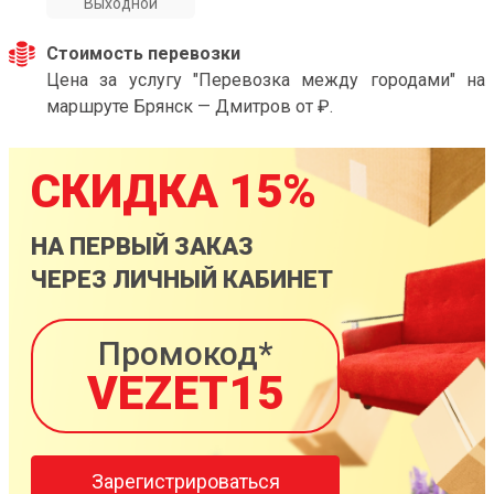
Выходной
Стоимость перевозки
Цена за услугу "Перевозка между городами" на
маршруте Брянск — Дмитров от ₽.
СКИДКА 15%
НА ПЕРВЫЙ ЗАКАЗ
ЧЕРЕЗ ЛИЧНЫЙ КАБИНЕТ
Промокод*
VEZET15
Зарегистрироваться