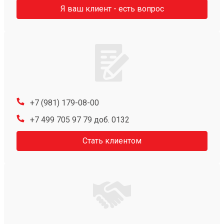
Я ваш клиент - есть вопрос
+7 (981) 179-08-00
+7 499 705 97 79 доб. 0132
Стать клиентом