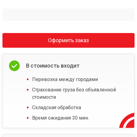
Оформить заказ
В стоимость входит
Перевозка между городами
Страхование груза без объявленной
стоимости
Складская обработка
Время ожидания 30 мин.