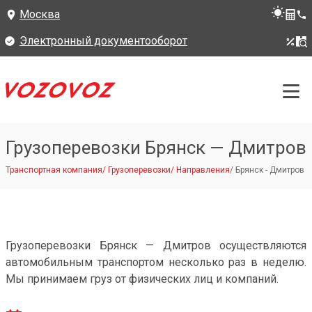
Москва
Электронный документооборот
Грузоперевозки Брянск — Дмитров
Транспортная компания
/
Грузоперевозки
/
Направления
/
Брянск - Дмитров
Грузоперевозки Брянск — Дмитров осуществляются
автомобильным транспортом несколько раз в неделю.
Мы принимаем груз от физических лиц и компаний.