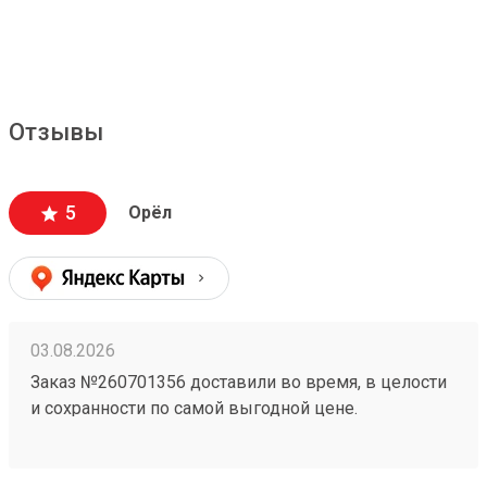
Отзывы
5
Орёл
03.08.2026
Заказ №260701356 доставили во время, в целости
и сохранности по самой выгодной цене.