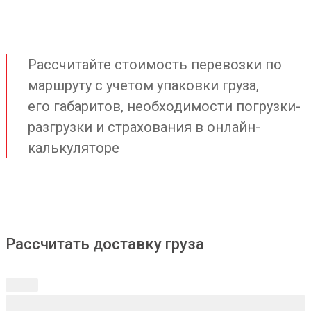
Рассчитайте стоимость перевозки по
маршруту с учетом упаковки груза,
его габаритов, необходимости погрузки-
разгрузки и страхования в онлайн-
калькуляторе
Рассчитать доставку груза