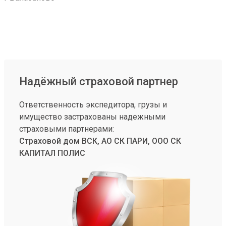
Надёжный страховой партнер
Ответственность экспедитора, грузы и
имущество застрахованы надежными
страховыми партнерами:
Страховой дом ВСК, АО СК ПАРИ, ООО СК
КАПИТАЛ ПОЛИС