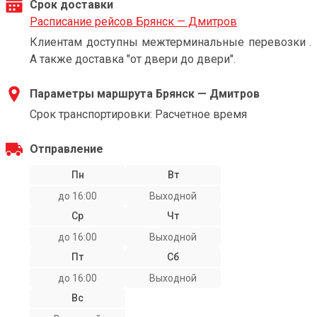
Срок доставки
Расписание рейсов Брянск — Дмитров
Клиентам доступны межтерминальные перевозки .
А также доставка "от двери до двери".
Параметры маршрута Брянск — Дмитров
Срок транспортировки: Расчетное время
Отправление
Пн
Вт
до 16:00
Выходной
Ср
Чт
до 16:00
Выходной
Пт
Сб
до 16:00
Выходной
Вс