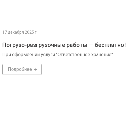
17 декабря 2025 г.
Погрузо-разгрузочные работы — бесплатно!
При оформлении услуги "Ответственное хранение"
Подробнее
Подробнее