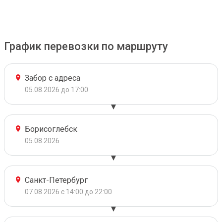
График перевозки по маршруту
Забор с адреса
05.08.2026 до 17:00
Борисоглебск
05.08.2026
Санкт-Петербург
07.08.2026 с 14:00 до 22:00