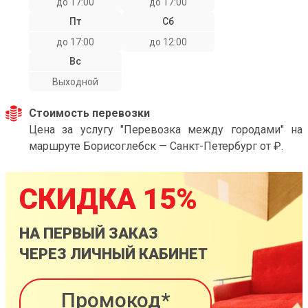
до 17:00
до 17:00
Пт
Сб
до 17:00
до 12:00
Вс
Выходной
Стоимость перевозки
Цена за услугу "Перевозка между городами" на
маршруте Борисоглебск — Санкт-Петербург от ₽.
СКИДКА 15%
НА ПЕРВЫЙ ЗАКАЗ
ЧЕРЕЗ ЛИЧНЫЙ КАБИНЕТ
Промокод*