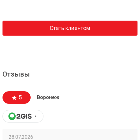
Стать клиентом
Отзывы
5
Воронеж
28.07.2026