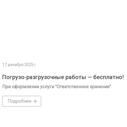
17 декабря 2025 г.
Погрузо-разгрузочные работы — бесплатно!
При оформлении услуги "Ответственное хранение"
Подробнее
Подробнее