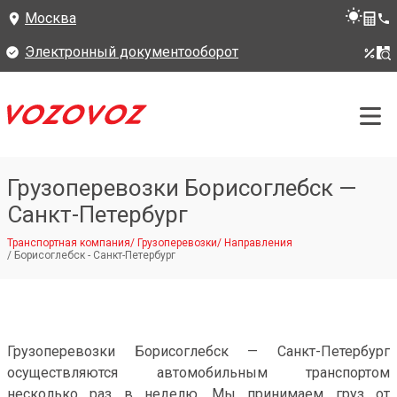
Москва
Электронный документооборот
Грузоперевозки Борисоглебск —
Санкт-Петербург
Транспортная компания
/
Грузоперевозки
/
Направления
/
Борисоглебск - Санкт-Петербург
Грузоперевозки Борисоглебск — Санкт-Петербург
осуществляются автомобильным транспортом
несколько раз в неделю. Мы принимаем груз от