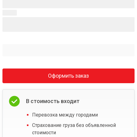
Оформить заказ
В стоимость входит
Перевозка между городами
Страхование груза без объявленной
стоимости