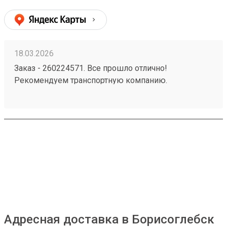
18.03.2026
Заказ - 260224571. Все прошло отлично!
Рекомендуем транспортную компанию.
Доставляют бережно и в оговоренные сроки. Так
же идут на встречу!
Адресная доставка в Борисоглебск