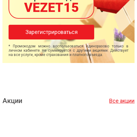
VEZET15
Зарегистрироваться
* Промокодом можно воспользоваться единоразово только в
личном кабинете. Не суммируется с другими акциями. Действует
на все услуги, кроме страхования и платного въезда.
Акции
Все акции
Подробнее