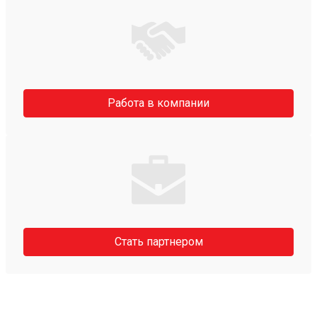
Работа в компании
Стать партнером