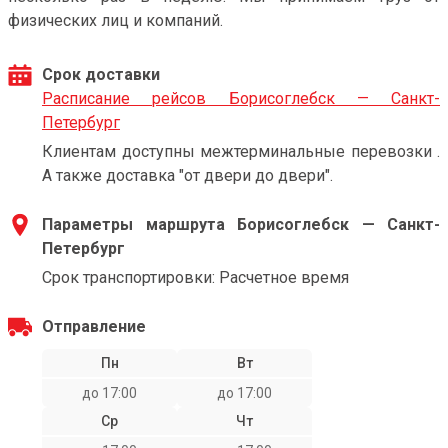
физических лиц и компаний.
Срок доставки
Расписание рейсов Борисоглебск — Санкт-
Петербург
Клиентам доступны межтерминальные перевозки .
А также доставка "от двери до двери".
Параметры маршрута Борисоглебск — Санкт-
Петербург
Срок транспортировки: Расчетное время
Отправление
Пн
Вт
до 17:00
до 17:00
Ср
Чт