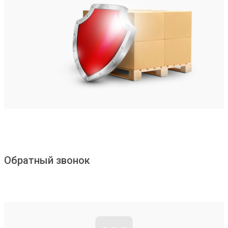
Обратный звонок