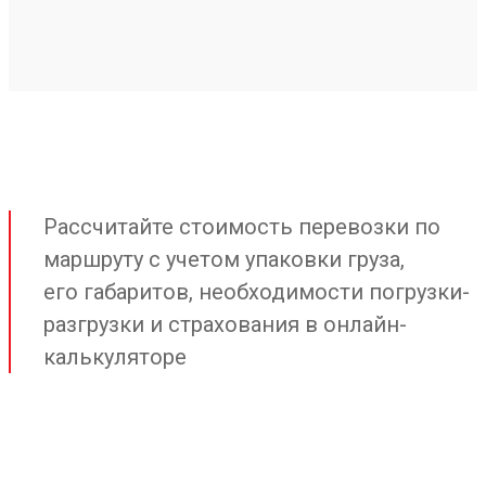
Рассчитайте стоимость перевозки по
маршруту с учетом упаковки груза,
его габаритов, необходимости погрузки-
разгрузки и страхования в онлайн-
калькуляторе