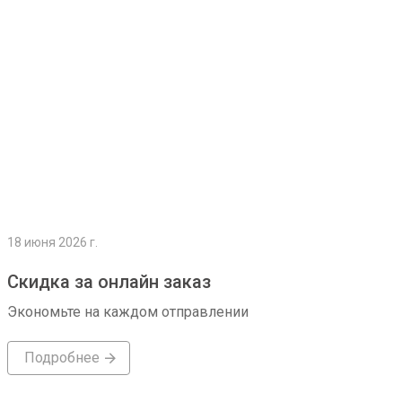
18 июня 2026 г.
Скидка за онлайн заказ
Экономьте на каждом отправлении
Подробнее