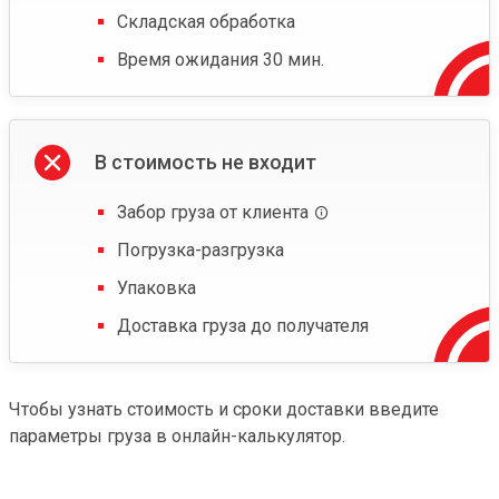
Складская обработка
Время ожидания 30 мин.
В стоимость не входит
Забор груза от клиента
Погрузка-разгрузка
Упаковка
Доставка груза до получателя
Чтобы узнать стоимость и сроки доставки введите
параметры груза в онлайн-калькулятор.