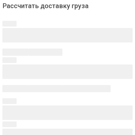
Рассчитать доставку груза