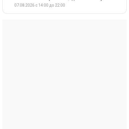
07.08.2026 с 14:00 до 22:00