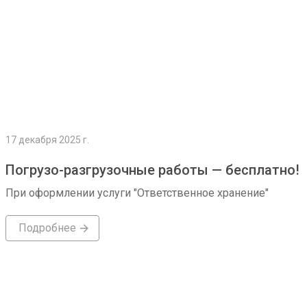
17 декабря 2025 г.
Погрузо-разгрузочные работы — бесплатно!
При оформлении услуги "Ответственное хранение"
Подробнее
Подробнее