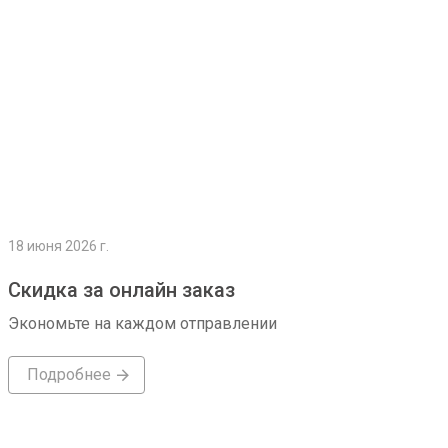
18 июня 2026 г.
Скидка за онлайн заказ
Экономьте на каждом отправлении
Подробнее