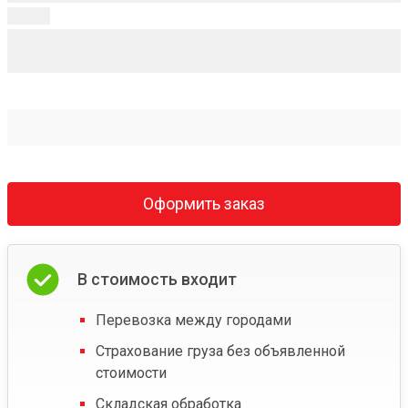
Оформить заказ
В стоимость входит
Перевозка между городами
Страхование груза без объявленной
стоимости
Складская обработка