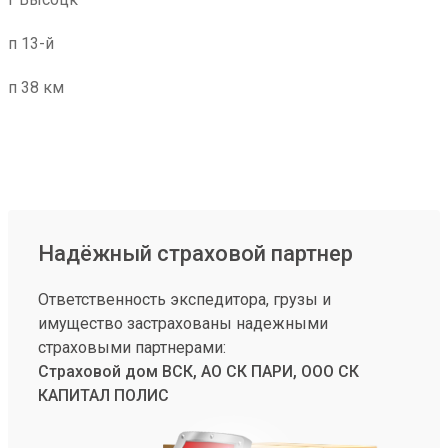
п 13-й
п 38 км
Надёжный страховой партнер
Ответственность экспедитора, грузы и
имущество застрахованы надежными
страховыми партнерами:
Страховой дом ВСК, АО СК ПАРИ, ООО СК
КАПИТАЛ ПОЛИС