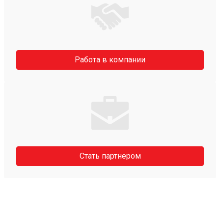
Работа в компании
Стать партнером