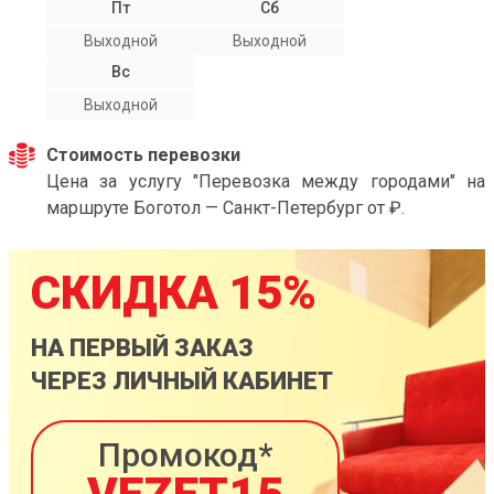
Пт
Сб
Выходной
Выходной
Вс
Выходной
Стоимость перевозки
Цена за услугу "Перевозка между городами" на
маршруте Боготол — Санкт-Петербург от ₽.
СКИДКА 15%
НА ПЕРВЫЙ ЗАКАЗ
ЧЕРЕЗ ЛИЧНЫЙ КАБИНЕТ
Промокод*