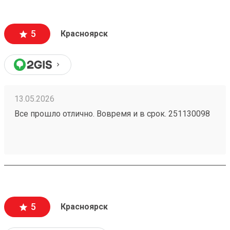
5
Красноярск
13.05.2026
Все прошло отлично. Вовремя и в срок. 251130098
5
Красноярск