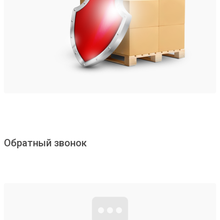
Обратный звонок