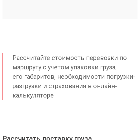
Рассчитайте стоимость перевозки по
маршруту с учетом упаковки груза,
его габаритов, необходимости погрузки-
разгрузки и страхования в онлайн-
калькуляторе
Рассчитать доставку груза