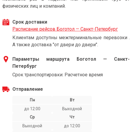
физических лиц и компаний.
Срок доставки
Расписание рейсов Боготол — Санкт-Петербург
Клиентам доступны межтерминальные перевозки .
А также доставка "от двери до двери".
Параметры маршрута Боготол — Санкт-
Петербург
Срок транспортировки: Расчетное время
Отправление
Пн
Вт
до 12:00
Выходной
Ср
Чт
Выходной
до 12:00