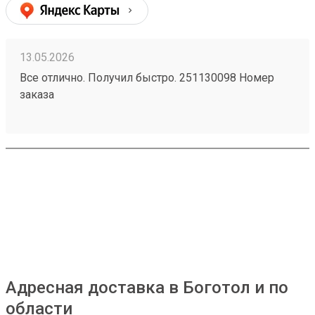
13.05.2026
Все отлично. Получил быстро. 251130098 Номер
заказа
Адресная доставка в Боготол и по
области