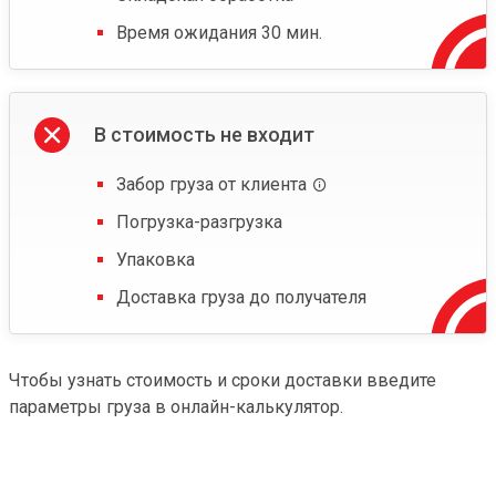
Время ожидания 30 мин.
В стоимость не входит
Забор груза от клиента
Погрузка-разгрузка
Упаковка
Доставка груза до получателя
Чтобы узнать стоимость и сроки доставки введите
параметры груза в онлайн-калькулятор.