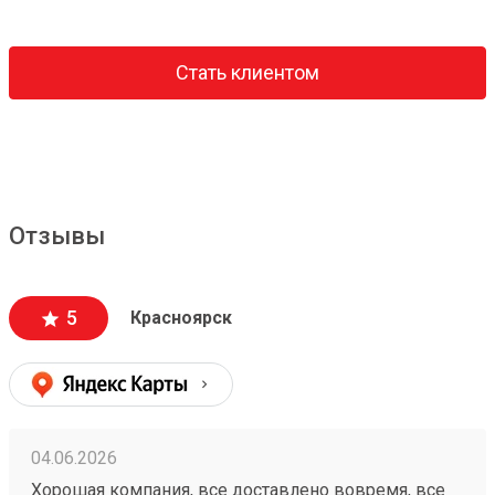
Стать клиентом
Отзывы
5
Красноярск
04.06.2026
Хорошая компания, все доставлено вовремя, все