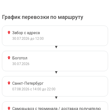
График перевозки по маршруту
Забор с адреса
30.07.2026 до 12:00
Боготол
30.07.2026
Санкт-Петербург
07.08.2026 с 14:00 до 22:00
Самовывоз с терминала / доставка получателю