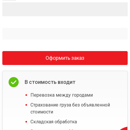
Оформить заказ
В стоимость входит
Перевозка между городами
Страхование груза без объявленной
стоимости
Складская обработка