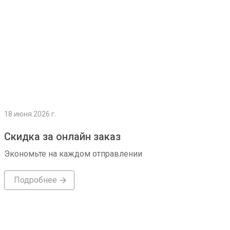
18 июня 2026 г.
Скидка за онлайн заказ
Экономьте на каждом отправлении
Подробнее