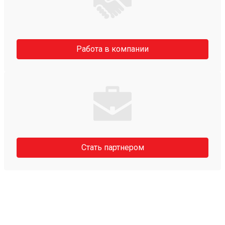
Работа в компании
Стать партнером