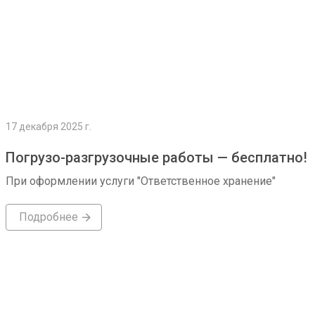
17 декабря 2025 г.
Погрузо-разгрузочные работы — бесплатно!
При оформлении услуги "Ответственное хранение"
Подробнее
Подробнее