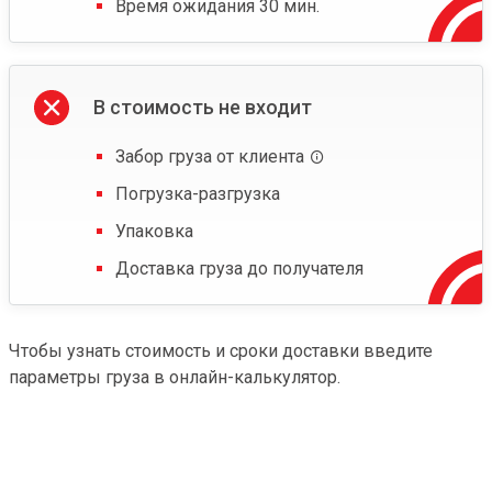
Время ожидания 30 мин.
В стоимость не входит
Забор груза от клиента
Погрузка-разгрузка
Упаковка
Доставка груза до получателя
Чтобы узнать стоимость и сроки доставки введите
параметры груза в онлайн-калькулятор.