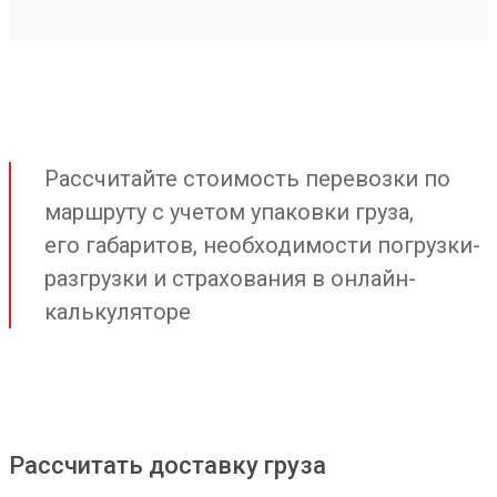
Рассчитайте стоимость перевозки по
маршруту с учетом упаковки груза,
его габаритов, необходимости погрузки-
разгрузки и страхования в онлайн-
калькуляторе
Рассчитать доставку груза