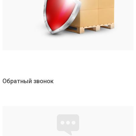
Обратный звонок