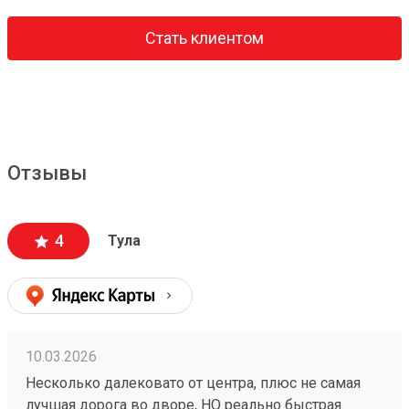
Стать клиентом
Отзывы
4
Тула
10.03.2026
Несколько далековато от центра, плюс не самая
лучшая дорога во дворе, НО реально быстрая