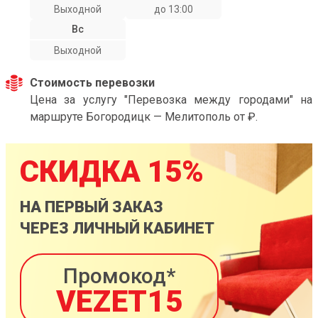
Выходной
до 13:00
Вс
Выходной
Стоимость перевозки
Цена за услугу "Перевозка между городами" на
маршруте Богородицк — Мелитополь от ₽.
СКИДКА 15%
НА ПЕРВЫЙ ЗАКАЗ
ЧЕРЕЗ ЛИЧНЫЙ КАБИНЕТ
Промокод*
VEZET15