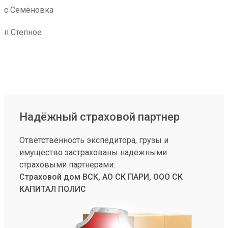
с Семёновка
п Степное
Надёжный страховой партнер
Ответственность экспедитора, грузы и
имущество застрахованы надежными
страховыми партнерами:
Страховой дом ВСК, АО СК ПАРИ, ООО СК
КАПИТАЛ ПОЛИС