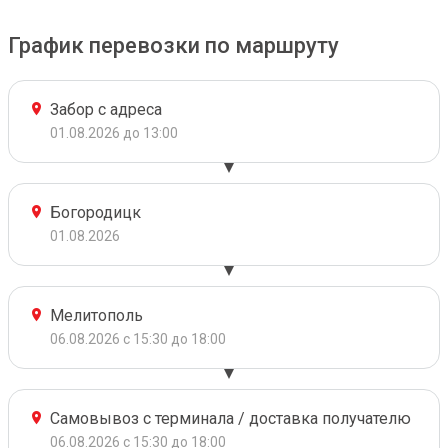
График перевозки по маршруту
Забор с адреса
01.08.2026 до 13:00
Богородицк
01.08.2026
Мелитополь
06.08.2026 с 15:30 до 18:00
Самовывоз с терминала / доставка получателю
06.08.2026 с 15:30 до 18:00