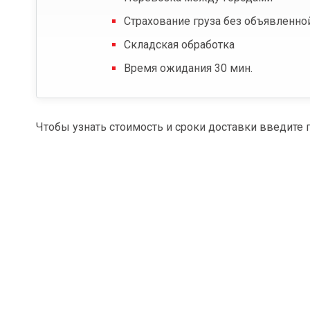
Страхование груза без объявленно
Складская обработка
Время ожидания 30 мин.
Чтобы узнать стоимость и сроки доставки введите 