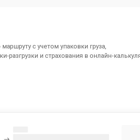
маршруту с учетом упаковки груза,
ки-разгрузки и страхования в онлайн-калькул