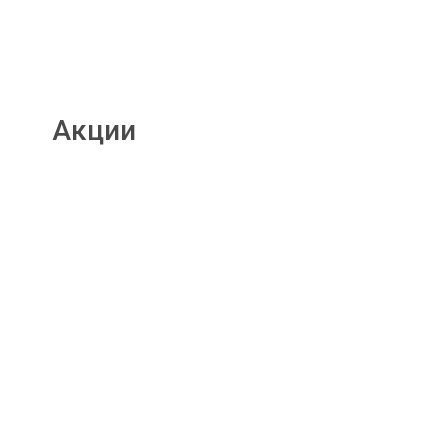
Акции
Подробнее