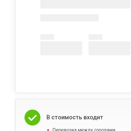
В стоимость входит
Перевозка между городами