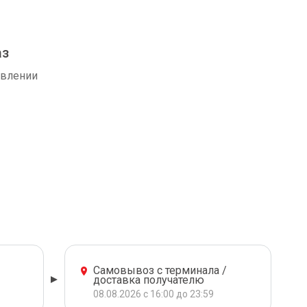
аз
авлении
Самовывоз с терминала /
доставка получателю
08.08.2026 с 16:00 до 23:59