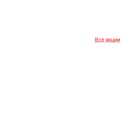
Все акции