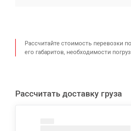
Рассчитайте стоимость перевозки по 
его габаритов, необходимости погруз
Рассчитать доставку груза