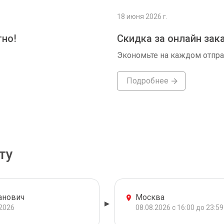
18 июня 2026 г.
тно!
Скидка за онлайн зак
Экономьте на каждом отпр
Подробнее
ту
анович
Москва
.2026
08.08.2026 с 16:00 до 23:59