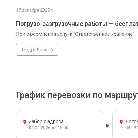
17 декабря 2025 г.
Погрузо-разгрузочные работы — беспла
При оформлении услуги "Ответственное хранение"
Подробнее
График перевозки по маршру
Забор с адреса
Богд
04.08.2026 до 18:00
04.08