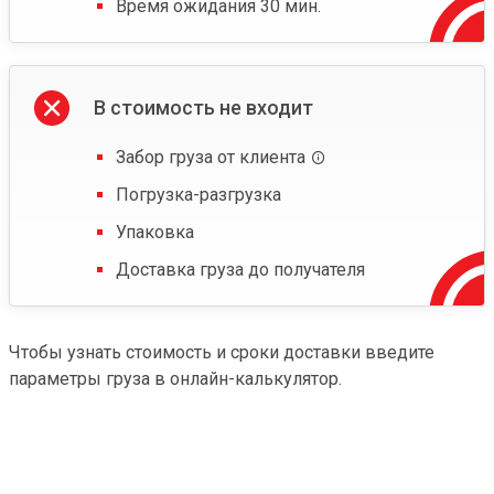
Время ожидания 30 мин.
В стоимость не входит
Забор груза от клиента
Погрузка-разгрузка
Упаковка
Доставка груза до получателя
Чтобы узнать стоимость и сроки доставки введите
параметры груза в онлайн-калькулятор.