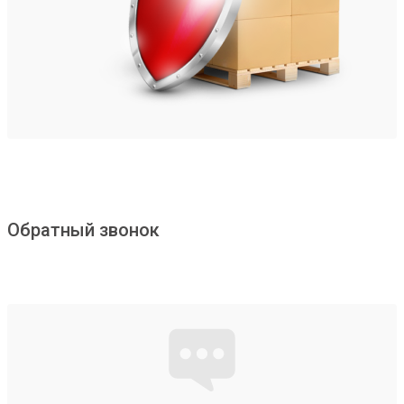
Обратный звонок