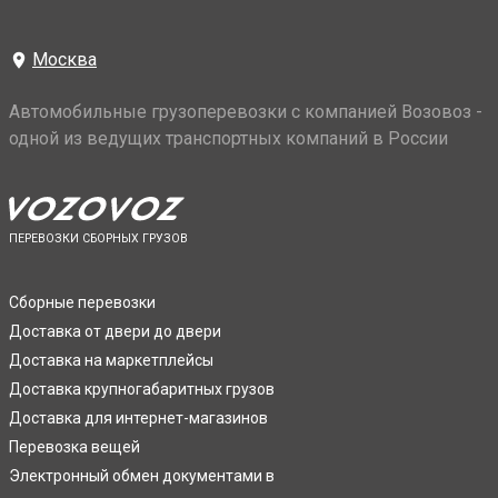
Москва
Автомобильные грузоперевозки с компанией Возовоз -
одной из ведущих транспортных компаний в России
ПЕРЕВОЗКИ СБОРНЫХ ГРУЗОВ
Сборные перевозки
Доставка от двери до двери
Доставка на маркетплейсы
Доставка крупногабаритных грузов
Доставка для интернет-магазинов
Перевозка вещей
Электронный обмен документами в