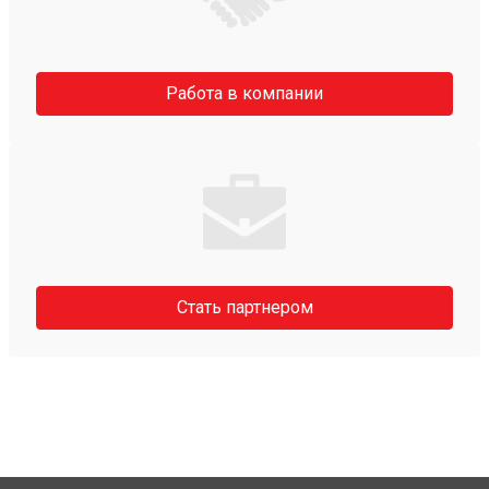
Работа в компании
Стать партнером