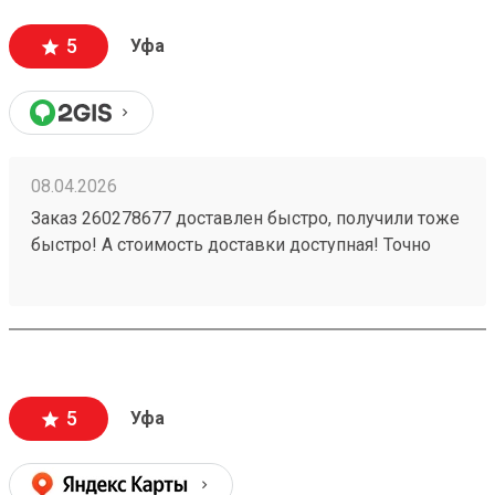
5
Уфа
08.04.2026
Заказ 260278677 доставлен быстро, получили тоже
быстро! А стоимость доставки доступная! Точно
будем пользоваться ещё!
5
Уфа