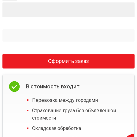
Оформить заказ
В стоимость входит
Перевозка между городами
Страхование груза без объявленной
стоимости
Складская обработка