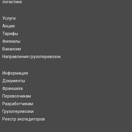
логистике
Услуги
Акции
Тарифы
Филиалы
Вакансии
Направления грузоперевозок
Информация
Документы
Франшиза
Перевозчикам
Разработчикам
Грузоперевозки
Реестр экспедиторов