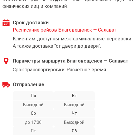
физических лиц и компаний.
Срок доставки
Расписание рейсов Благовещенск — Салават
Клиентам доступны межтерминальные перевозки .
А также доставка "от двери до двери".
Параметры маршрута Благовещенск — Салават
Срок транспортировки: Расчетное время
Отправление
Пн
Вт
Выходной
Выходной
Ср
Чт
до 17:00
Выходной
Пт
Сб