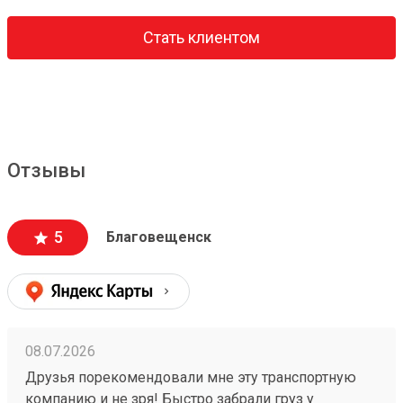
Стать клиентом
Отзывы
5
Благовещенск
08.07.2026
Друзья порекомендовали мне эту транспортную
компанию и не зря! Быстро забрали груз у