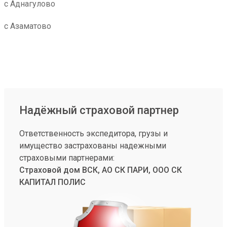
с Аднагулово
с Азаматово
Надёжный страховой партнер
Ответственность экспедитора, грузы и
имущество застрахованы надежными
страховыми партнерами:
Страховой дом ВСК, АО СК ПАРИ, ООО СК
КАПИТАЛ ПОЛИС