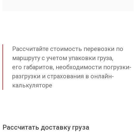
Рассчитайте стоимость перевозки по
маршруту с учетом упаковки груза,
его габаритов, необходимости погрузки-
разгрузки и страхования в онлайн-
калькуляторе
Рассчитать доставку груза