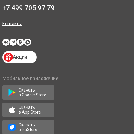
+7 499 705 97 79
Контакты
Акции
Мобильное приложение
Скачать
в Google Store
Скачать
в App Store
Скачать
в RuStore