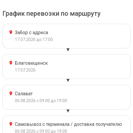
График перевозки по маршруту
Забор с адреса
17.07.2026 до 17:00
Благовещенск
17.07.2026
Салават
06.08.2026 с 09:00 до 19:00
Самовывоз с терминала / доставка получателю
06.08.2026 с 09:00 до 19:00