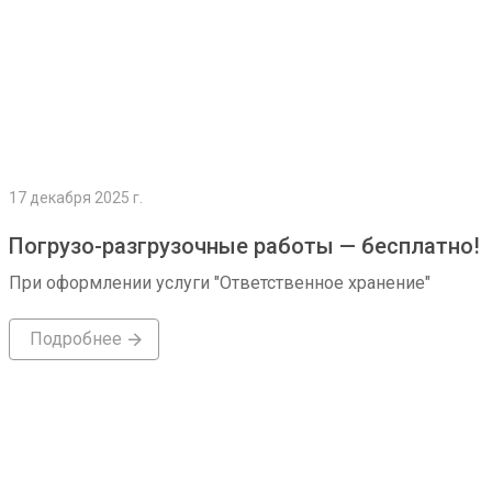
17 декабря 2025 г.
Погрузо-разгрузочные работы — бесплатно!
При оформлении услуги "Ответственное хранение"
Подробнее
Подробнее