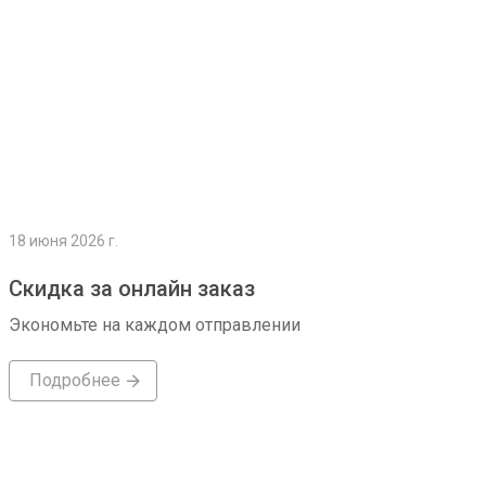
18 июня 2026 г.
Скидка за онлайн заказ
Экономьте на каждом отправлении
Подробнее