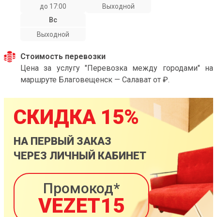
до 17:00
Выходной
Вс
Выходной
Стоимость перевозки
Цена за услугу "Перевозка между городами" на
маршруте Благовещенск — Салават от ₽.
СКИДКА 15%
НА ПЕРВЫЙ ЗАКАЗ
ЧЕРЕЗ ЛИЧНЫЙ КАБИНЕТ
Промокод*
VEZET15