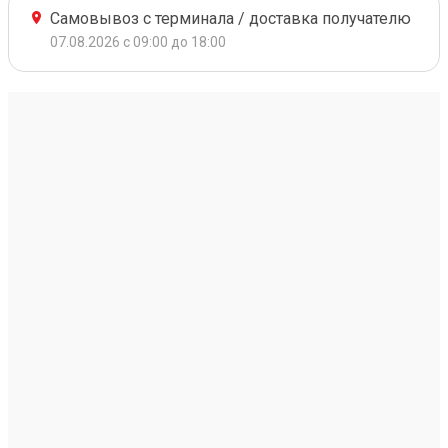
Самовывоз с терминала / доставка получателю
07.08.2026 с 09:00 до 18:00