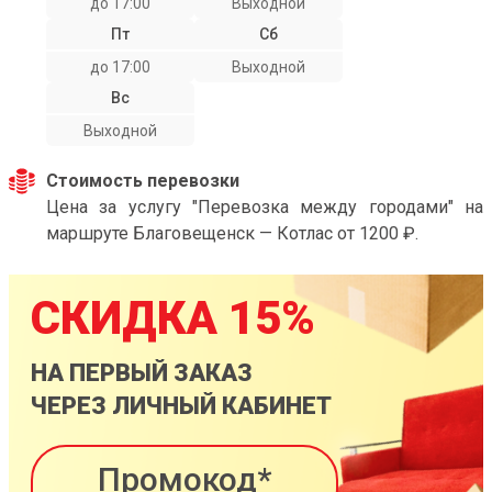
до 17:00
Выходной
Пт
Сб
до 17:00
Выходной
Вс
Выходной
Стоимость перевозки
Цена за услугу "Перевозка между городами" на
маршруте Благовещенск — Котлас от 1200 ₽.
СКИДКА 15%
НА ПЕРВЫЙ ЗАКАЗ
ЧЕРЕЗ ЛИЧНЫЙ КАБИНЕТ
Промокод*