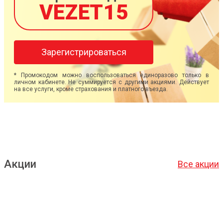
VEZET15
Зарегистрироваться
* Промокодом можно воспользоваться единоразово только в
личном кабинете. Не суммируется с другими акциями. Действует
на все услуги, кроме страхования и платного въезда.
Акции
Все акции
Подробнее