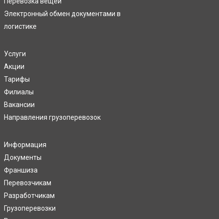
Перевозка вещей
Электронный обмен документами в
логистике
Услуги
Акции
Тарифы
Филиалы
Вакансии
Направления грузоперевозок
Информация
Документы
Франшиза
Перевозчикам
Разработчикам
Грузоперевозки