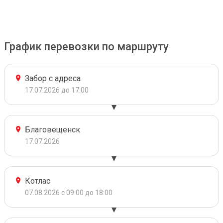
График перевозки по маршруту
Забор с адреса
17.07.2026 до 17:00
Благовещенск
17.07.2026
Котлас
07.08.2026 с 09:00 до 18:00