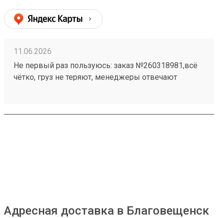
11.06.2026
Не первый раз пользуюсь: заказ №260318981,всё
чётко, груз не теряют, менеджеры отвечают
оперативно. Приходит все в целости и сохранности.
Адресная доставка в Благовещенск