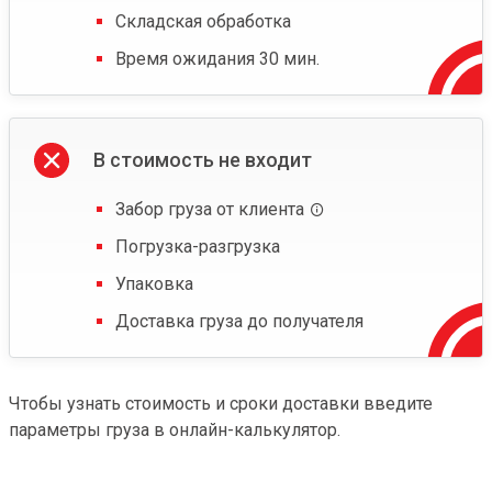
Складская обработка
Время ожидания 30 мин.
В стоимость не входит
Забор груза от клиента
Погрузка-разгрузка
Упаковка
Доставка груза до получателя
Чтобы узнать стоимость и сроки доставки введите
параметры груза в онлайн-калькулятор.