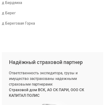
д Бердяиха
д Берег
д Береговая Горка
Надёжный страховой партнер
Ответственность экспедитора, грузы и
имущество застрахованы надежными
страховыми партнерами:
Страховой дом ВСК, АО СК ПАРИ, ООО СК
КАПИТАЛ ПОЛИС