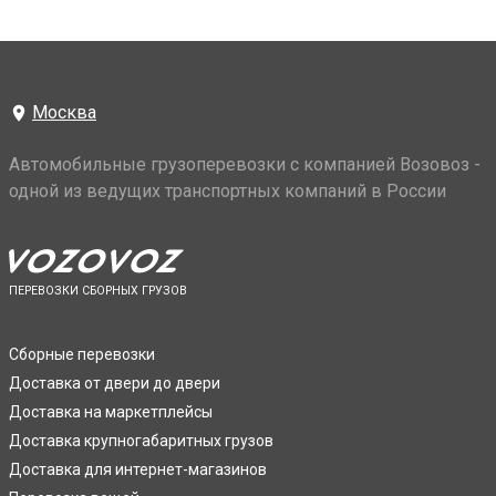
Москва
Автомобильные грузоперевозки с компанией Возовоз -
одной из ведущих транспортных компаний в России
ПЕРЕВОЗКИ СБОРНЫХ ГРУЗОВ
Сборные перевозки
Доставка от двери до двери
Доставка на маркетплейсы
Доставка крупногабаритных грузов
Доставка для интернет-магазинов