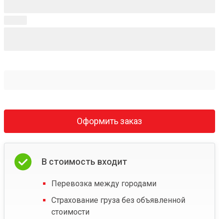
Оформить заказ
В стоимость входит
Перевозка между городами
Страхование груза без объявленной
стоимости