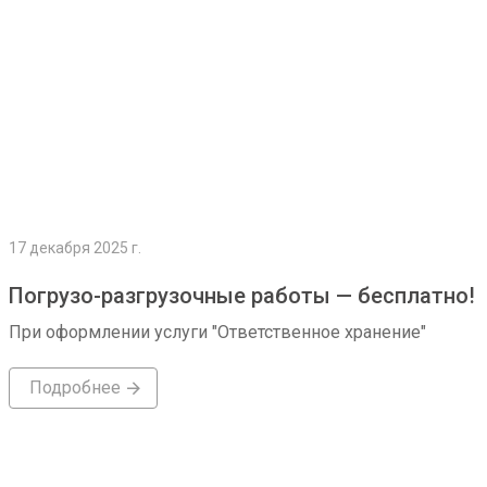
17 декабря 2025 г.
Погрузо-разгрузочные работы — бесплатно!
При оформлении услуги "Ответственное хранение"
Подробнее
Подробнее