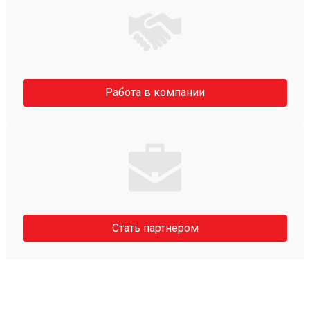
Работа в компании
Стать партнером