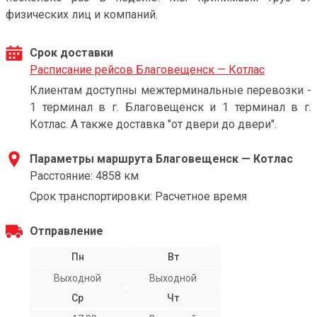
физических лиц и компаний.
Срок доставки
Расписание рейсов Благовещенск — Котлас
Клиентам доступны межтерминальные перевозки -
1 терминал в г. Благовещенск и 1 терминал в г.
Котлас. А также доставка "от двери до двери".
Параметры маршрута Благовещенск — Котлас
Расстояние: 4858 км
Срок транспортировки: Расчетное время
Отправление
Пн
Вт
Выходной
Выходной
Ср
Чт