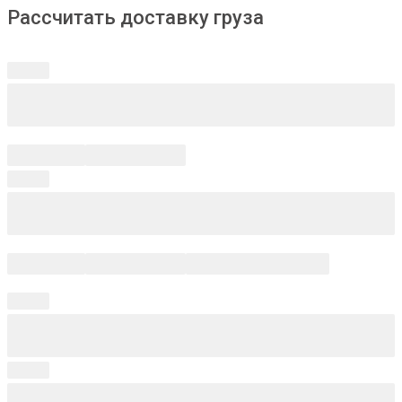
Рассчитать доставку груза