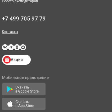
Реестр экспедиторов
+7 499 705 97 79
Контакты
Акции
Мобильное приложение
Скачать
в Google Store
Скачать
в App Store