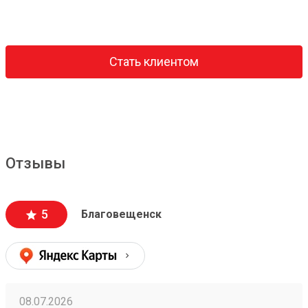
Стать клиентом
Отзывы
5
Благовещенск
08.07.2026