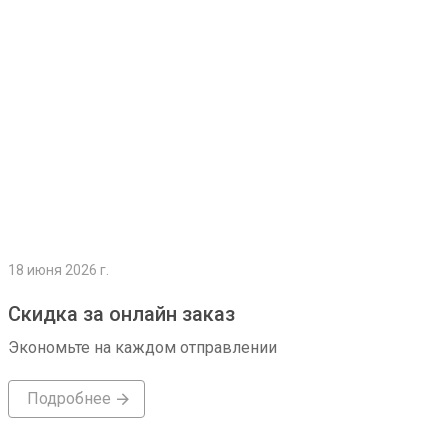
18 июня 2026 г.
Скидка за онлайн заказ
Экономьте на каждом отправлении
Подробнее