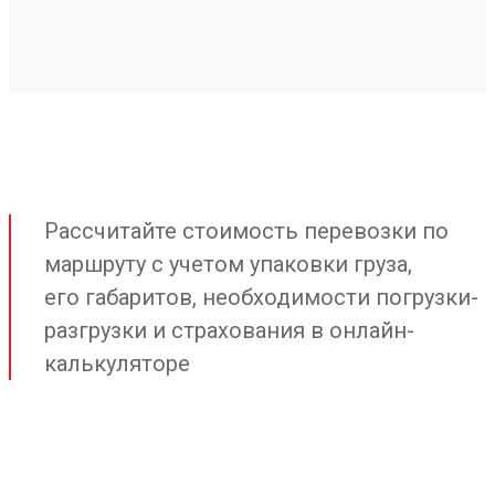
Рассчитайте стоимость перевозки по
маршруту с учетом упаковки груза,
его габаритов, необходимости погрузки-
разгрузки и страхования в онлайн-
калькуляторе