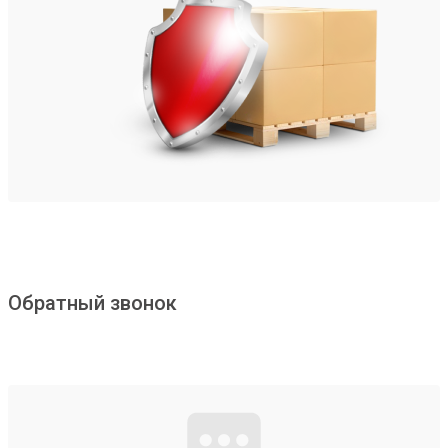
Обратный звонок