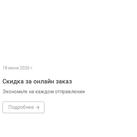
18 июня 2026 г.
Скидка за онлайн заказ
Экономьте на каждом отправлении
Подробнее