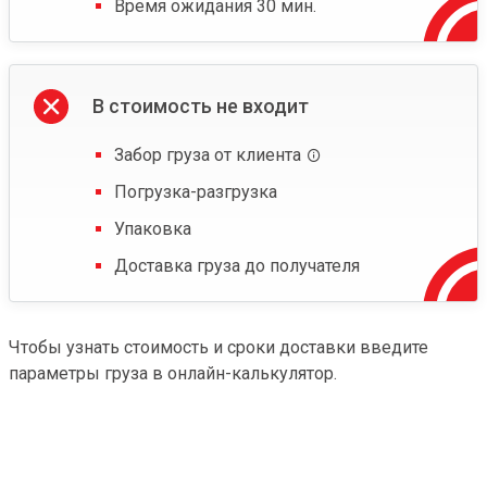
Время ожидания 30 мин.
В стоимость не входит
Забор груза от клиента
Погрузка-разгрузка
Упаковка
Доставка груза до получателя
Чтобы узнать стоимость и сроки доставки введите
параметры груза в онлайн-калькулятор.