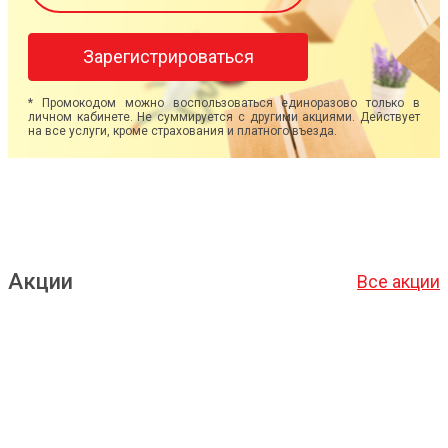
Зарегистрироваться
* Промокодом можно воспользоваться единоразово только в
личном кабинете. Не суммируется с другими акциями. Действует
на все услуги, кроме страхования и платного въезда.
Акции
Все акции
Подробнее