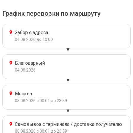
График перевозки по маршруту
Забор с адреса
04.08.2026 до 10:00
Благодарный
04.08.2026
Москва
08.08.2026 с 00:01 до 23:59
Самовывоз с терминала / доставка получателю
08.08.2026 с 00:01 до 23:59