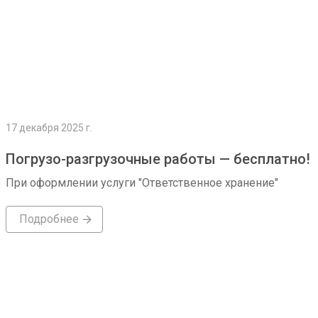
17 декабря 2025 г.
Погрузо-разгрузочные работы — бесплатно!
При оформлении услуги "Ответственное хранение"
Подробнее
Подробнее