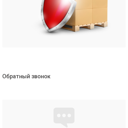
Обратный звонок