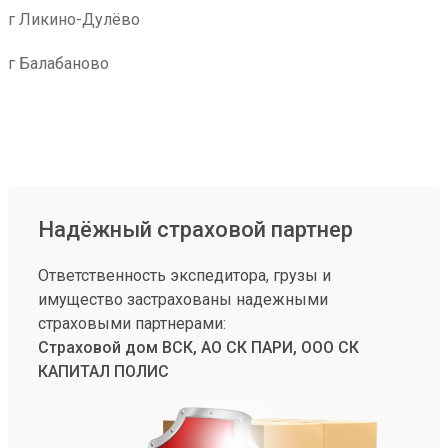
г Ликино-Дулёво
г Балабаново
Надёжный страховой партнер
Ответственность экспедитора, грузы и
имущество застрахованы надежными
страховыми партнерами:
Страховой дом ВСК, АО СК ПАРИ, ООО СК
КАПИТАЛ ПОЛИС