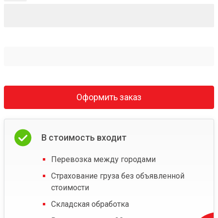
Оформить заказ
В стоимость входит
Перевозка между городами
Страхование груза без объявленной
стоимости
Складская обработка