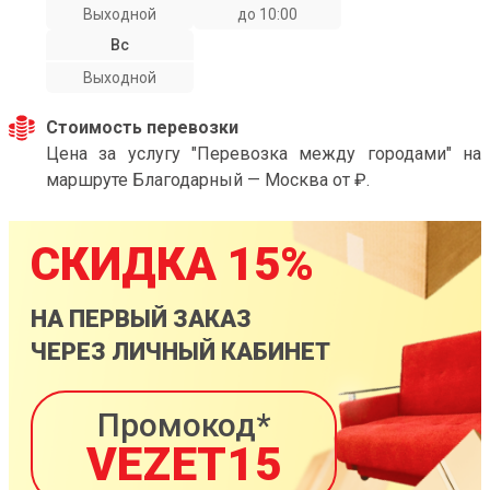
Выходной
до 10:00
Вс
Выходной
Стоимость перевозки
Цена за услугу "Перевозка между городами" на
маршруте Благодарный — Москва от ₽.
СКИДКА 15%
НА ПЕРВЫЙ ЗАКАЗ
ЧЕРЕЗ ЛИЧНЫЙ КАБИНЕТ
Промокод*
VEZET15