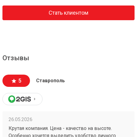
Стать клиентом
Отзывы
5
Ставрополь
26.05.2026
Крутая компания. Цена - качество на высоте.
Особенно хочется выделить удобство личного