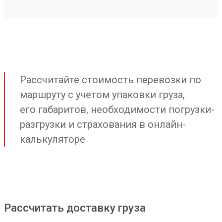
Рассчитайте стоимость перевозки по
маршруту с учетом упаковки груза,
его габаритов, необходимости погрузки-
разгрузки и страхования в онлайн-
калькуляторе
Рассчитать доставку груза