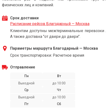
физических лиц и компаний.
Срок доставки
Расписание рейсов Благодарный — Москва
Клиентам доступны межтерминальные перевозки .
А также доставка "от двери до двери".
Параметры маршрута Благодарный — Москва
Срок транспортировки: Расчетное время
Отправление
Пн
Вт
Выходной
до 10:00
Ср
Чт
Выходной
до 10:00
Пт
Сб