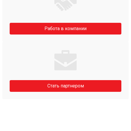
Работа в компании
Стать партнером