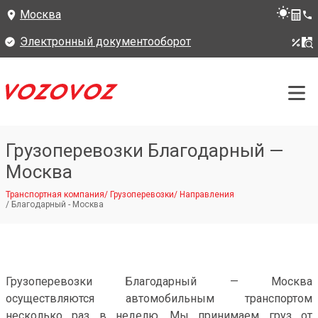
Москва
Электронный документооборот
Грузоперевозки Благодарный —
Москва
Транспортная компания
/
Грузоперевозки
/
Направления
/
Благодарный - Москва
Грузоперевозки Благодарный — Москва
осуществляются автомобильным транспортом
несколько раз в неделю. Мы принимаем груз от