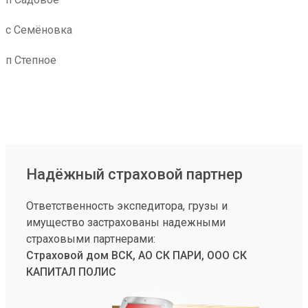
с Семёновка
п Степное
Надёжный страховой партнер
Ответственность экспедитора, грузы и
имущество застрахованы надежными
страховыми партнерами:
Страховой дом ВСК, АО СК ПАРИ, ООО СК
КАПИТАЛ ПОЛИС