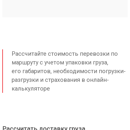
Рассчитайте стоимость перевозки по
маршруту с учетом упаковки груза,
его габаритов, необходимости погрузки-
разгрузки и страхования в онлайн-
калькуляторе
Рассчитать доставку груза