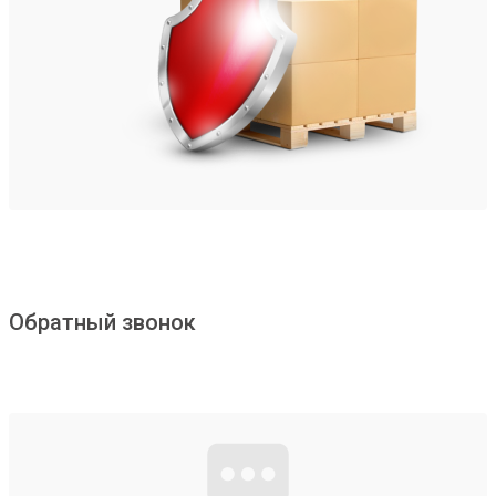
Обратный звонок