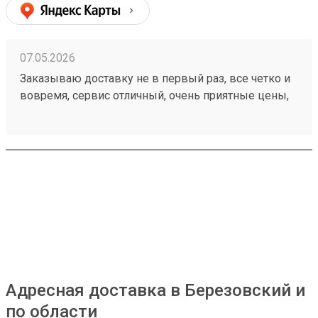
07.05.2026
Заказываю доставку не в первый раз, все четко и
вовремя, сервис отличный, очень приятные цены,
дешевле чем в других компаниях, рекомендую!
Номер моего последнего заказа 260421894
Адресная доставка в Березовский и
по области