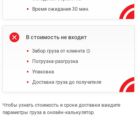
Время ожидания 30 мин.
В стоимость не входит
Забор груза от клиента
Погрузка-разгрузка
Упаковка
Доставка груза до получателя
Чтобы узнать стоимость и сроки доставки введите
параметры груза в онлайн-калькулятор.