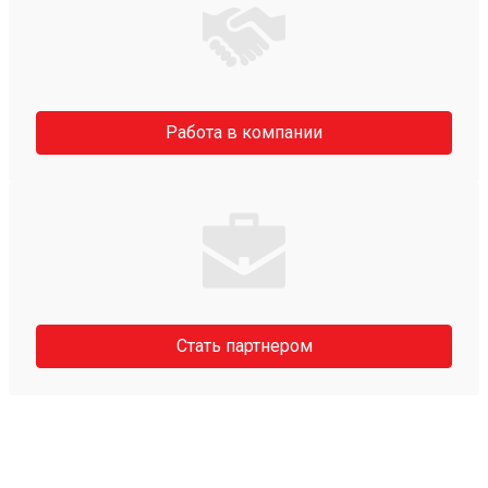
Работа в компании
Стать партнером