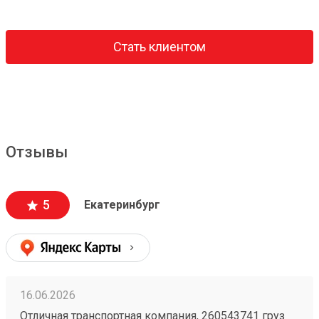
Стать клиентом
Отзывы
5
Екатеринбург
16.06.2026
Отличная транспортная компания, 260543741 груз