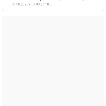
07.08.2026 с 09:00 до 18:00