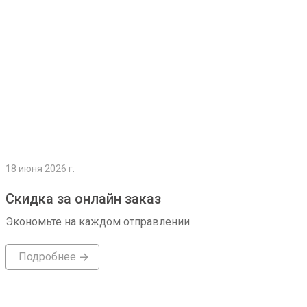
18 июня 2026 г.
Скидка за онлайн заказ
Экономьте на каждом отправлении
Подробнее