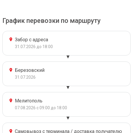
График перевозки по маршруту
Забор с адреса
31.07.2026 до 18:00
Березовский
31.07.2026
Мелитополь
07.08.2026 с 09:00 до 18:00
Самовывоз с терминала / доставка получателю