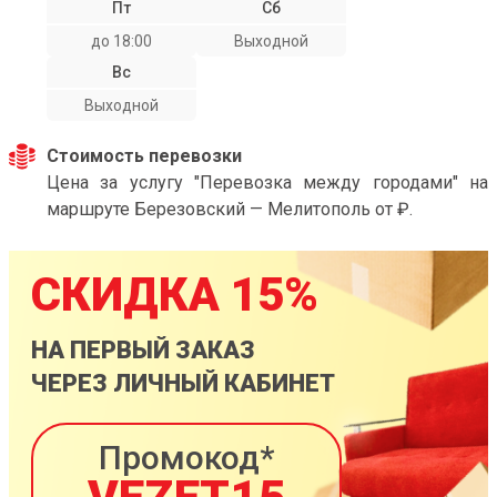
Пт
Сб
до 18:00
Выходной
Вс
Выходной
Стоимость перевозки
Цена за услугу "Перевозка между городами" на
маршруте Березовский — Мелитополь от ₽.
СКИДКА 15%
НА ПЕРВЫЙ ЗАКАЗ
ЧЕРЕЗ ЛИЧНЫЙ КАБИНЕТ
Промокод*