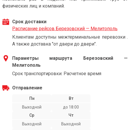
физических лиц и компаний.
Срок доставки
Расписание рейсов Березовский — Мелитополь
Клиентам доступны межтерминальные перевозки .
А также доставка "от двери до двери".
Параметры маршрута Березовский —
Мелитополь
Срок транспортировки: Расчетное время
Отправление
Пн
Вт
Выходной
до 18:00
Ср
Чт
Выходной
Выходной