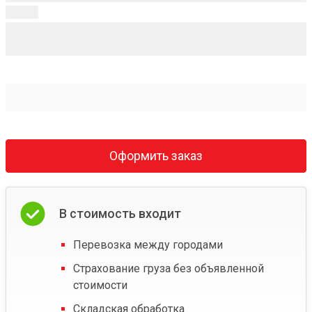
Оформить заказ
В стоимость входит
Перевозка между городами
Страхование груза без объявленной
стоимости
Складская обработка