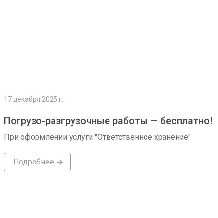
17 декабря 2025 г.
Погрузо-разгрузочные работы — бесплатно!
При оформлении услуги "Ответственное хранение"
Подробнее
Подробнее