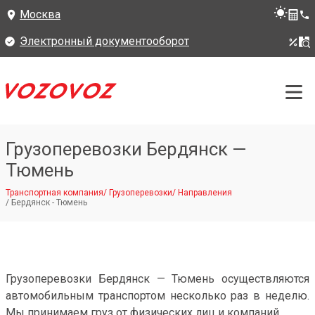
Москва
Электронный документооборот
Грузоперевозки Бердянск —
Тюмень
Транспортная компания
/
Грузоперевозки
/
Направления
/
Бердянск - Тюмень
Грузоперевозки Бердянск — Тюмень осуществляются
автомобильным транспортом несколько раз в неделю.
Мы принимаем груз от физических лиц и компаний.