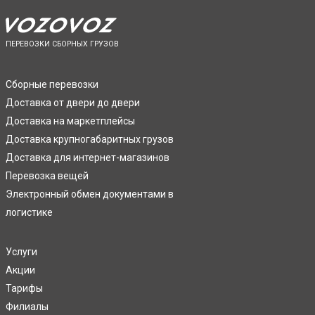
ПЕРЕВОЗКИ СБОРНЫХ ГРУЗОВ
Сборные перевозки
Доставка от двери до двери
Доставка на маркетплейсы
Доставка крупногабаритных грузов
Доставка для интернет-магазинов
Перевозка вещей
Электронный обмен документами в
логистике
Услуги
Акции
Тарифы
Филиалы