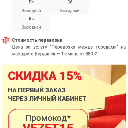
Пт
Сб
Выходной
Выходной
Вс
Выходной
Стоимость перевозки
Цена за услугу "Перевозка между городами" на
маршруте Бердянск — Тюмень от 880 ₽.
СКИДКА 15%
НА ПЕРВЫЙ ЗАКАЗ
ЧЕРЕЗ ЛИЧНЫЙ КАБИНЕТ
Промокод*