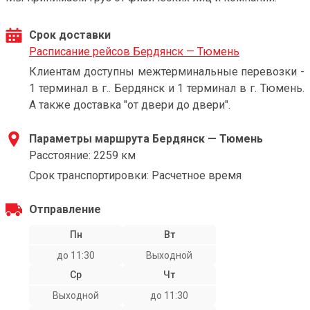
Срок доставки
Расписание рейсов Бердянск — Тюмень
Клиентам доступны межтерминальные перевозки -
1 терминал в г.. Бердянск и 1 терминал в г. Тюмень.
А также доставка "от двери до двери".
Параметры маршрута Бердянск — Тюмень
Расстояние: 2259 км
Срок транспортировки: Расчетное время
Отправление
Пн
Вт
до 11:30
Выходной
Ср
Чт
Выходной
до 11:30