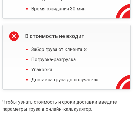
Время ожидания 30 мин.
В стоимость не входит
Забор груза от клиента
Погрузка-разгрузка
Упаковка
Доставка груза до получателя
Чтобы узнать стоимость и сроки доставки введите
параметры груза в онлайн-калькулятор.