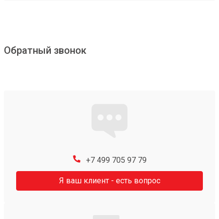
Обратный звонок
+7 499 705 97 79
Я ваш клиент - есть вопрос