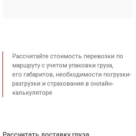
Рассчитайте стоимость перевозки по
маршруту с учетом упаковки груза,
его габаритов, необходимости погрузки-
разгрузки и страхования в онлайн-
калькуляторе
Рассчитать доставку груза