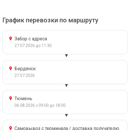
График перевозки по маршруту
Забор с адреса
27.07.2026 до 11:30
Бердянск
27.07.2026
Тюмень
06.08.2026 с 09:00 до 18:00
Самовывоз с терминала / доставка получателю