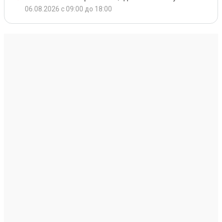
06.08.2026 с 09:00 до 18:00