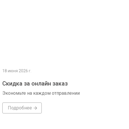
18 июня 2026 г.
Скидка за онлайн заказ
Экономьте на каждом отправлении
Подробнее