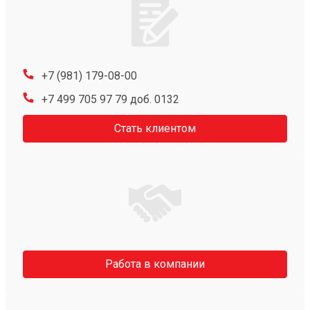
+7 (981) 179-08-00
+7 499 705 97 79 доб. 0132
Стать клиентом
Работа в компании