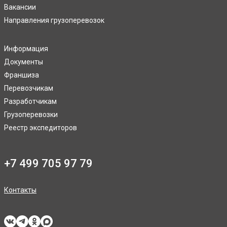
Вакансии
Направления грузоперевозок
Информация
Документы
Франшиза
Перевозчикам
Разработчикам
Грузоперевозки
Реестр экспедиторов
+7 499 705 97 79
Контакты