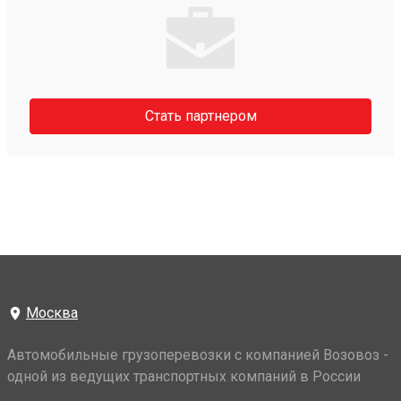
Стать партнером
Москва
Автомобильные грузоперевозки с компанией Возовоз -
одной из ведущих транспортных компаний в России