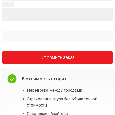
Оформить заказ
В стоимость входит
Перевозка между городами
Страхование груза без объявленной
стоимости
Складская обработка