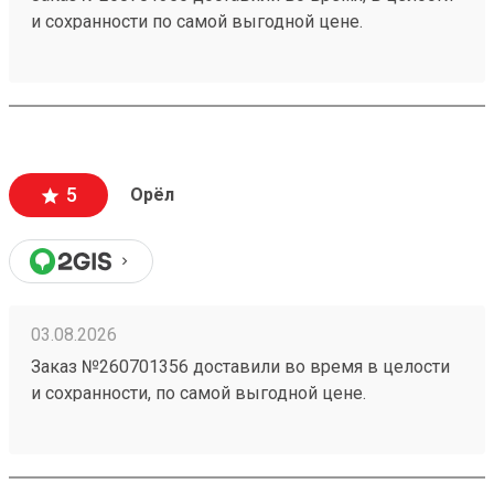
и сохранности по самой выгодной цене.
5
Орёл
03.08.2026
Заказ №260701356 доставили во время в целости
и сохранности, по самой выгодной цене.