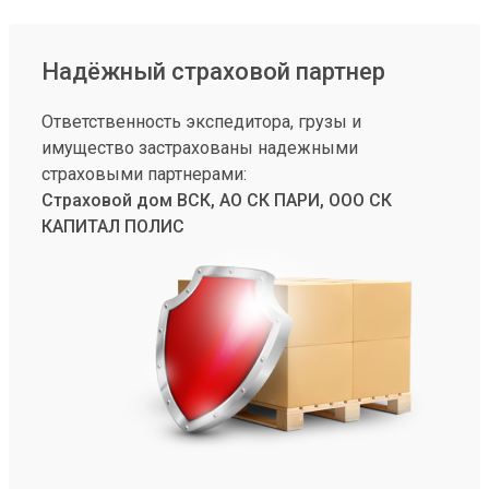
Надёжный страховой партнер
Ответственность экспедитора, грузы и
имущество застрахованы надежными
страховыми партнерами:
Страховой дом ВСК, АО СК ПАРИ, ООО СК
КАПИТАЛ ПОЛИС