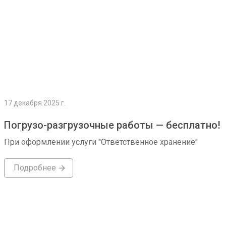
17 декабря 2025 г.
Погрузо-разгрузочные работы — бесплатно!
При оформлении услуги "Ответственное хранение"
Подробнее
Подробнее