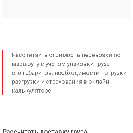
Рассчитайте стоимость перевозки по
маршруту с учетом упаковки груза,
его габаритов, необходимости погрузки-
разгрузки и страхования в онлайн-
калькуляторе
Рассчитать доставку груза