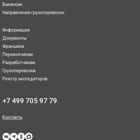
Вакансии
Направления грузоперевозок
Информация
Документы
Франшиза
Перевозчикам
Разработчикам
Грузоперевозки
Реестр экспедиторов
+7 499 705 97 79
Контакты