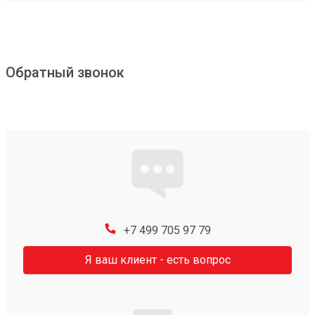
Обратный звонок
+7 499 705 97 79
Я ваш клиент - есть вопрос