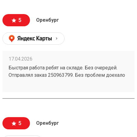
любое время!
5
Оренбург
17.04.2026
Быстрая работа ребят на складе. Без очередей.
Отправлял заказ 250963799. Без проблем доехало
5
Оренбург