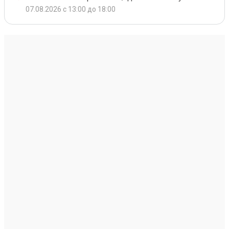
07.08.2026 с 13:00 до 18:00