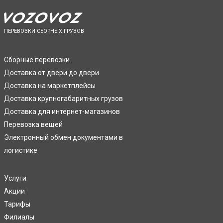
ПЕРЕВОЗКИ СБОРНЫХ ГРУЗОВ
Сборные перевозки
Доставка от двери до двери
Доставка на маркетплейсы
Доставка крупногабаритных грузов
Доставка для интернет-магазинов
Перевозка вещей
Электронный обмен документами в
логистике
Услуги
Акции
Тарифы
Филиалы