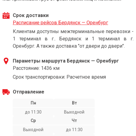
Срок доставки
Расписание рейсов Бердянск — Оренбург
Клиентам доступны межтерминальные перевозки -
1 терминал в г.. Бердянск и 1 терминал в г.
Оренбург. А также доставка "от двери до двери".
Параметры маршрута Бердянск — Оренбург
Расстояние: 1436 км
Срок транспортировки: Расчетное время
Отправление
Пн
Вт
до 11:30
Выходной
Ср
Чт
Выходной
до 11:30