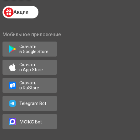
Акции
Мобильное приложение
Скачать
в Google Store
Скачать
в App Store
Скачать
в RuStore
Telegram Bot
макс
Bot