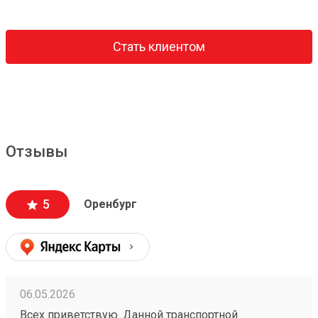
Стать клиентом
Отзывы
5
Оренбург
06.05.2026
Всех приветствую. Данной транспортной