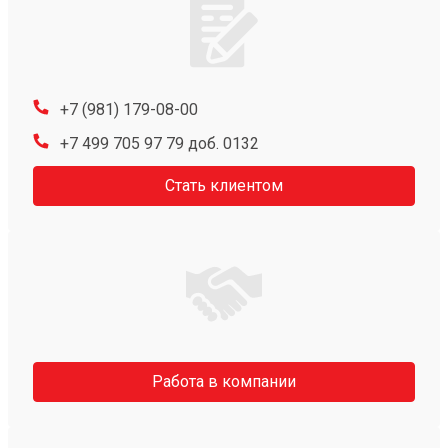
+7 (981) 179-08-00
+7 499 705 97 79 доб. 0132
Стать клиентом
Работа в компании