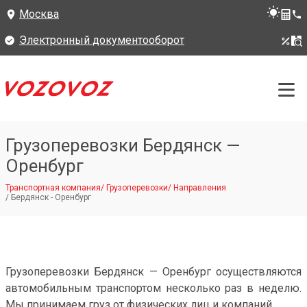
Москва
Электронный документооборот
Грузоперевозки Бердянск —
Оренбург
Транспортная компания
/
Грузоперевозки
/
Направления
/
Бердянск - Оренбург
Грузоперевозки Бердянск — Оренбург осуществляются
автомобильным транспортом несколько раз в неделю.
Мы принимаем груз от физических лиц и компаний.