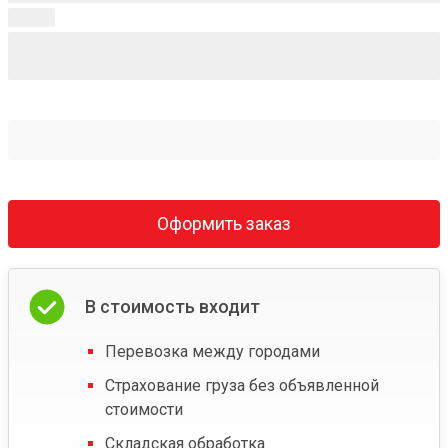
Оформить заказ
В стоимость входит
Перевозка между городами
Страхование груза без объявленной
стоимости
Складская обработка