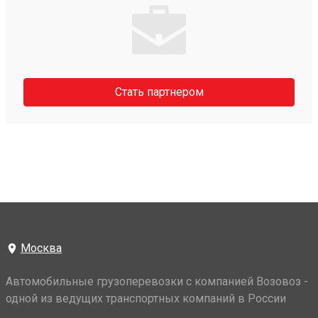
Стать партнером
Москва
Автомобильные грузоперевозки с компанией Возовоз -
одной из ведущих транспортных компаний в России