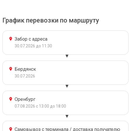
График перевозки по маршруту
Забор с адреса
30.07.2026 до 11:30
Бердянск
30.07.2026
Оренбург
07.08.2026 с 13:00 до 18:00
Самовывоз с терминала / доставка получателю