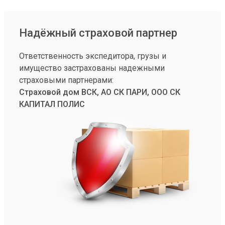
Надёжный страховой партнер
Ответственность экспедитора, грузы и
имущество застрахованы надежными
страховыми партнерами:
Страховой дом ВСК, АО СК ПАРИ, ООО СК
КАПИТАЛ ПОЛИС