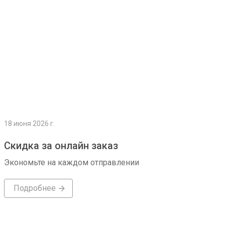
18 июня 2026 г.
Скидка за онлайн заказ
Экономьте на каждом отправлении
Подробнее