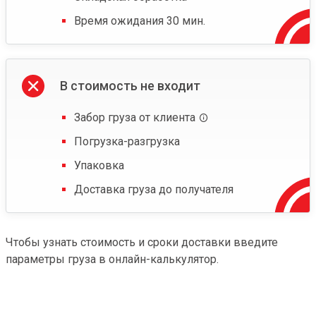
Время ожидания 30 мин.
В стоимость не входит
Забор груза от клиента
Погрузка-разгрузка
Упаковка
Доставка груза до получателя
Чтобы узнать стоимость и сроки доставки введите
параметры груза в онлайн-калькулятор.