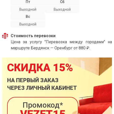
Пт
Сб
Выходной
Выходной
Вс
Выходной
Стоимость перевозки
Цена за услугу "Перевозка между городами" на
маршруте Бердянск — Оренбург от 880 ₽.
СКИДКА 15%
НА ПЕРВЫЙ ЗАКАЗ
ЧЕРЕЗ ЛИЧНЫЙ КАБИНЕТ
Промокод*