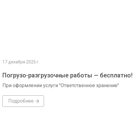
17 декабря 2025 г.
Погрузо-разгрузочные работы — бесплатно!
При оформлении услуги "Ответственное хранение"
Подробнее
Подробнее