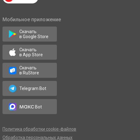
Мобильное приложение
Скачать
в Google Store
Скачать
в App Store
Скачать
в RuStore
Telegram Bot
макс
Bot
Политика обработки cookie-файлов
Обработка персональных данных