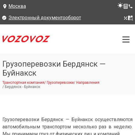
Москва
Электронный документооборот
Грузоперевозки Бердянск —
Буйнакск
Транспортная компания
/
Грузоперевозки
/
Направления
/
Бердянск - Буйнакск
Грузоперевозки Бердянск — Буйнакск осуществляются
автомобильным транспортом несколько раз в неделю.
Мы принимаем груз от физических лиц и компаний.