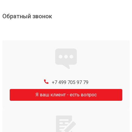
Обратный звонок
+7 499 705 97 79
Я ваш клиент - есть вопрос