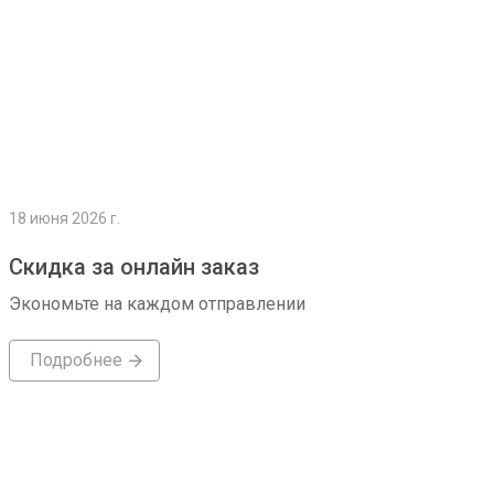
18 июня 2026 г.
Скидка за онлайн заказ
Экономьте на каждом отправлении
Подробнее