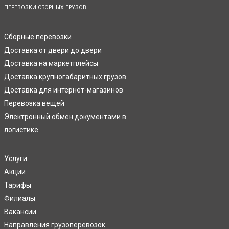
ПЕРЕВОЗКИ СБОРНЫХ ГРУЗОВ
Сборные перевозки
Доставка от двери до двери
Доставка на маркетплейсы
Доставка крупногабаритных грузов
Доставка для интернет-магазинов
Перевозка вещей
Электронный обмен документами в
логистике
Услуги
Акции
Тарифы
Филиалы
Вакансии
Направления грузоперевозок