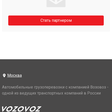
Стать партнером
Москва
Автомобильные грузоперевозки с компанией Возовоз -
одной из ведущих транспортных компаний в России