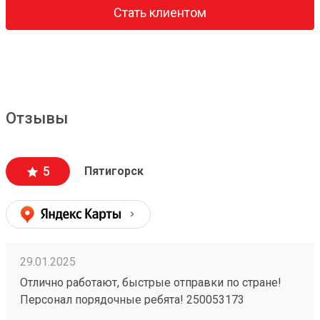
Стать клиентом
Отзывы
5
Пятигорск
29.01.2025
Отлично работают, быстрые отправки по стране!
Персонал порядочные ребята! 250053173