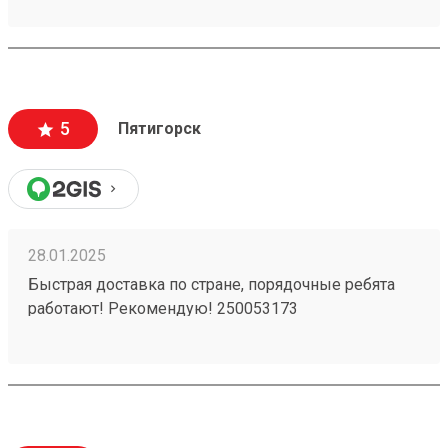
5
Пятигорск
28.01.2025
Быстрая доставка по стране, порядочные ребята
работают! Рекомендую! 250053173