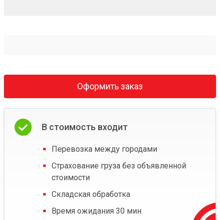
Оформить заказ
В стоимость входит
Перевозка между городами
Страхование груза без объявленной
стоимости
Складская обработка
Время ожидания 30 мин.