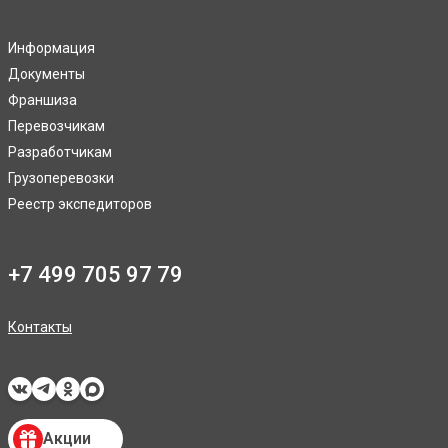
Информация
Документы
Франшиза
Перевозчикам
Разработчикам
Грузоперевозки
Реестр экспедиторов
+7 499 705 97 79
Контакты
Акции