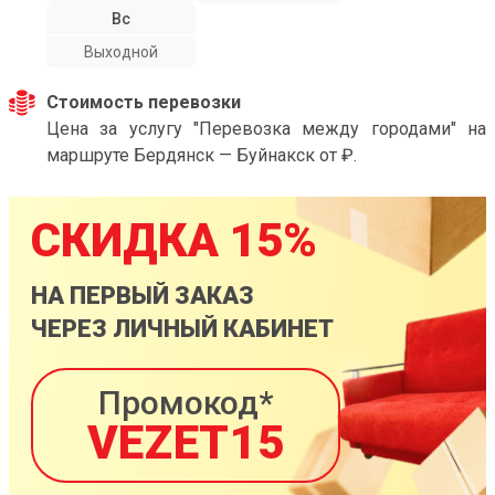
Вс
Выходной
Стоимость перевозки
Цена за услугу "Перевозка между городами" на
маршруте Бердянск — Буйнакск от ₽.
СКИДКА 15%
НА ПЕРВЫЙ ЗАКАЗ
ЧЕРЕЗ ЛИЧНЫЙ КАБИНЕТ
Промокод*
VEZET15