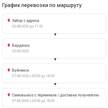
График перевозки по маршруту
Забор с адреса
03.08.2026 до 11:30
Бердянск
03.08.2026
Буйнакск
07.08.2026 с 09:00 до 18:00
Самовывоз с терминала / доставка получателю
07.08.2026 с 09:00 до 18:00