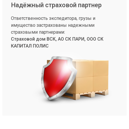
Надёжный страховой партнер
Ответственность экспедитора, грузы и
имущество застрахованы надежными
страховыми партнерами:
Страховой дом ВСК, АО СК ПАРИ, ООО СК
КАПИТАЛ ПОЛИС