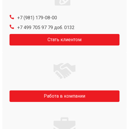
+7 (981) 179-08-00
+7 499 705 97 79 доб. 0132
Стать клиентом
Работа в компании