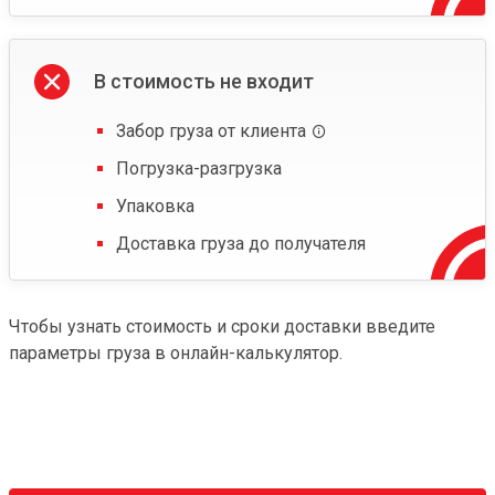
В стоимость не входит
Забор груза от клиента
Погрузка-разгрузка
Упаковка
Доставка груза до получателя
Чтобы узнать стоимость и сроки доставки введите
параметры груза в онлайн-калькулятор.