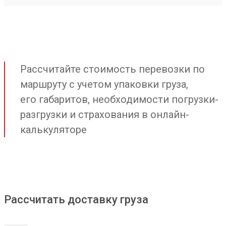
Рассчитайте стоимость перевозки по
маршруту с учетом упаковки груза,
его габаритов, необходимости погрузки-
разгрузки и страхования в онлайн-
калькуляторе
Рассчитать доставку груза