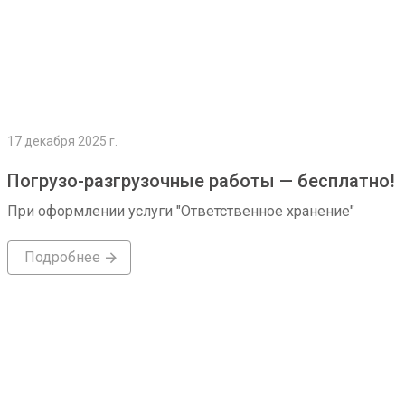
17 декабря 2025 г.
Погрузо-разгрузочные работы — бесплатно!
При оформлении услуги "Ответственное хранение"
Подробнее
Подробнее