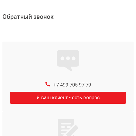
Обратный звонок
+7 499 705 97 79
Я ваш клиент - есть вопрос