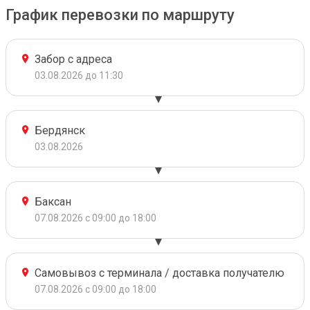
График перевозки по маршруту
Забор с адреса
03.08.2026 до 11:30
Бердянск
03.08.2026
Баксан
07.08.2026 с 09:00 до 18:00
Самовывоз с терминала / доставка получателю
07.08.2026 с 09:00 до 18:00