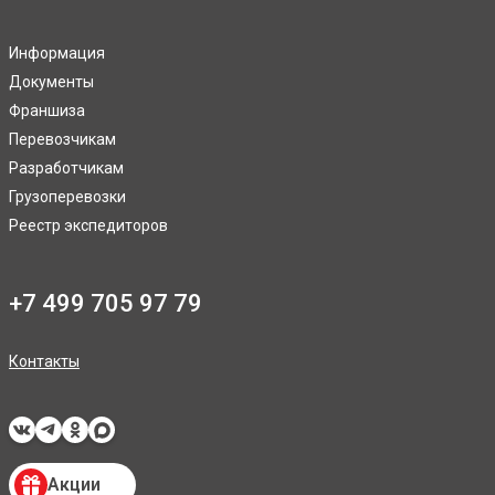
Информация
Документы
Франшиза
Перевозчикам
Разработчикам
Грузоперевозки
Реестр экспедиторов
+7 499 705 97 79
Контакты
Акции