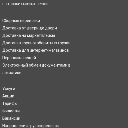
ПЕРЕВОЗКИ СБОРНЫХ ГРУЗОВ
Сборные перевозки
Доставка от двери до двери
Доставка на маркетплейсы
Доставка крупногабаритных грузов
Доставка для интернет-магазинов
Перевозка вещей
Электронный обмен документами в
логистике
Услуги
Акции
Тарифы
Филиалы
Вакансии
Направления грузоперевозок