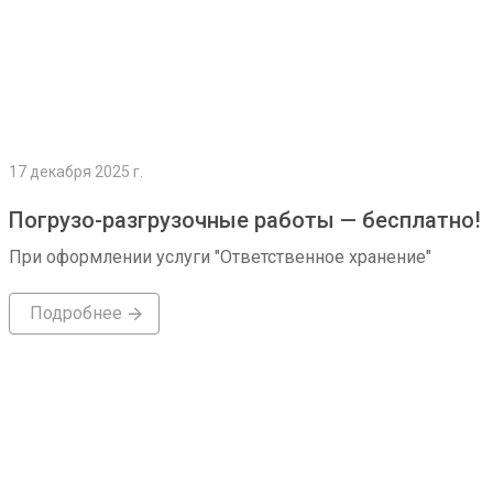
17 декабря 2025 г.
Погрузо-разгрузочные работы — бесплатно!
При оформлении услуги "Ответственное хранение"
Подробнее
Подробнее