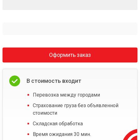
Оформить заказ
В стоимость входит
Перевозка между городами
Страхование груза без объявленной
стоимости
Складская обработка
Время ожидания 30 мин.