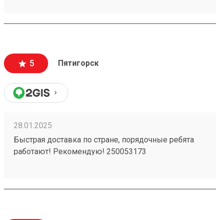
5
Пятигорск
28.01.2025
Быстрая доставка по стране, порядочные ребята
работают! Рекомендую! 250053173