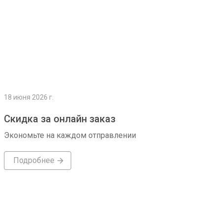
18 июня 2026 г.
Скидка за онлайн заказ
Экономьте на каждом отправлении
Подробнее