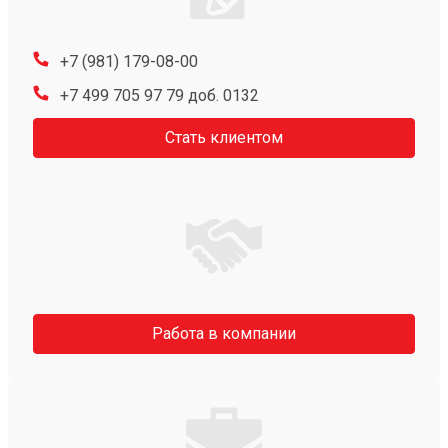
+7 (981) 179-08-00
+7 499 705 97 79 доб. 0132
Стать клиентом
Работа в компании