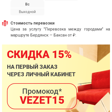
Вс
Выходной
Стоимость перевозки
Цена за услугу "Перевозка между городами" на
маршруте Бердянск — Баксан от ₽.
СКИДКА 15%
НА ПЕРВЫЙ ЗАКАЗ
ЧЕРЕЗ ЛИЧНЫЙ КАБИНЕТ
Промокод*
VEZET15