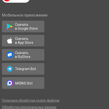
Мобильное приложение
Скачать
в Google Store
Скачать
в App Store
Скачать
в RuStore
Telegram Bot
макс
Bot
Политика обработки cookie-файлов
Обработка персональных данных