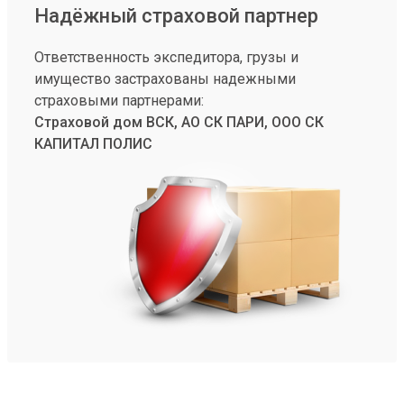
Надёжный страховой партнер
Ответственность экспедитора, грузы и
имущество застрахованы надежными
страховыми партнерами:
Страховой дом ВСК, АО СК ПАРИ, ООО СК
КАПИТАЛ ПОЛИС