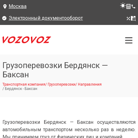
Москва
Электронный документооборот
Грузоперевозки Бердянск —
Баксан
Транспортная компания
/
Грузоперевозки
/
Направления
/
Бердянск - Баксан
Грузоперевозки Бердянск — Баксан осуществляются
автомобильным транспортом несколько раз в неделю.
Мы принимаем груз от физических лиц и компаний.