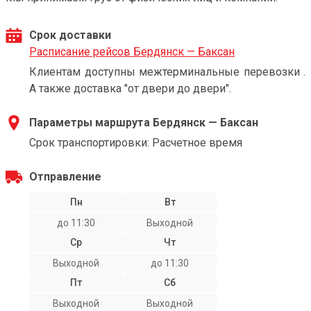
Срок доставки
Расписание рейсов Бердянск — Баксан
Клиентам доступны межтерминальные перевозки .
А также доставка "от двери до двери".
Параметры маршрута Бердянск — Баксан
Срок транспортировки: Расчетное время
Отправление
Пн
Вт
до 11:30
Выходной
Ср
Чт
Выходной
до 11:30
Пт
Сб
Выходной
Выходной