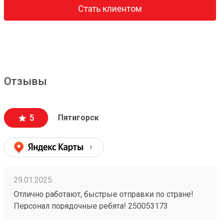
Стать клиентом
Отзывы
5
Пятигорск
29.01.2025
Отлично работают, быстрые отправки по стране!
Персонал порядочные ребята! 250053173