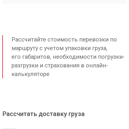
Рассчитайте стоимость перевозки по
маршруту с учетом упаковки груза,
его габаритов, необходимости погрузки-
разгрузки и страхования в онлайн-
калькуляторе
Рассчитать доставку груза