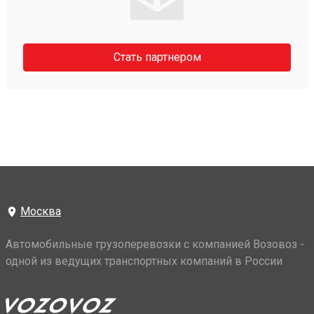
Стать партнером
Москва
Автомобильные грузоперевозки с компанией Возовоз -
одной из ведущих транспортных компаний в России