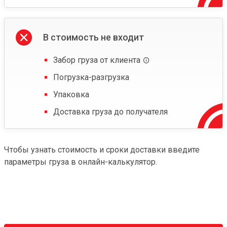
В стоимость не входит
Забор груза от клиента
Погрузка-разгрузка
Упаковка
Доставка груза до получателя
Чтобы узнать стоимость и сроки доставки введите
параметры груза в онлайн-калькулятор.