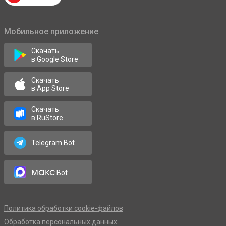
Мобильное приложение
Скачать
в Google Store
Скачать
в App Store
Скачать
в RuStore
Telegram Bot
макс
Bot
Политика обработки cookie-файлов
Обработка персональных данных