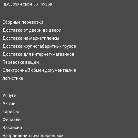
ПЕРЕВОЗКИ СБОРНЫХ ГРУЗОВ
Сборные перевозки
Доставка от двери до двери
Доставка на маркетплейсы
Доставка крупногабаритных грузов
Доставка для интернет-магазинов
Перевозка вещей
Электронный обмен документами в
логистике
Услуги
Акции
Тарифы
Филиалы
Вакансии
Направления грузоперевозок