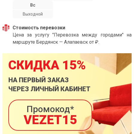
Вс
Выходной
Стоимость перевозки
Цена за услугу "Перевозка между городами" на
маршруте Бердянск — Алапаевск от ₽.
СКИДКА 15%
НА ПЕРВЫЙ ЗАКАЗ
ЧЕРЕЗ ЛИЧНЫЙ КАБИНЕТ
Промокод*
VEZET15