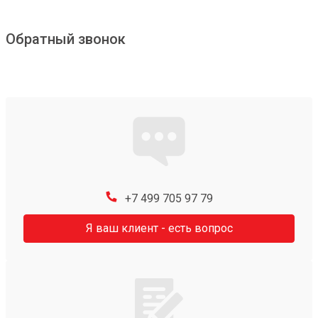
Обратный звонок
+7 499 705 97 79
Я ваш клиент - есть вопрос