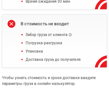
Время ожидания 30 мин.
В стоимость не входит
Забор груза от клиента
Погрузка-разгрузка
Упаковка
Доставка груза до получателя
Чтобы узнать стоимость и сроки доставки введите
параметры груза в онлайн-калькулятор.