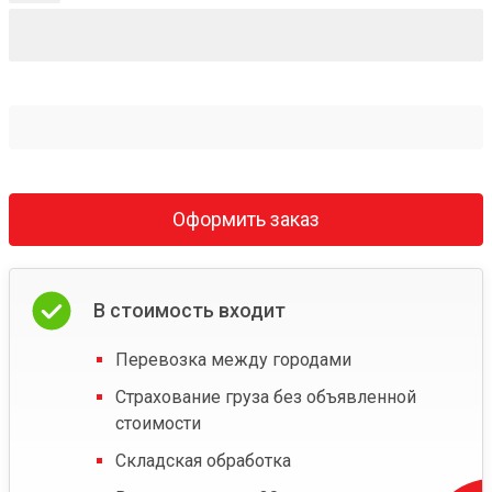
Оформить заказ
В стоимость входит
Перевозка между городами
Страхование груза без объявленной
стоимости
Складская обработка