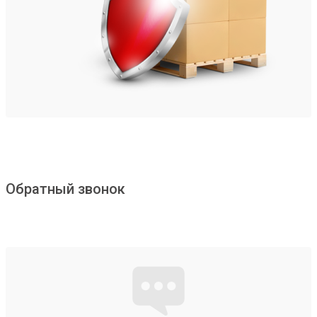
Обратный звонок