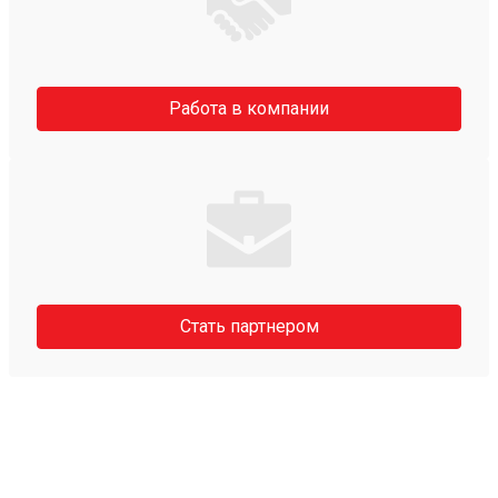
Работа в компании
Стать партнером