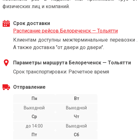
физических лиц и компаний.
Срок доставки
Расписание рейсов Белореченск — Тольятти
Клиентам доступны межтерминальные перевозки .
А также доставка "от двери до двери".
Параметры маршрута Белореченск — Тольятти
Срок транспортировки: Расчетное время
Отправление
Пн
Вт
Выходной
Выходной
Ср
Чт
до 14:00
Выходной
Пт
Сб