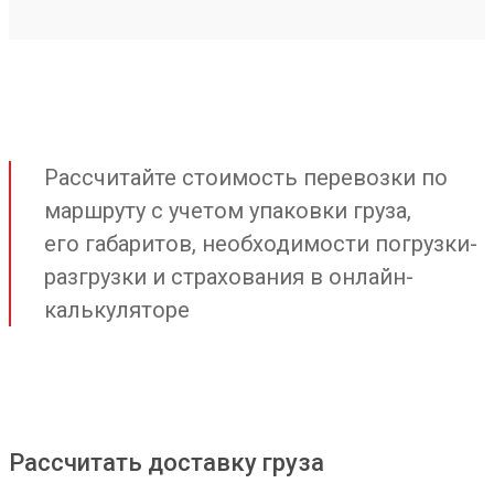
Рассчитайте стоимость перевозки по
маршруту с учетом упаковки груза,
его габаритов, необходимости погрузки-
разгрузки и страхования в онлайн-
калькуляторе
Рассчитать доставку груза