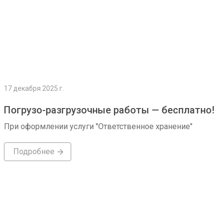
17 декабря 2025 г.
Погрузо-разгрузочные работы — бесплатно!
При оформлении услуги "Ответственное хранение"
Подробнее
Подробнее