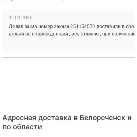
31.01.2026
Делал заказ номер заказа 251154573 доставили в срок,
целый не поврежденный , все отлично , при получение
загрузить товар
Адресная доставка в Белореченск и
по области