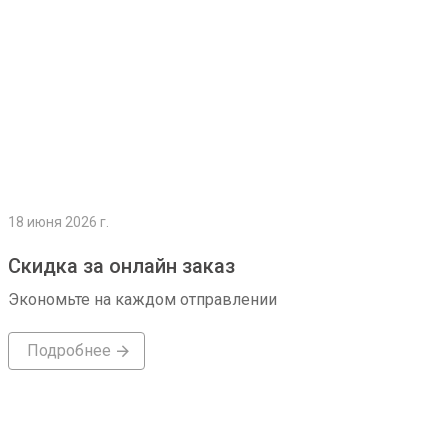
18 июня 2026 г.
Скидка за онлайн заказ
Экономьте на каждом отправлении
Подробнее