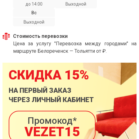
до 14:00
Выходной
Вс
Выходной
Стоимость перевозки
Цена за услугу "Перевозка между городами" на
маршруте Белореченск — Тольятти от ₽.
СКИДКА 15%
НА ПЕРВЫЙ ЗАКАЗ
ЧЕРЕЗ ЛИЧНЫЙ КАБИНЕТ
Промокод*
VEZET15