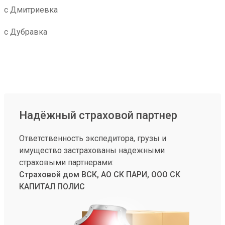
с Дмитриевка
с Дубравка
Надёжный страховой партнер
Ответственность экспедитора, грузы и
имущество застрахованы надежными
страховыми партнерами:
Страховой дом ВСК, АО СК ПАРИ, ООО СК
КАПИТАЛ ПОЛИС