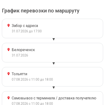
График перевозки по маршруту
Забор с адреса
31.07.2026 до 17:00
Белореченск
31.07.2026
Тольятти
07.08.2026 с 11:00 до 18:00
Самовывоз с терминала / доставка получателю
07.08.2026 с 11:00 до 18:00