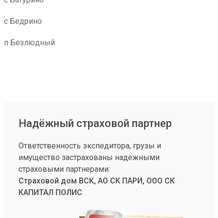
с Бедрино
п Безлюдный
Надёжный страховой партнер
Ответственность экспедитора, грузы и
имущество застрахованы надежными
страховыми партнерами:
Страховой дом ВСК, АО СК ПАРИ, ООО СК
КАПИТАЛ ПОЛИС