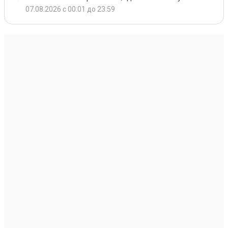
07.08.2026 с 00:01 до 23:59