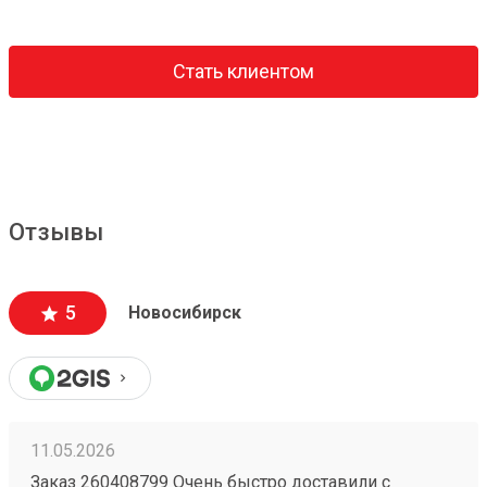
Стать клиентом
Отзывы
5
Новосибирск
11.05.2026
Заказ 260408799 Очень быстро доставили с