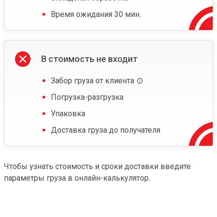
Время ожидания 30 мин.
В стоимость не входит
Забор груза от клиента
Погрузка-разгрузка
Упаковка
Доставка груза до получателя
Чтобы узнать стоимость и сроки доставки введите
параметры груза в онлайн-калькулятор.