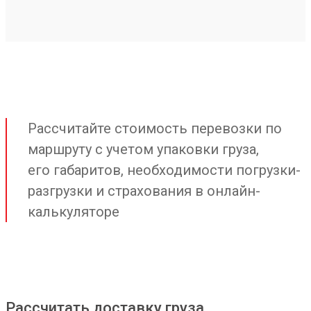
Рассчитайте стоимость перевозки по
маршруту с учетом упаковки груза,
его габаритов, необходимости погрузки-
разгрузки и страхования в онлайн-
калькуляторе
Рассчитать доставку груза