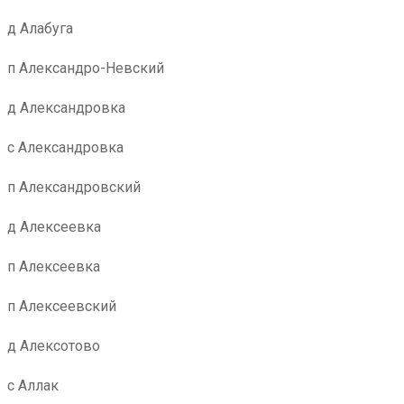
д Алабуга
п Александро-Невский
д Александровка
с Александровка
п Александровский
д Алексеевка
п Алексеевка
п Алексеевский
д Алексотово
с Аллак