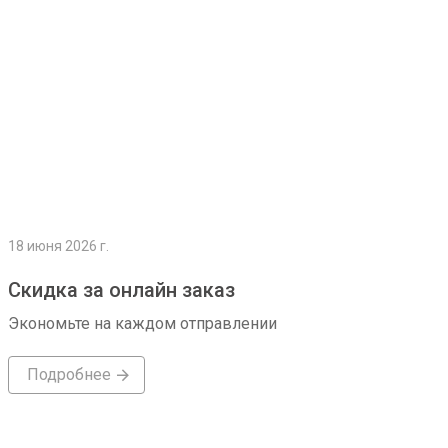
18 июня 2026 г.
Скидка за онлайн заказ
Экономьте на каждом отправлении
Подробнее