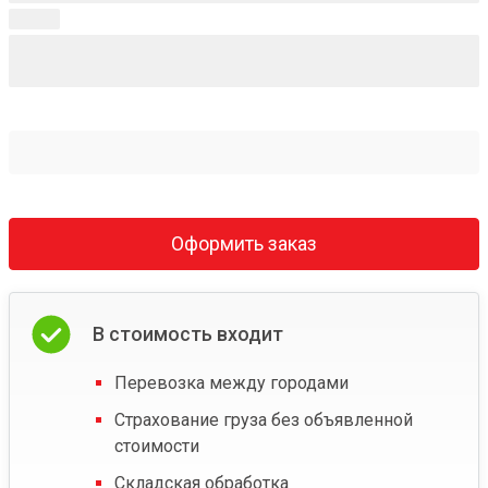
Оформить заказ
В стоимость входит
Перевозка между городами
Страхование груза без объявленной
стоимости
Складская обработка