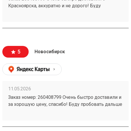
Красноярска, аккуратно и не дорого! Буду
пользоваться услугами компании)
5
Новосибирск
11.05.2026
Заказ номер: 260408799 Очень быстро доставили и
за хорошую цену, спасибо! Буду пробовать дальше
пользоваться.)