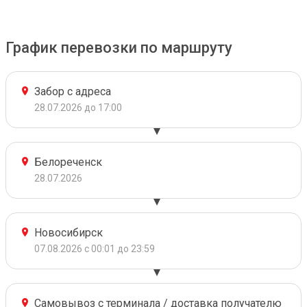
График перевозки по маршруту
Забор с адреса
28.07.2026 до 17:00
Белореченск
28.07.2026
Новосибирск
07.08.2026 с 00:01 до 23:59
Самовывоз с терминала / доставка получателю