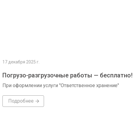
17 декабря 2025 г.
Погрузо-разгрузочные работы — бесплатно!
При оформлении услуги "Ответственное хранение"
Подробнее
Подробнее