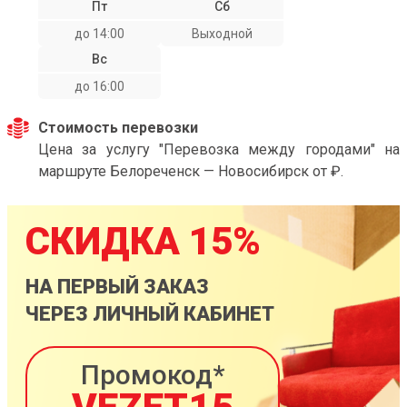
Пт
Сб
до 14:00
Выходной
Вс
до 16:00
Стоимость перевозки
Цена за услугу "Перевозка между городами" на
маршруте Белореченск — Новосибирск от ₽.
СКИДКА 15%
НА ПЕРВЫЙ ЗАКАЗ
ЧЕРЕЗ ЛИЧНЫЙ КАБИНЕТ
Промокод*