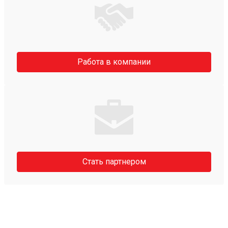
Работа в компании
Стать партнером