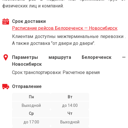
физических лиц и компаний.
Срок доставки
Расписание рейсов Белореченск — Новосибирск
Клиентам доступны межтерминальные перевозки .
А также доставка "от двери до двери".
Параметры маршрута Белореченск —
Новосибирск
Срок транспортировки: Расчетное время
Отправление
Пн
Вт
Выходной
до 14:00
Ср
Чт
до 17:00
Выходной