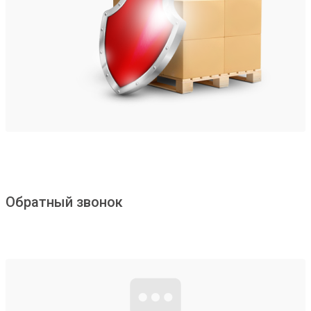
Обратный звонок