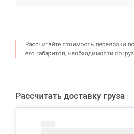
Рассчитайте стоимость перевозки по 
его габаритов, необходимости погруз
Рассчитать доставку груза