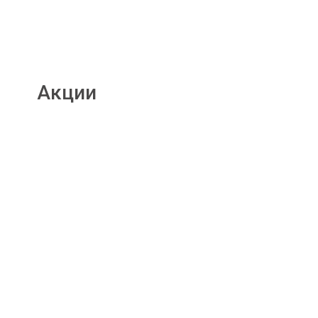
Акции
Подробнее