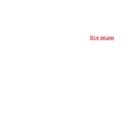
Все акции