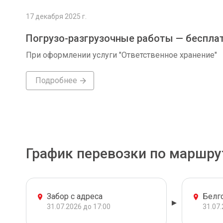
17 декабря 2025 г.
Погрузо-разгрузочные работы — беспла
При оформлении услуги "Ответственное хранение"
Подробнее
График перевозки по маршру
Забор с адреса
Белг
31.07.2026 до 17:00
31.07