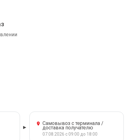
аз
авлении
Самовывоз с терминала /
доставка получателю
07.08.2026 с 09:00 до 18:00