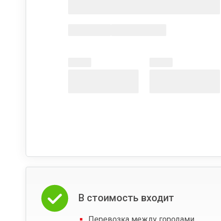
В стоимость входит
Перевозка между городами