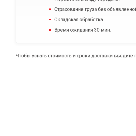
Страхование груза без объявленно
Складская обработка
Время ожидания 30 мин.
Чтобы узнать стоимость и сроки доставки введите 