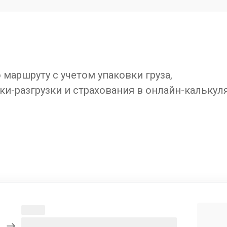
маршруту с учетом упаковки груза,
ки-разгрузки и страхования в онлайн-калькул