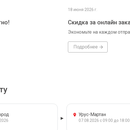
18 июня 2026 г.
тно!
Скидка за онлайн зак
Экономьте на каждом отпр
Подробнее
ту
ород
Урус-Мартан
.2026
07.08.2026 с 09:00 до 18:00