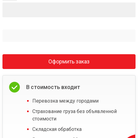
Оформить заказ
В стоимость входит
Перевозка между городами
Страхование груза без объявленной
стоимости
Складская обработка