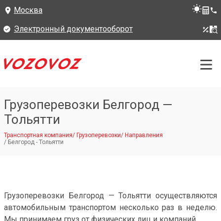
Москва
Электронный документооборот
Грузоперевозки Белгород —
Тольятти
Транспортная компания
/
Грузоперевозки
/
Направления
/
Белгород - Тольятти
Грузоперевозки Белгород — Тольятти осуществляются
автомобильным транспортом несколько раз в неделю.
Мы принимаем груз от физических лиц и компаний.