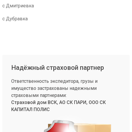
с Дмитриевка
с Дубравка
Надёжный страховой партнер
Ответственность экспедитора, грузы и
имущество застрахованы надежными
страховыми партнерами:
Страховой дом ВСК, АО СК ПАРИ, ООО СК
КАПИТАЛ ПОЛИС