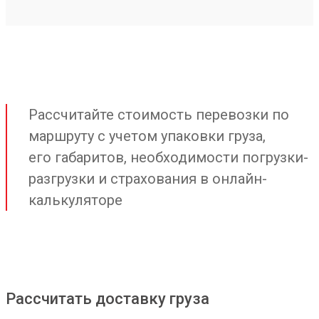
Рассчитайте стоимость перевозки по
маршруту с учетом упаковки груза,
его габаритов, необходимости погрузки-
разгрузки и страхования в онлайн-
калькуляторе
Рассчитать доставку груза