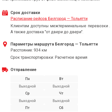
Срок доставки
Расписание рейсов Белгород — Тольятти
Клиентам доступны межтерминальные перевозки .
А также доставка "от двери до двери".
Параметры маршрута Белгород — Тольятти
Расстояние: 934 км
Срок транспортировки: Расчетное время
Отправление
Пн
Вт
Выходной
Выходной
Ср
Чт
Выходной
Выходной
Пт
Сб