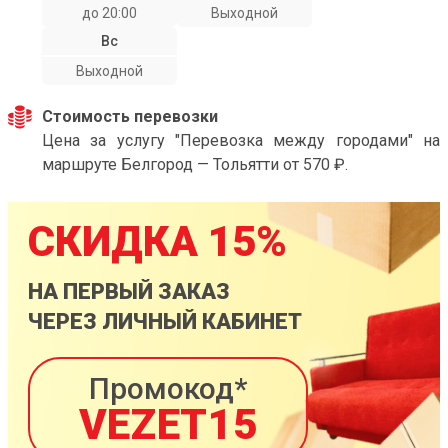
до 20:00
Выходной
Вс
Выходной
Стоимость перевозки
Цена за услугу "Перевозка между городами" на
маршруте Белгород — Тольятти от 570 ₽.
СКИДКА 15%
НА ПЕРВЫЙ ЗАКАЗ
ЧЕРЕЗ ЛИЧНЫЙ КАБИНЕТ
Промокод*
VEZET15