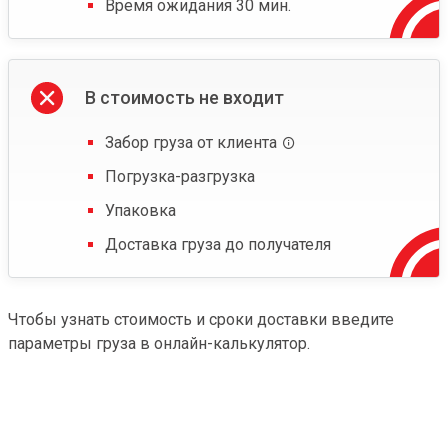
Время ожидания 30 мин.
В стоимость не входит
Забор груза от клиента
Погрузка-разгрузка
Упаковка
Доставка груза до получателя
Чтобы узнать стоимость и сроки доставки введите
параметры груза в онлайн-калькулятор.