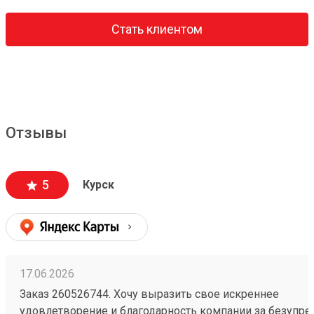
Стать клиентом
Отзывы
5
Курск
17.06.2026
Заказ 260526744. Хочу выразить свое искреннее
удовлетворение и благодарность компании за безупр