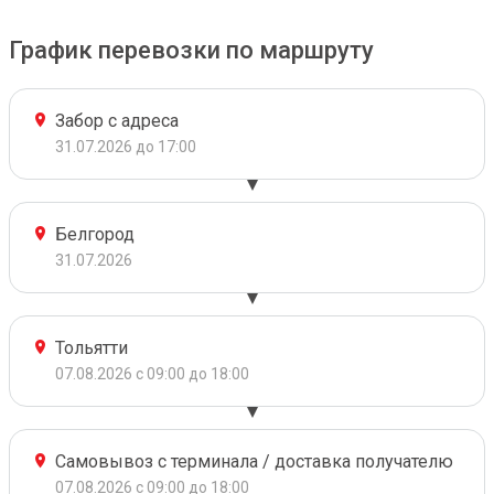
График перевозки по маршруту
Забор с адреса
31.07.2026 до 17:00
Белгород
31.07.2026
Тольятти
07.08.2026 с 09:00 до 18:00
Самовывоз с терминала / доставка получателю
07.08.2026 с 09:00 до 18:00