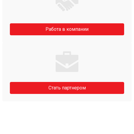
Работа в компании
Стать партнером