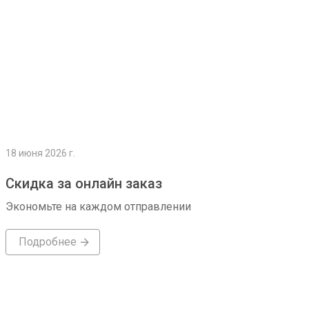
18 июня 2026 г.
Скидка за онлайн заказ
Экономьте на каждом отправлении
Подробнее