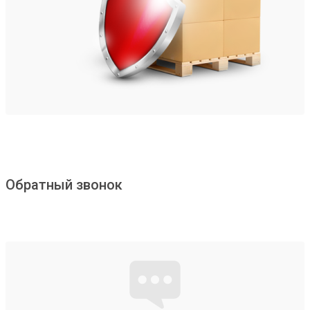
Обратный звонок