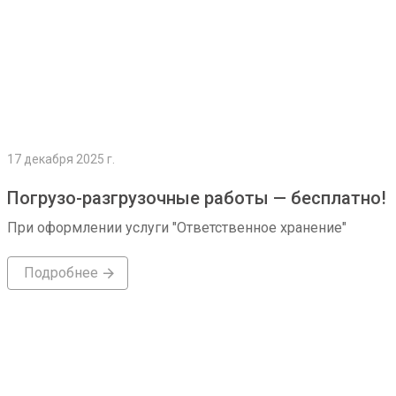
17 декабря 2025 г.
Погрузо-разгрузочные работы — бесплатно!
При оформлении услуги "Ответственное хранение"
Подробнее
Подробнее