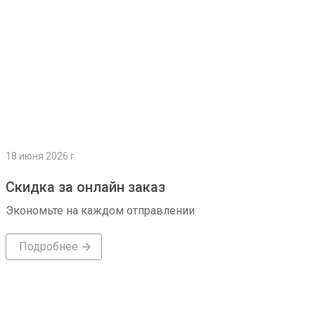
18 июня 2026 г.
Скидка за онлайн заказ
Экономьте на каждом отправлении
Подробнее