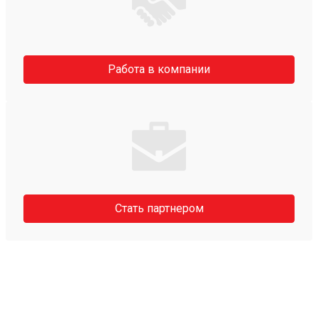
Работа в компании
Стать партнером