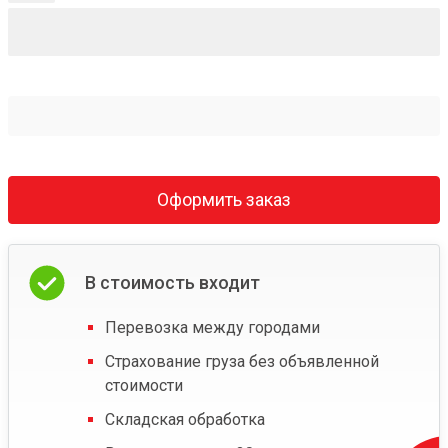
Оформить заказ
В стоимость входит
Перевозка между городами
Страхование груза без объявленной
стоимости
Складская обработка