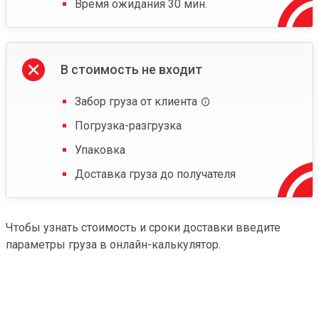
Время ожидания 30 мин.
В стоимость не входит
Забор груза от клиента
Погрузка-разгрузка
Упаковка
Доставка груза до получателя
Чтобы узнать стоимость и сроки доставки введите
параметры груза в онлайн-калькулятор.