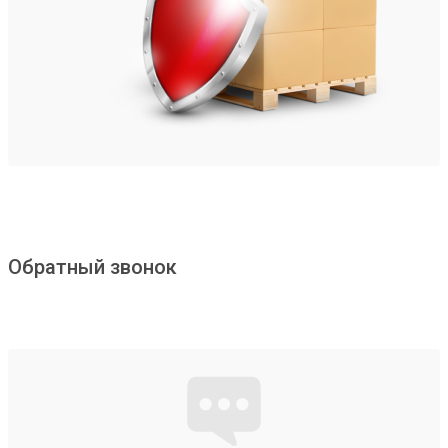
Обратный звонок