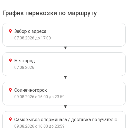
График перевозки по маршруту
Забор с адреса
07.08.2026 до 17:00
Белгород
07.08.2026
Солнечногорск
09.08.2026 с 16:00 до 23:59
Самовывоз с терминала / доставка получателю
09.08.2026 с 16:00 до 23:59