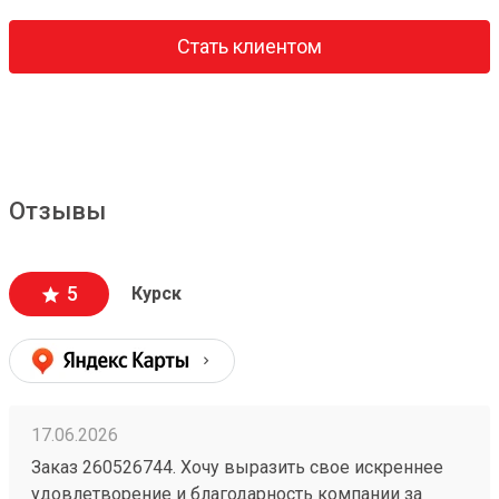
Стать клиентом
Отзывы
5
Курск
17.06.2026
Заказ 260526744. Хочу выразить свое искреннее
удовлетворение и благодарность компании за