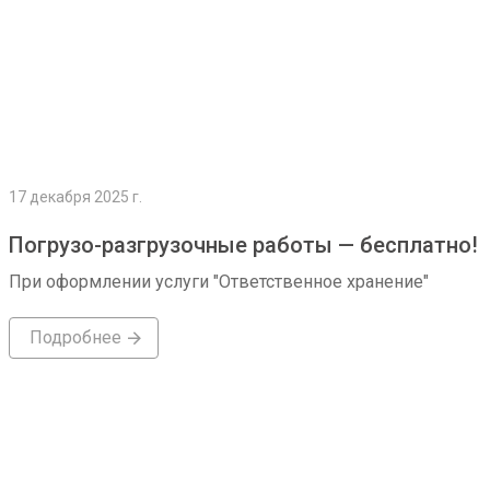
17 декабря 2025 г.
Погрузо-разгрузочные работы — бесплатно!
При оформлении услуги "Ответственное хранение"
Подробнее
Подробнее