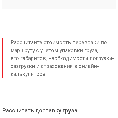
Рассчитайте стоимость перевозки по
маршруту с учетом упаковки груза,
его габаритов, необходимости погрузки-
разгрузки и страхования в онлайн-
калькуляторе
Рассчитать доставку груза