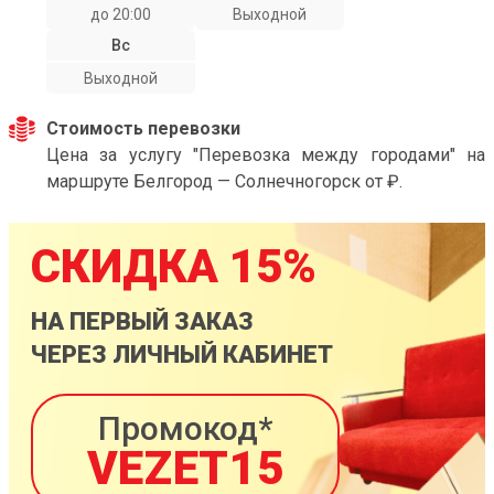
до 20:00
Выходной
Вс
Выходной
Стоимость перевозки
Цена за услугу "Перевозка между городами" на
маршруте Белгород — Солнечногорск от ₽.
СКИДКА 15%
НА ПЕРВЫЙ ЗАКАЗ
ЧЕРЕЗ ЛИЧНЫЙ КАБИНЕТ
Промокод*
VEZET15