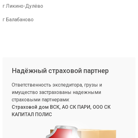
г Ликино-Дулёво
г Балабаново
Надёжный страховой партнер
Ответственность экспедитора, грузы и
имущество застрахованы надежными
страховыми партнерами:
Страховой дом ВСК, АО СК ПАРИ, ООО СК
КАПИТАЛ ПОЛИС