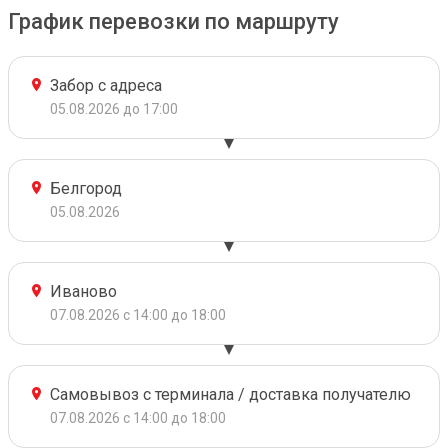
График перевозки по маршруту
Забор с адреса
05.08.2026 до 17:00
Белгород
05.08.2026
Иваново
07.08.2026 с 14:00 до 18:00
Самовывоз с терминала / доставка получателю
07.08.2026 с 14:00 до 18:00