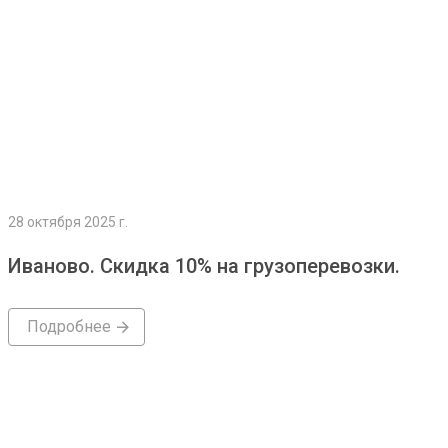
28 октября 2025 г.
Иваново. Скидка 10% на грузоперевозки.
Подробнее