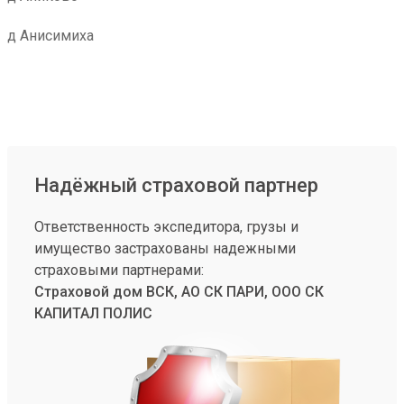
д Анисимиха
Надёжный страховой партнер
Ответственность экспедитора, грузы и
имущество застрахованы надежными
страховыми партнерами:
Страховой дом ВСК, АО СК ПАРИ, ООО СК
КАПИТАЛ ПОЛИС