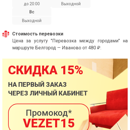
до 20:00
Выходной
Вс
Выходной
Стоимость перевозки
Цена за услугу "Перевозка между городами" на
маршруте Белгород — Иваново от 480 ₽.
СКИДКА 15%
НА ПЕРВЫЙ ЗАКАЗ
ЧЕРЕЗ ЛИЧНЫЙ КАБИНЕТ
Промокод*
VEZET15