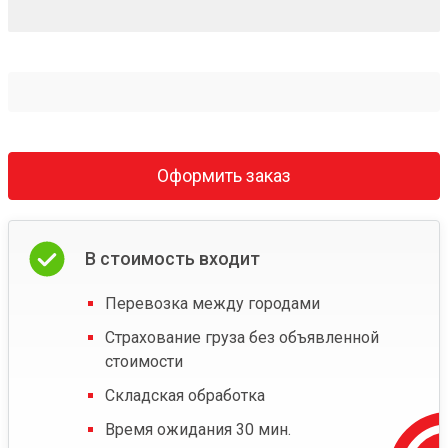
Оформить заказ
В стоимость входит
Перевозка между городами
Страхование груза без объявленной
стоимости
Складская обработка
Время ожидания 30 мин.