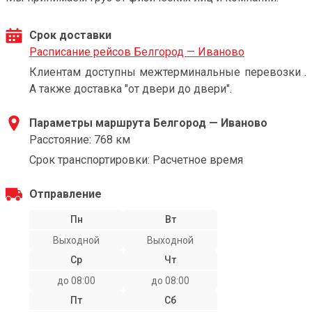
Срок доставки
Расписание рейсов Белгород — Иваново
Клиентам доступны межтерминальные перевозки .
А также доставка "от двери до двери".
Параметры маршрута Белгород — Иваново
Расстояние: 768 км
Срок транспортировки: Расчетное время
Отправление
Пн
Вт
Выходной
Выходной
Ср
Чт
до 08:00
до 08:00
Пт
Сб