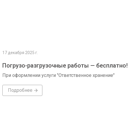
17 декабря 2025 г.
Погрузо-разгрузочные работы — бесплатно!
При оформлении услуги "Ответственное хранение"
Подробнее
Подробнее