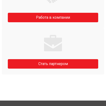
Работа в компании
Стать партнером