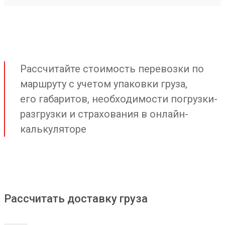
Рассчитайте стоимость перевозки по
маршруту с учетом упаковки груза,
его габаритов, необходимости погрузки-
разгрузки и страхования в онлайн-
калькуляторе
Рассчитать доставку груза