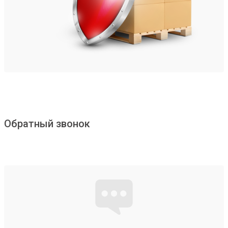
Обратный звонок