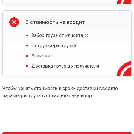
В стоимость не входит
Забор груза от клиента
Погрузка-разгрузка
Упаковка
Доставка груза до получателя
Чтобы узнать стоимость и сроки доставки введите
параметры груза в онлайн-калькулятор.