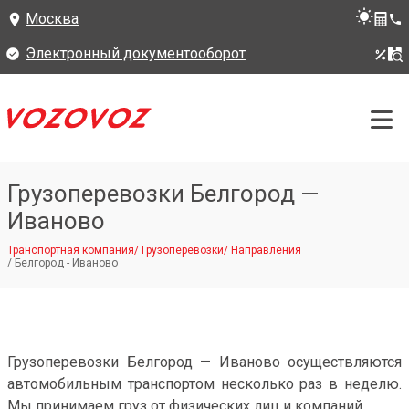
Москва
Электронный документооборот
Грузоперевозки Белгород —
Иваново
Транспортная компания
/
Грузоперевозки
/
Направления
/
Белгород - Иваново
Грузоперевозки Белгород — Иваново осуществляются
автомобильным транспортом несколько раз в неделю.
Мы принимаем груз от физических лиц и компаний.