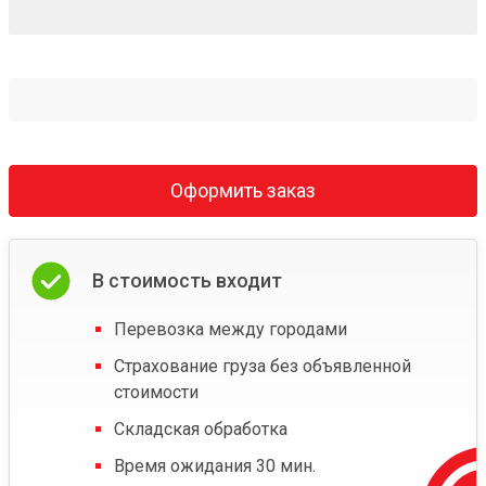
Оформить заказ
В стоимость входит
Перевозка между городами
Страхование груза без объявленной
стоимости
Складская обработка
Время ожидания 30 мин.