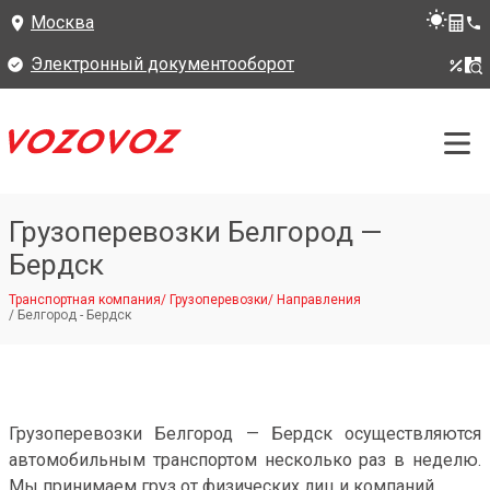
Москва
Электронный документооборот
Грузоперевозки Белгород —
Бердск
Транспортная компания
/
Грузоперевозки
/
Направления
/
Белгород - Бердск
Грузоперевозки Белгород — Бердск осуществляются
автомобильным транспортом несколько раз в неделю.
Мы принимаем груз от физических лиц и компаний.