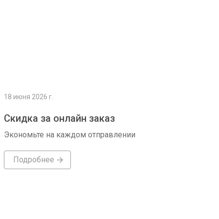
18 июня 2026 г.
Скидка за онлайн заказ
Экономьте на каждом отправлении
Подробнее