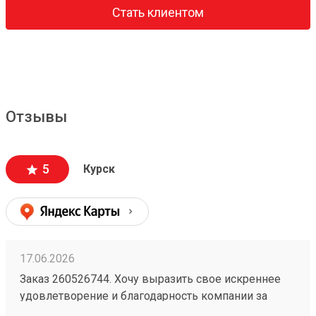
Стать клиентом
Отзывы
5
Курск
17.06.2026
Заказ 260526744. Хочу выразить свое искреннее
удовлетворение и благодарность компании за
безупречную организацию и осуществление