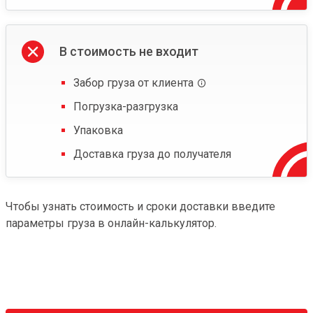
В стоимость не входит
Забор груза от клиента
Погрузка-разгрузка
Упаковка
Доставка груза до получателя
Чтобы узнать стоимость и сроки доставки введите
параметры груза в онлайн-калькулятор.