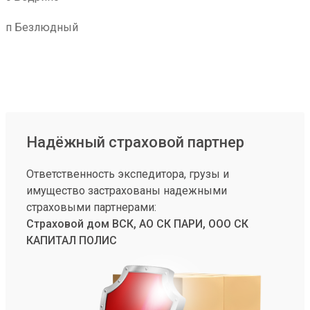
п Безлюдный
Надёжный страховой партнер
Ответственность экспедитора, грузы и
имущество застрахованы надежными
страховыми партнерами:
Страховой дом ВСК, АО СК ПАРИ, ООО СК
КАПИТАЛ ПОЛИС