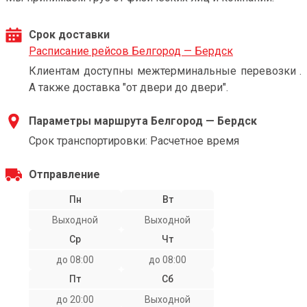
Срок доставки
Расписание рейсов Белгород — Бердск
Клиентам доступны межтерминальные перевозки .
А также доставка "от двери до двери".
Параметры маршрута Белгород — Бердск
Срок транспортировки: Расчетное время
Отправление
Пн
Вт
Выходной
Выходной
Ср
Чт
до 08:00
до 08:00
Пт
Сб
до 20:00
Выходной