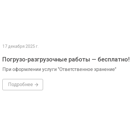
17 декабря 2025 г.
Погрузо-разгрузочные работы — бесплатно!
При оформлении услуги "Ответственное хранение"
Подробнее
Подробнее