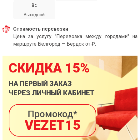
Вс
Выходной
Стоимость перевозки
Цена за услугу "Перевозка между городами" на
маршруте Белгород — Бердск от ₽.
СКИДКА 15%
НА ПЕРВЫЙ ЗАКАЗ
ЧЕРЕЗ ЛИЧНЫЙ КАБИНЕТ
Промокод*
VEZET15