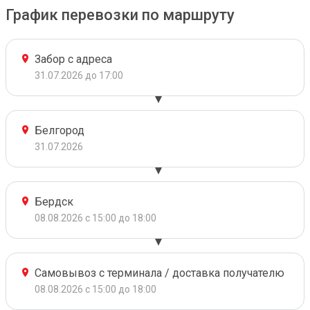
График перевозки по маршруту
Забор с адреса
31.07.2026 до 17:00
Белгород
31.07.2026
Бердск
08.08.2026 с 15:00 до 18:00
Самовывоз с терминала / доставка получателю
08.08.2026 с 15:00 до 18:00