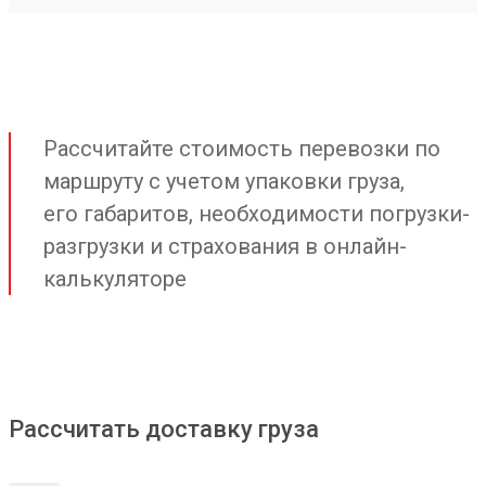
Рассчитайте стоимость перевозки по
маршруту с учетом упаковки груза,
его габаритов, необходимости погрузки-
разгрузки и страхования в онлайн-
калькуляторе
Рассчитать доставку груза