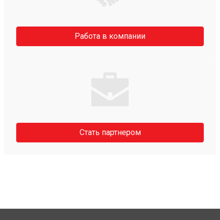
Работа в компании
Стать партнером