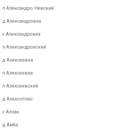
п Александро-Невский
д Александровка
с Александровка
п Александровский
д Алексеевка
п Алексеевка
п Алексеевский
д Алексотово
с Аллак
д Амба