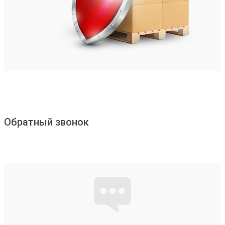
Обратный звонок