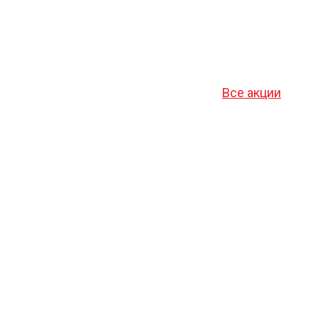
Все акции