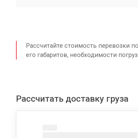
Рассчитайте стоимость перевозки по 
его габаритов, необходимости погруз
Рассчитать доставку груза