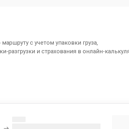
маршруту с учетом упаковки груза,
ки-разгрузки и страхования в онлайн-калькул