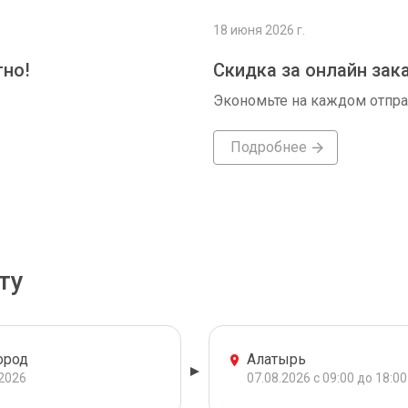
18 июня 2026 г.
тно!
Скидка за онлайн зак
Экономьте на каждом отпр
Подробнее
ту
ород
Алатырь
.2026
07.08.2026 с 09:00 до 18:00