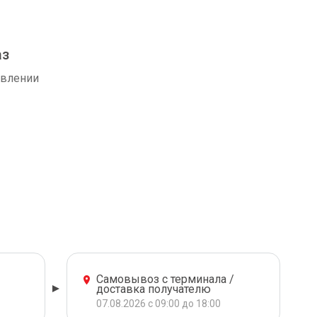
аз
авлении
Самовывоз с терминала /
доставка получателю
07.08.2026 с 09:00 до 18:00