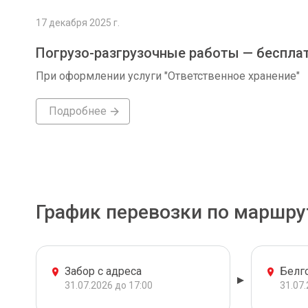
17 декабря 2025 г.
Погрузо-разгрузочные работы — беспла
При оформлении услуги "Ответственное хранение"
Подробнее
График перевозки по маршру
Забор с адреса
Белг
31.07.2026 до 17:00
31.07