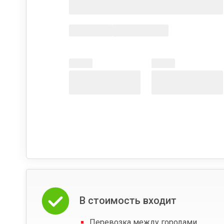
В стоимость входит
Перевозка между городами