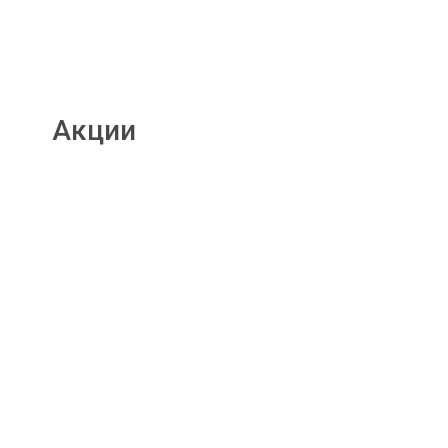
Акции
Подробнее