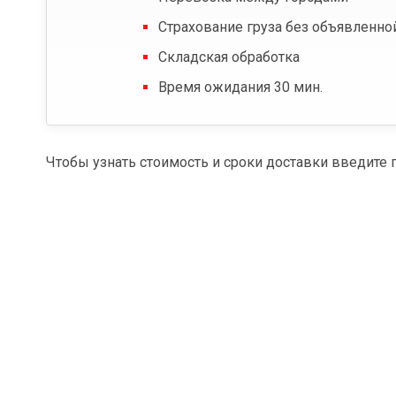
Страхование груза без объявленно
Складская обработка
Время ожидания 30 мин.
Чтобы узнать стоимость и сроки доставки введите 