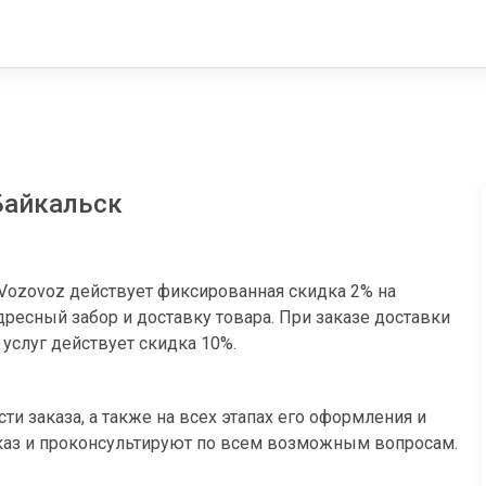
 Байкальск
Vozovoz действует фиксированная скидка 2% на
ресный забор и доставку товара. При заказе доставки
 услуг действует скидка 10%.
и заказа, а также на всех этапах его оформления и
аказ и проконсультируют по всем возможным вопросам.