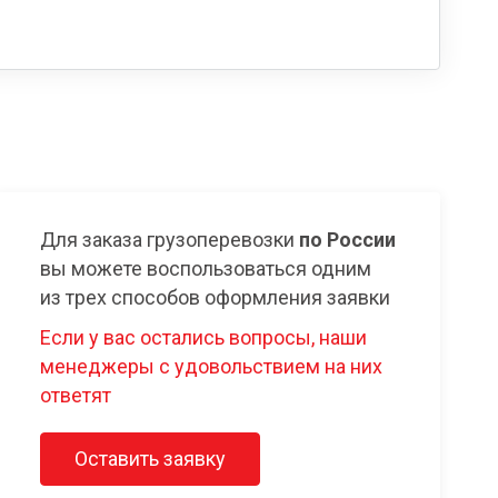
Для заказа грузоперевозки
по России
вы можете воспользоваться одним
из трех способов оформления заявки
Если у вас остались вопросы, наши
менеджеры с удовольствием на них
ответят
Оставить заявку