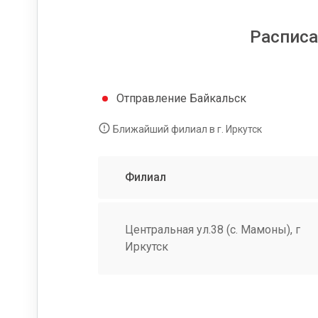
Расписа
Отправление Байкальск
Ближайший филиал в г. Иркутск
Филиал
Центральная ул.38 (с. Мамоны), г
Иркутск