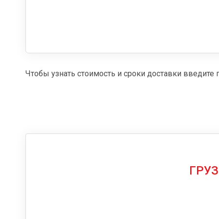
Чтобы узнать стоимость и сроки доставки введите 
ГРУЗ