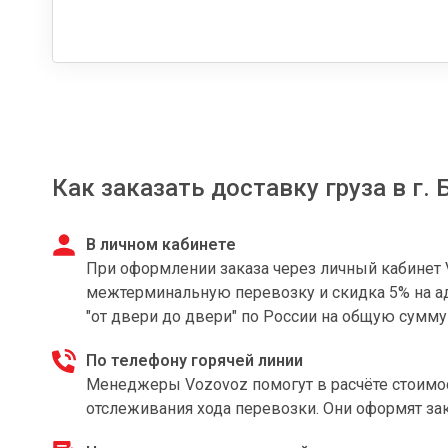
Как заказать доставку груза в г.
В личном кабинете
При оформлении заказа через личный кабинет 
межтерминальную перевозку и скидка 5% на ад
"от двери до двери" по России на общую сумму
По телефону горячей линии
Менеджеры Vozovoz помогут в расчёте стоимост
отслеживания хода перевозки. Они оформят з