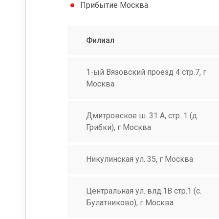
Прибытие Москва
Филиал
1-ый Вязовский проезд 4 стр.7, г
Москва
Дмитровское ш. 31 А, стр. 1 (д.
Грибки), г Москва
Никулинская ул. 35, г Москва
Центральная ул. влд.1В стр.1 (с.
Булатниково), г Москва