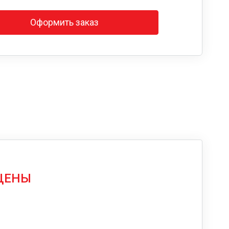
Оформить заказ
 ЦЕНЫ