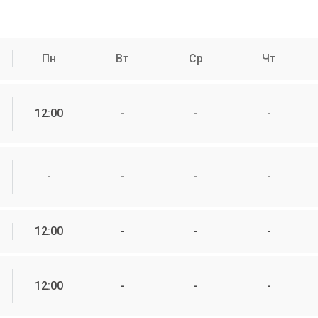
Пн
Вт
Ср
Чт
12:00
-
-
-
-
-
-
-
12:00
-
-
-
12:00
-
-
-