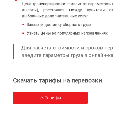
Цена транспортировки зависит от параметров 
высоты), расстояния между пунктами от
выбранных дополнительных услуг.
Заказать доставку сборного груза
Узнать цены на популярных направлениях
Для расчета стоимости и сроков пер
введите параметры груза в онлайн-к
Скачать тарифы на перевозки
Тарифы