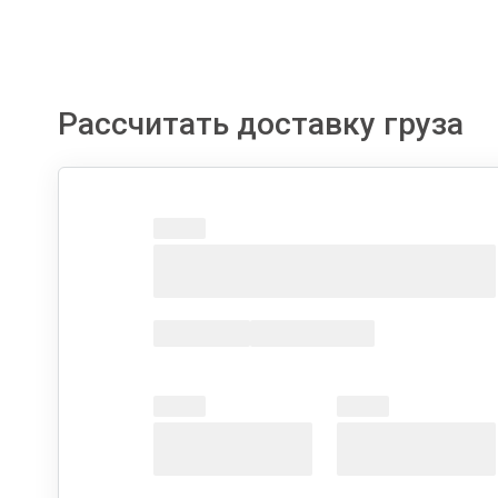
Рассчитать доставку груза