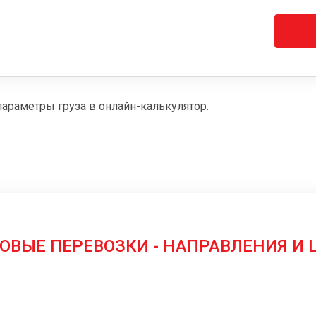
параметры груза в онлайн-калькулятор.
ОВЫЕ ПЕРЕВОЗКИ - НАПРАВЛЕНИЯ И