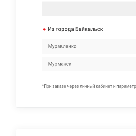
Из города Байкальск
Муравленко
Мурманск
*При заказе через личный кабинет и параметрах 