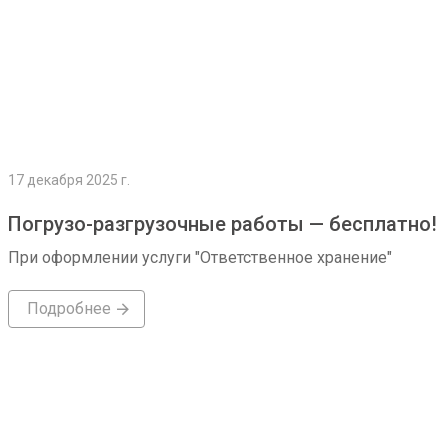
17 декабря 2025 г.
Погрузо-разгрузочные работы — бесплатно!
При оформлении услуги "Ответственное хранение"
Подробнее
Подробнее