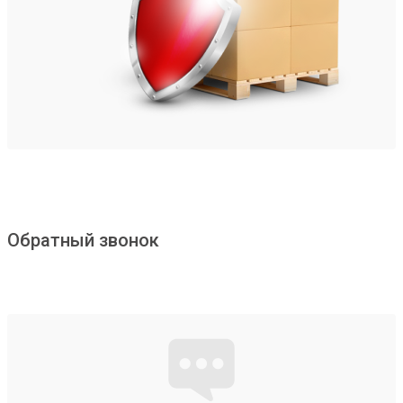
Обратный звонок