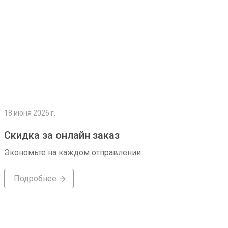
18 июня 2026 г.
Скидка за онлайн заказ
Экономьте на каждом отправлении
Подробнее