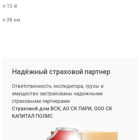
п 13-й
п 38 км
Надёжный страховой партнер
Ответственность экспедитора, грузы и
имущество застрахованы надежными
страховыми партнерами:
Страховой дом ВСК, АО СК ПАРИ, ООО СК
КАПИТАЛ ПОЛИС