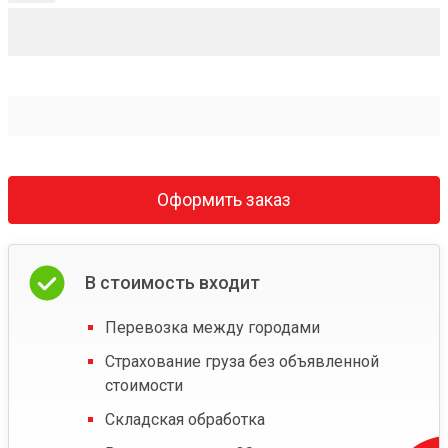
Оформить заказ
В стоимость входит
Перевозка между городами
Страхование груза без объявленной
стоимости
Складская обработка