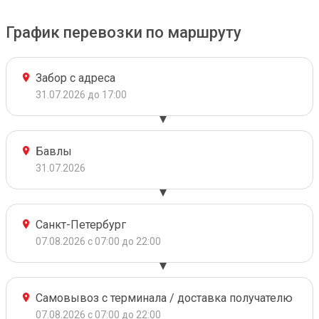
График перевозки по маршруту
Забор с адреса
31.07.2026 до 17:00
Бавлы
31.07.2026
Санкт-Петербург
07.08.2026 с 07:00 до 22:00
Самовывоз с терминала / доставка получателю
07.08.2026 с 07:00 до 22:00