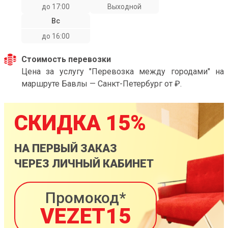
до 17:00
Выходной
Вс
до 16:00
Стоимость перевозки
Цена за услугу "Перевозка между городами" на
маршруте Бавлы — Санкт-Петербург от ₽.
СКИДКА 15%
НА ПЕРВЫЙ ЗАКАЗ
ЧЕРЕЗ ЛИЧНЫЙ КАБИНЕТ
Промокод*
VEZET15