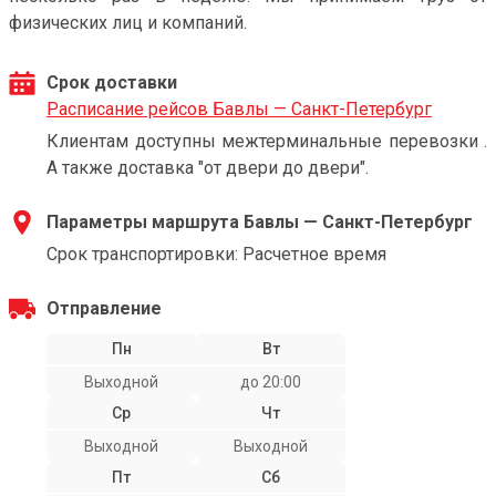
физических лиц и компаний.
Срок доставки
Расписание рейсов Бавлы — Санкт-Петербург
Клиентам доступны межтерминальные перевозки .
А также доставка "от двери до двери".
Параметры маршрута Бавлы — Санкт-Петербург
Срок транспортировки: Расчетное время
Отправление
Пн
Вт
Выходной
до 20:00
Ср
Чт
Выходной
Выходной
Пт
Сб