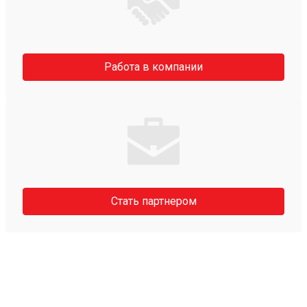
Работа в компании
Стать партнером