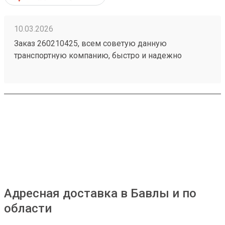
10.03.2026
Заказ 260210425, всем советую данную
транспортную компанию, быстро и надежно
Адресная доставка в Бавлы и по
области