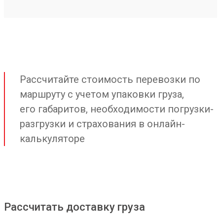
Рассчитайте стоимость перевозки по
маршруту с учетом упаковки груза,
его габаритов, необходимости погрузки-
разгрузки и страхования в онлайн-
калькуляторе
Рассчитать доставку груза