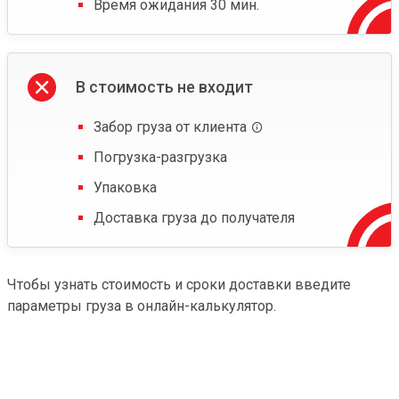
Время ожидания 30 мин.
В стоимость не входит
Забор груза от клиента
Погрузка-разгрузка
Упаковка
Доставка груза до получателя
Чтобы узнать стоимость и сроки доставки введите
параметры груза в онлайн-калькулятор.