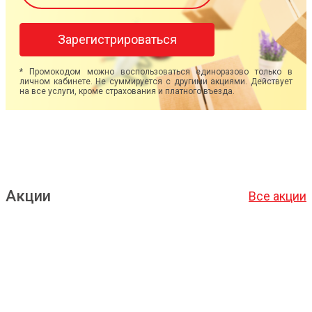
Зарегистрироваться
* Промокодом можно воспользоваться единоразово только в
личном кабинете. Не суммируется с другими акциями. Действует
на все услуги, кроме страхования и платного въезда.
Акции
Все акции
Подробнее