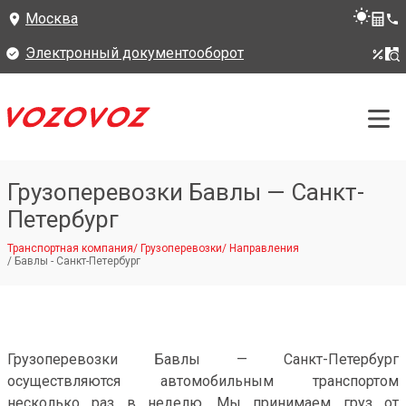
Москва
Электронный документооборот
Грузоперевозки Бавлы — Санкт-
Петербург
Транспортная компания
/
Грузоперевозки
/
Направления
/
Бавлы - Санкт-Петербург
Грузоперевозки Бавлы — Санкт-Петербург
осуществляются автомобильным транспортом
несколько раз в неделю. Мы принимаем груз от