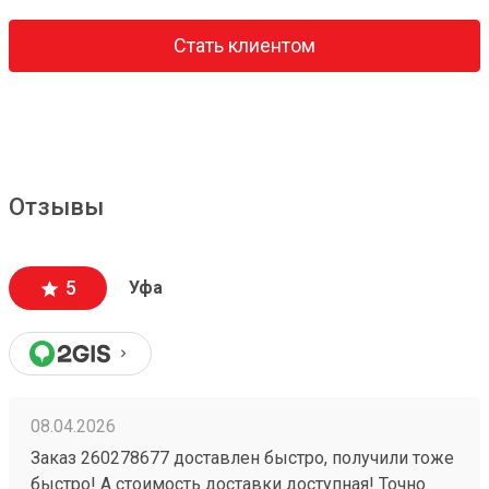
Стать клиентом
Отзывы
5
Уфа
08.04.2026
Заказ 260278677 доставлен быстро, получили тоже
быстро! А стоимость доставки доступная! Точно