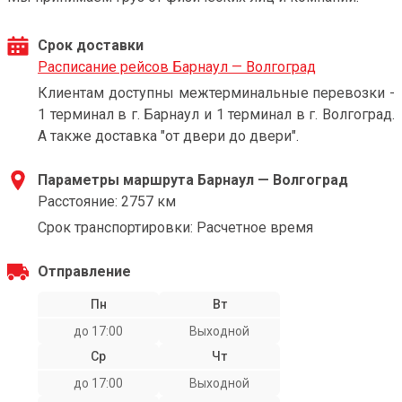
Срок доставки
Расписание рейсов Барнаул — Волгоград
Клиентам доступны межтерминальные перевозки -
1 терминал в г. Барнаул и 1 терминал в г. Волгоград.
А также доставка "от двери до двери".
Параметры маршрута Барнаул — Волгоград
Расстояние: 2757 км
Срок транспортировки: Расчетное время
Отправление
Пн
Вт
до 17:00
Выходной
Ср
Чт
до 17:00
Выходной