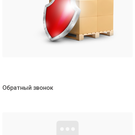
Обратный звонок