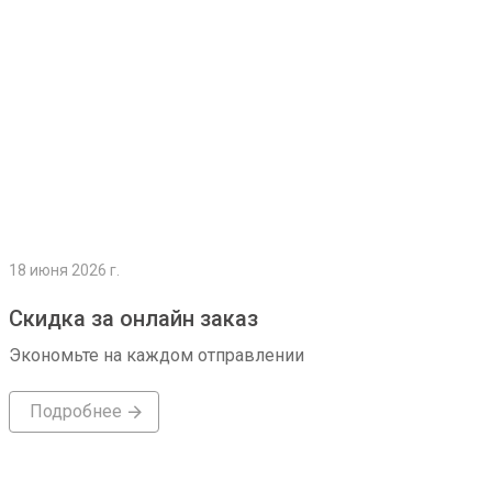
18 июня 2026 г.
Скидка за онлайн заказ
Экономьте на каждом отправлении
Подробнее