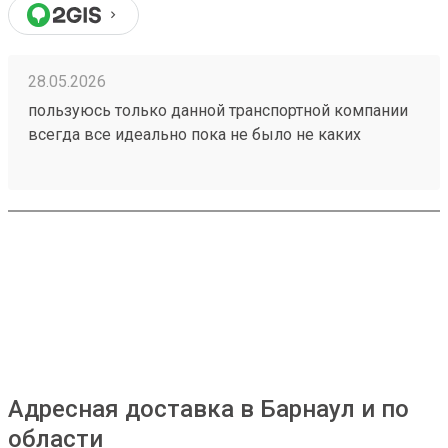
28.05.2026
пользуюсь только данной транспортной компании
всегда все идеально пока не было не каких
проблем 260153202
Адресная доставка в Барнаул и по
области