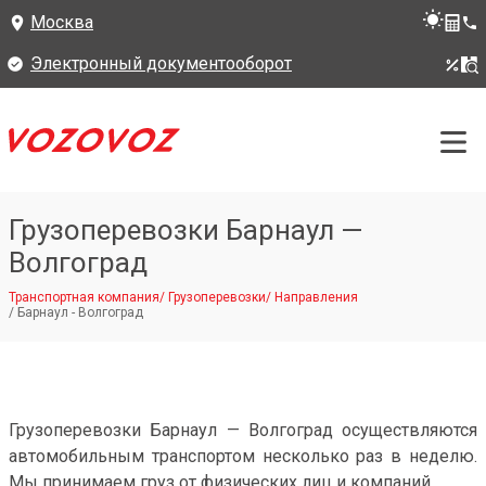
Москва
Электронный документооборот
Грузоперевозки Барнаул —
Волгоград
Транспортная компания
/
Грузоперевозки
/
Направления
/
Барнаул - Волгоград
Грузоперевозки Барнаул — Волгоград осуществляются
автомобильным транспортом несколько раз в неделю.
Мы принимаем груз от физических лиц и компаний.