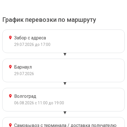
График перевозки по маршруту
Забор с адреса
29.07.2026 до 17:00
Барнаул
29.07.2026
Волгоград
06.08.2026 с 11:00 до 19:00
Самовывоз с терминала / доставка получателю