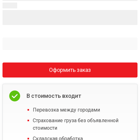
Оформить заказ
В стоимость входит
Перевозка между городами
Страхование груза без объявленной
стоимости
Складская обработка