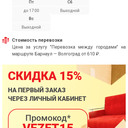
Пт
Сб
до 17:00
Выходной
Вс
Выходной
Стоимость перевозки
Цена за услугу "Перевозка между городами" на
маршруте Барнаул — Волгоград от 610 ₽.
СКИДКА 15%
НА ПЕРВЫЙ ЗАКАЗ
ЧЕРЕЗ ЛИЧНЫЙ КАБИНЕТ
Промокод*