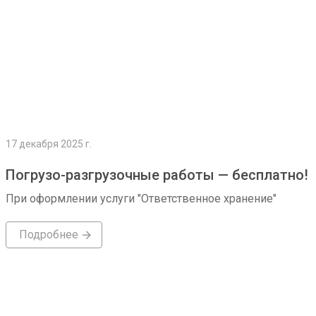
17 декабря 2025 г.
Погрузо-разгрузочные работы — бесплатно!
При оформлении услуги "Ответственное хранение"
Подробнее
Подробнее