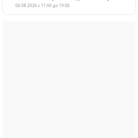
06.08.2026 с 11:00 до 19:00