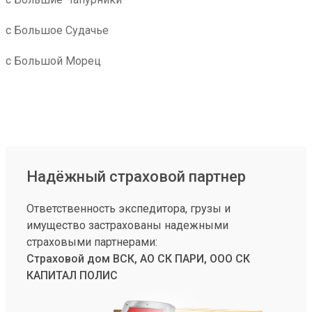
с Большое Судачье
с Большой Морец
Надёжный страховой партнер
Ответственность экспедитора, грузы и
имущество застрахованы надежными
страховыми партнерами:
Страховой дом ВСК, АО СК ПАРИ, ООО СК
КАПИТАЛ ПОЛИС