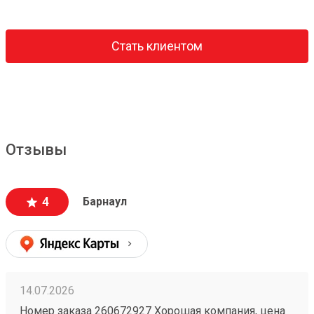
Стать клиентом
Отзывы
4
Барнаул
14.07.2026
Номер заказа 260672927 Хорошая компания, цена