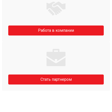
Работа в компании
Стать партнером