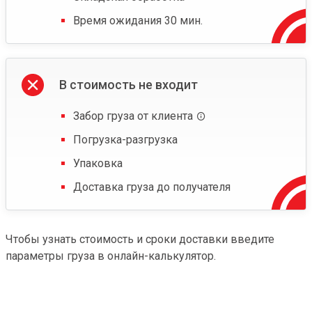
Время ожидания 30 мин.
В стоимость не входит
Забор груза от клиента
Погрузка-разгрузка
Упаковка
Доставка груза до получателя
Чтобы узнать стоимость и сроки доставки введите
параметры груза в онлайн-калькулятор.