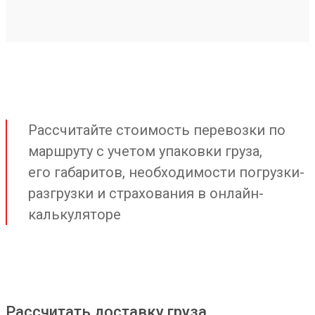
Рассчитайте стоимость перевозки по
маршруту с учетом упаковки груза,
его габаритов, необходимости погрузки-
разгрузки и страхования в онлайн-
калькуляторе
Рассчитать доставку груза