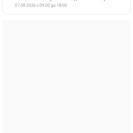
07.08.2026 с 09:00 до 18:00