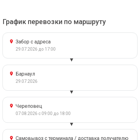
График перевозки по маршруту
Забор с адреса
29.07.2026 до 17:00
Барнаул
29.07.2026
Череповец
07.08.2026 с 09:00 до 18:00
Самовывоз с терминала / доставка получателю