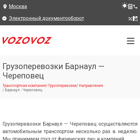
Москва
Электронный документооборот
Грузоперевозки Барнаул —
Череповец
Транспортная компания
/
Грузоперевозки
/
Направления
/
Барнаул - Череповец
Грузоперевозки Барнаул — Череповец осуществляются
автомобильным транспортом несколько раз в неделю.
Мы принимаем груз от физических лиц и компаний.