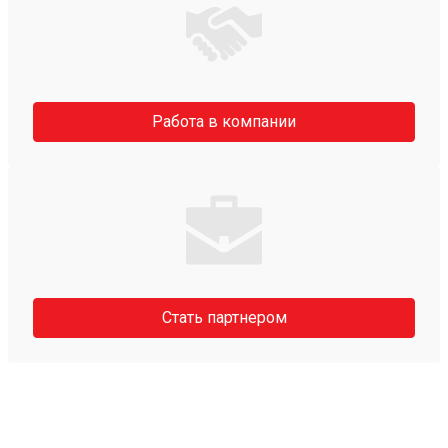
Работа в компании
Стать партнером