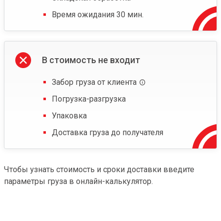
Время ожидания 30 мин.
В стоимость не входит
Забор груза от клиента
Погрузка-разгрузка
Упаковка
Доставка груза до получателя
Чтобы узнать стоимость и сроки доставки введите
параметры груза в онлайн-калькулятор.