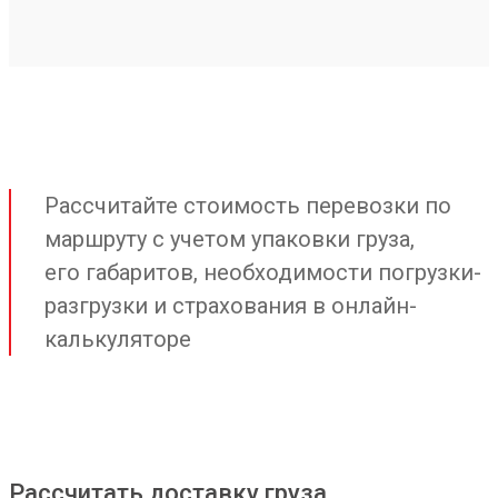
Рассчитайте стоимость перевозки по
маршруту с учетом упаковки груза,
его габаритов, необходимости погрузки-
разгрузки и страхования в онлайн-
калькуляторе
Рассчитать доставку груза