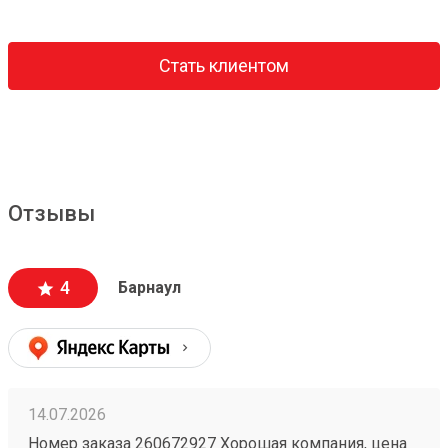
Стать клиентом
Отзывы
4
Барнаул
14.07.2026
Номер заказа 260672927 Хорошая компания, цена