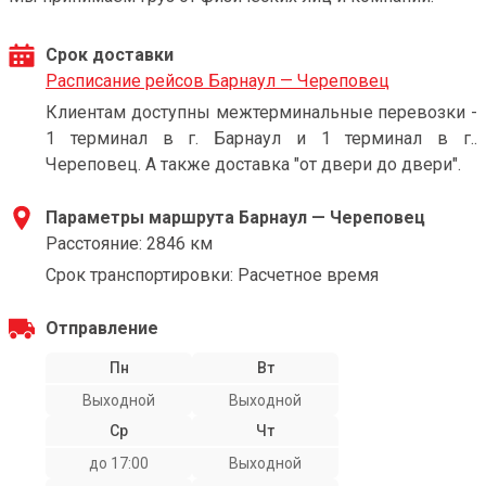
Срок доставки
Расписание рейсов Барнаул — Череповец
Клиентам доступны межтерминальные перевозки -
1 терминал в г. Барнаул и 1 терминал в г..
Череповец. А также доставка "от двери до двери".
Параметры маршрута Барнаул — Череповец
Расстояние: 2846 км
Срок транспортировки: Расчетное время
Отправление
Пн
Вт
Выходной
Выходной
Ср
Чт
до 17:00
Выходной