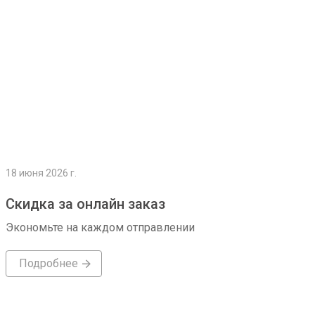
18 июня 2026 г.
Скидка за онлайн заказ
Экономьте на каждом отправлении
Подробнее