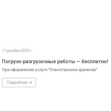
17 декабря 2025 г.
Погрузо-разгрузочные работы — бесплатно!
При оформлении услуги "Ответственное хранение"
Подробнее
Подробнее