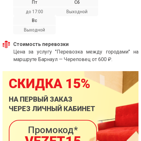
Пт
Сб
до 17:00
Выходной
Вс
Выходной
Стоимость перевозки
Цена за услугу "Перевозка между городами" на
маршруте Барнаул — Череповец от 600 ₽.
СКИДКА 15%
НА ПЕРВЫЙ ЗАКАЗ
ЧЕРЕЗ ЛИЧНЫЙ КАБИНЕТ
Промокод*