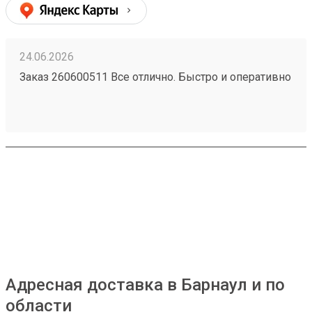
24.06.2026
Заказ 260600511 Все отлично. Быстро и оперативно
Адресная доставка в Барнаул и по
области