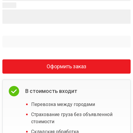
Оформить заказ
В стоимость входит
Перевозка между городами
Страхование груза без объявленной
стоимости
Складская обработка