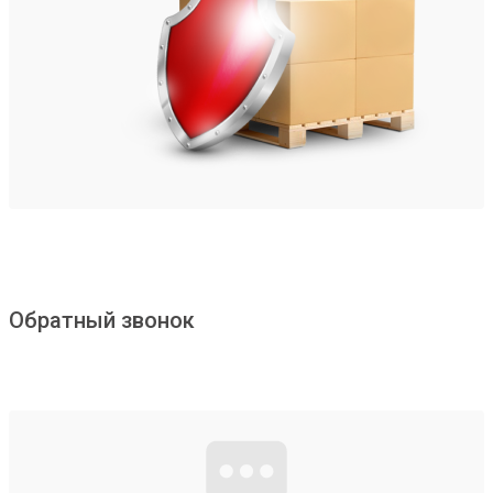
Обратный звонок