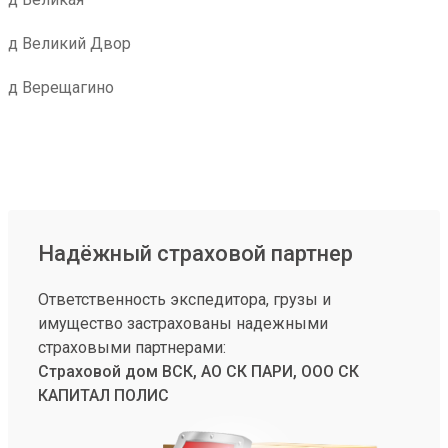
д Великий Двор
д Верещагино
Надёжный страховой партнер
Ответственность экспедитора, грузы и
имущество застрахованы надежными
страховыми партнерами:
Страховой дом ВСК, АО СК ПАРИ, ООО СК
КАПИТАЛ ПОЛИС